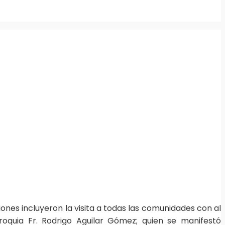
ones incluyeron la visita a todas las comunidades con al
roquia Fr. Rodrigo Aguilar Gómez; quien se manifestó