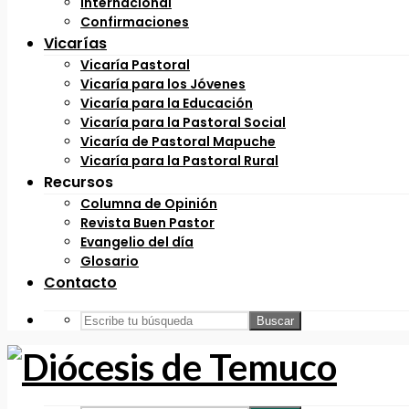
Internacional
Confirmaciones
Vicarías
Vicaría Pastoral
Vicaría para los Jóvenes
Vicaría para la Educación
Vicaría para la Pastoral Social
Vicaría de Pastoral Mapuche
Vicaría para la Pastoral Rural
Recursos
Columna de Opinión
Revista Buen Pastor
Evangelio del día
Glosario
Contacto
Buscar