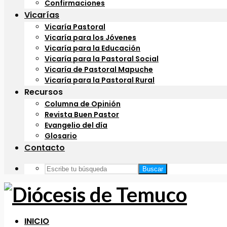
Confirmaciones
Vicarías
Vicaría Pastoral
Vicaría para los Jóvenes
Vicaría para la Educación
Vicaría para la Pastoral Social
Vicaría de Pastoral Mapuche
Vicaría para la Pastoral Rural
Recursos
Columna de Opinión
Revista Buen Pastor
Evangelio del día
Glosario
Contacto
Buscar
INICIO