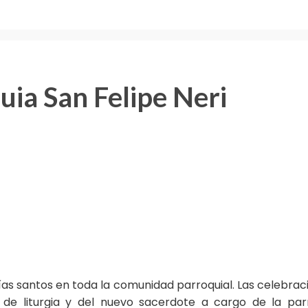
ia San Felipe Neri
días santos en toda la comunidad parroquial. Las celebraci
de liturgia y del nuevo sacerdote a cargo de la par