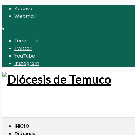
Acceso
Webmail
Facebook
Twitter
YouTube
Instagram
INICIO
Diócesis