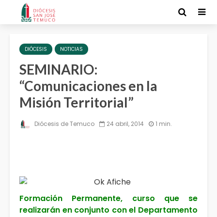
DIÓCESIS
NOTICIAS
SEMINARIO:
“Comunicaciones en la
Misión Territorial”
Diócesis de Temuco
24 abril, 2014
1 min.
Formación Permanente, curso que se
realizarán en conjunto con el Departamento