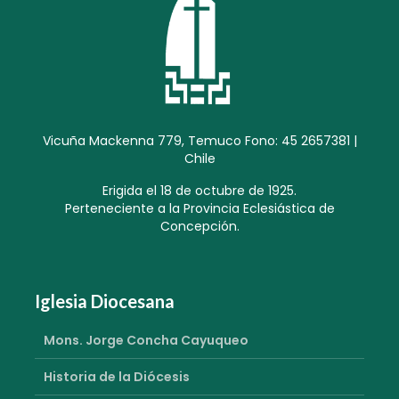
Vicuña Mackenna 779, Temuco Fono: 45 2657381 |
Chile
Erigida el 18 de octubre de 1925.
Perteneciente a la Provincia Eclesiástica de
Concepción.
Iglesia Diocesana
Mons. Jorge Concha Cayuqueo
Historia de la Diócesis