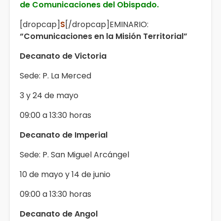
de Comunicaciones del Obispado.
[dropcap]
S
[/dropcap]EMINARIO:
“Comunicaciones en la Misión Territorial”
Decanato de Victoria
Sede: P. La Merced
3 y 24 de mayo
09:00 a 13:30 horas
Decanato de Imperial
Sede: P. San Miguel Arcángel
10 de mayo y 14 de junio
09:00 a 13:30 horas
Decanato de Angol