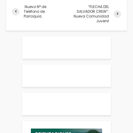
Nuevo N° de
“FLECHA DEL
Teléfono de
SALVADOR CREW”:
Parroquia
Nueva Comunidad
Juvenil