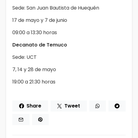
Sede: San Juan Bautista de Huequén
17 de mayo y 7 de junio
09:00 a 13:30 horas
Decanato de Temuco
Sede: UCT
7, 14 y 28 de mayo
19:00 a 21:30 horas
Share
Tweet