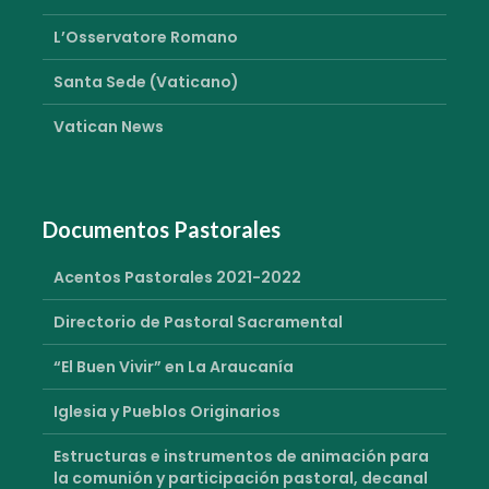
L’Osservatore Romano
Santa Sede (Vaticano)
Vatican News
Documentos Pastorales
Acentos Pastorales 2021-2022
Directorio de Pastoral Sacramental
“El Buen Vivir” en La Araucanía
Iglesia y Pueblos Originarios
Estructuras e instrumentos de animación para
la comunión y participación pastoral, decanal