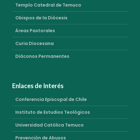
Templo Catedral de Temuco
Obispos de la Diócesis
Áreas Pastorales
Curia Diocesana
Diáconos Permanentes
Enlaces de Interés
Conferencia Episcopal de Chile
Instituto de Estudios Teológicos
Universidad Católica Temuco
Prevención de Abusos