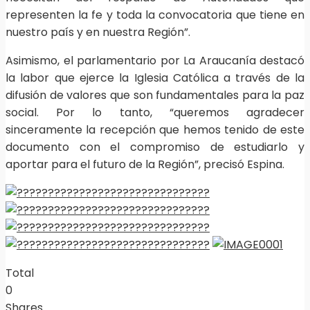
representen la fe y toda la convocatoria que tiene en
nuestro país y en nuestra Región”.
Asimismo, el parlamentario por La Araucanía destacó
la labor que ejerce la Iglesia Católica a través de la
difusión de valores que son fundamentales para la paz
social. Por lo tanto, “queremos agradecer
sinceramente la recepción que hemos tenido de este
documento con el compromiso de estudiarlo y
aportar para el futuro de la Región”, precisó Espina.
Total
0
Shares