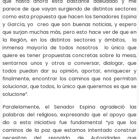
que hasta ahora está bastante adeudado y me
parece de que vayan surgiendo de distintos sectores
como esta propuesta que hacen los Senadores Espina
y García, yo creo que son buenas noticias, y espero
que surjan muchas más, pero esto hace ver de que en
la Región, en los distintos sectores y ámbitos, la
inmensa mayoría de todos nosotros lo único que
quiere es tener propuestas concretas sobre la mesa,
sentarnos unos y otros a conversar, dialogar, que
todos puedan dar su opinión, aportar, enriquecer y
finalmente, encontrar los caminos que nos permitan
solucionar, que todos, lo único que queremos es que se
solucione”.
Paralelamente, el Senador Espina agradeció las
palabras del religioso, expresando que el apoyo que
dio a esta iniciativa fue fundamental “ya que los
caminos de la paz que estamos intentado construir
necesitan del respaldo de Autoridades que