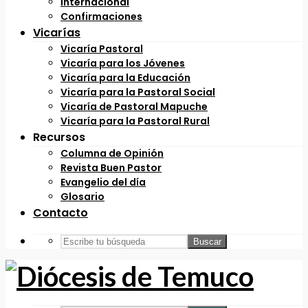
Internacional
Confirmaciones
Vicarías
Vicaría Pastoral
Vicaría para los Jóvenes
Vicaría para la Educación
Vicaría para la Pastoral Social
Vicaría de Pastoral Mapuche
Vicaría para la Pastoral Rural
Recursos
Columna de Opinión
Revista Buen Pastor
Evangelio del día
Glosario
Contacto
Buscar