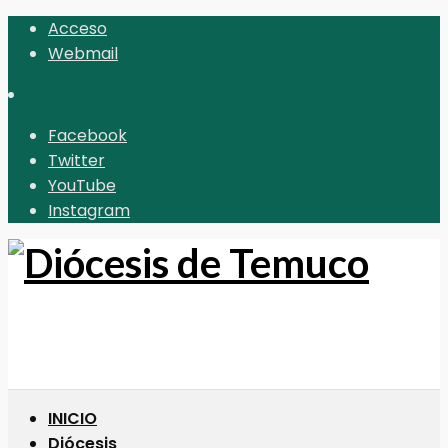
Acceso
Webmail
Facebook
Twitter
YouTube
Instagram
INICIO
Diócesis