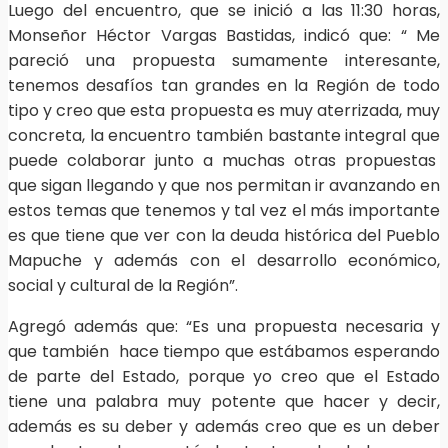
Luego del encuentro, que se inició a las 11:30 horas,
Monseñor Héctor Vargas Bastidas, indicó que: “ Me
pareció una propuesta sumamente interesante,
tenemos desafíos tan grandes en la Región de todo
tipo y creo que esta propuesta es muy aterrizada, muy
concreta, la encuentro también bastante integral que
puede colaborar junto a muchas otras propuestas
que sigan llegando y que nos permitan ir avanzando en
estos temas que tenemos y tal vez el más importante
es que tiene que ver con la deuda histórica del Pueblo
Mapuche y además con el desarrollo económico,
social y cultural de la Región”.
Agregó además que: “Es una propuesta necesaria y
que también hace tiempo que estábamos esperando
de parte del Estado, porque yo creo que el Estado
tiene una palabra muy potente que hacer y decir,
además es su deber y además creo que es un deber