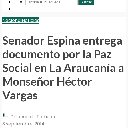
Buscar
Nacional
Noticias
Senador Espina entrega
documento por la Paz
Social en La Araucanía a
Monseñor Héctor
Vargas
Diócesis de Temuco
3 septiembre, 2014