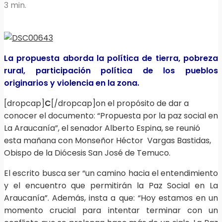
3 min.
La propuesta aborda la política de tierra, pobreza
rural, participación política de los pueblos
originarios y violencia en la zona.
[dropcap]
C
[/dropcap]on el propósito de dar a
conocer el documento: “Propuesta por la paz social en
La Araucanía”, el senador Alberto Espina, se reunió
esta mañana con Monseñor Héctor Vargas Bastidas,
Obispo de la Diócesis San José de Temuco.
El escrito busca ser “un camino hacia el entendimiento
y el encuentro que permitirán la Paz Social en La
Araucanía”. Además, insta a que: “Hoy estamos en un
momento crucial para intentar terminar con un