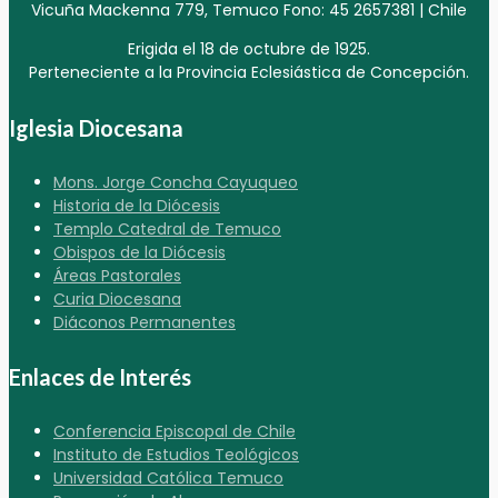
Vicuña Mackenna 779, Temuco Fono: 45 2657381 | Chile
Erigida el 18 de octubre de 1925.
Perteneciente a la Provincia Eclesiástica de Concepción.
Iglesia Diocesana
Mons. Jorge Concha Cayuqueo
Historia de la Diócesis
Templo Catedral de Temuco
Obispos de la Diócesis
Áreas Pastorales
Curia Diocesana
Diáconos Permanentes
Enlaces de Interés
Conferencia Episcopal de Chile
Instituto de Estudios Teológicos
Universidad Católica Temuco