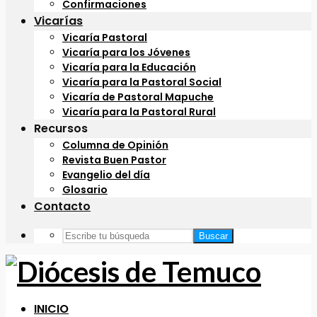
Confirmaciones
Vicarías
Vicaría Pastoral
Vicaría para los Jóvenes
Vicaría para la Educación
Vicaría para la Pastoral Social
Vicaría de Pastoral Mapuche
Vicaría para la Pastoral Rural
Recursos
Columna de Opinión
Revista Buen Pastor
Evangelio del día
Glosario
Contacto
Buscar
INICIO