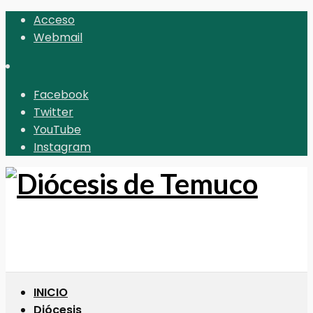
Acceso
Webmail
Facebook
Twitter
YouTube
Instagram
INICIO
Diócesis