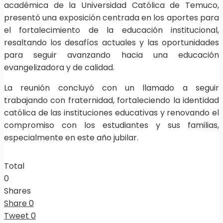
académica de la Universidad Católica de Temuco,
presentó una exposición centrada en los aportes para
el fortalecimiento de la educación institucional,
resaltando los desafíos actuales y las oportunidades
para seguir avanzando hacia una educación
evangelizadora y de calidad.
La reunión concluyó con un llamado a seguir
trabajando con fraternidad, fortaleciendo la identidad
católica de las instituciones educativas y renovando el
compromiso con los estudiantes y sus familias,
especialmente en este año jubilar.
Total
0
Shares
Share
0
Tweet
0