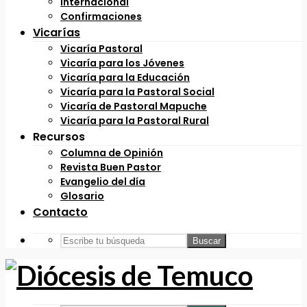
Internacional
Confirmaciones
Vicarías
Vicaría Pastoral
Vicaría para los Jóvenes
Vicaría para la Educación
Vicaría para la Pastoral Social
Vicaría de Pastoral Mapuche
Vicaría para la Pastoral Rural
Recursos
Columna de Opinión
Revista Buen Pastor
Evangelio del día
Glosario
Contacto
Buscar