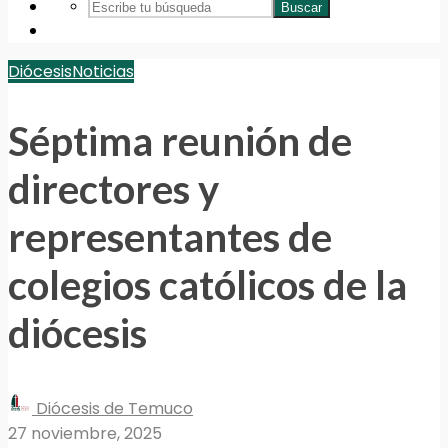
Buscar
Diócesis
Noticias
Séptima reunión de
directores y
representantes de
colegios católicos de la
diócesis
Diócesis de Temuco
27 noviembre, 2025