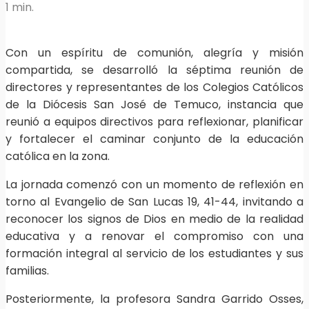
1 min.
Con un espíritu de comunión, alegría y misión
compartida, se desarrolló la séptima reunión de
directores y representantes de los Colegios Católicos
de la Diócesis San José de Temuco, instancia que
reunió a equipos directivos para reflexionar, planificar
y fortalecer el caminar conjunto de la educación
católica en la zona.
La jornada comenzó con un momento de reflexión en
torno al Evangelio de San Lucas 19, 41-44, invitando a
reconocer los signos de Dios en medio de la realidad
educativa y a renovar el compromiso con una
formación integral al servicio de los estudiantes y sus
familias.
Posteriormente, la profesora Sandra Garrido Osses,