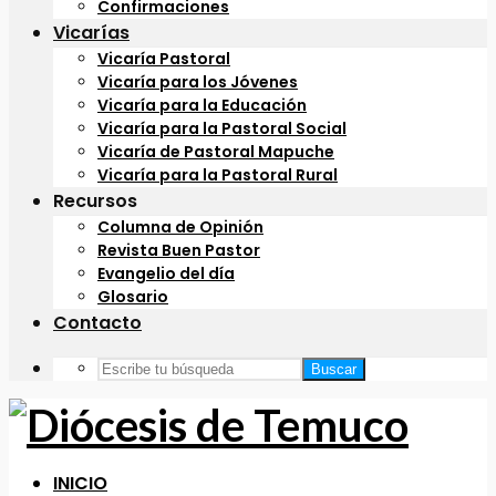
Confirmaciones
Vicarías
Vicaría Pastoral
Vicaría para los Jóvenes
Vicaría para la Educación
Vicaría para la Pastoral Social
Vicaría de Pastoral Mapuche
Vicaría para la Pastoral Rural
Recursos
Columna de Opinión
Revista Buen Pastor
Evangelio del día
Glosario
Contacto
Buscar
INICIO