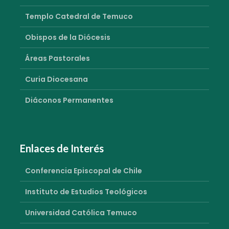
Templo Catedral de Temuco
Obispos de la Diócesis
Áreas Pastorales
Curia Diocesana
Diáconos Permanentes
Enlaces de Interés
Conferencia Episcopal de Chile
Instituto de Estudios Teológicos
Universidad Católica Temuco