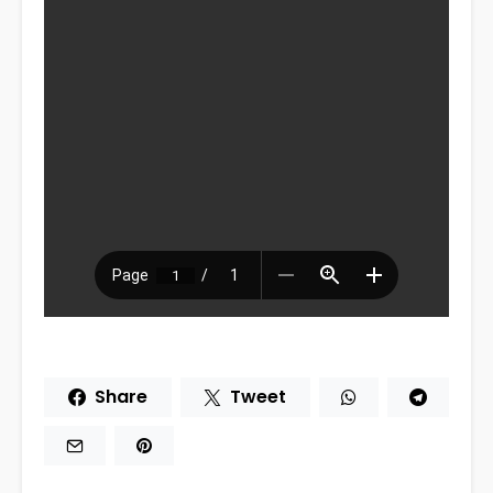
Share
Tweet