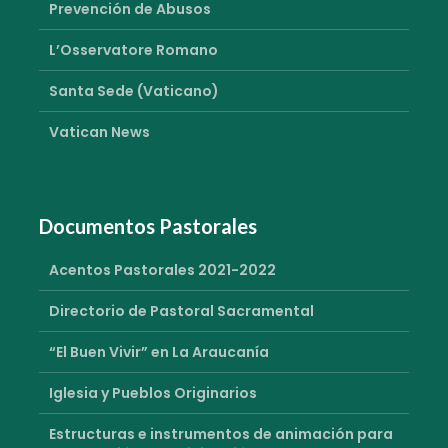
Prevención de Abusos
L’Osservatore Romano
Santa Sede (Vaticano)
Vatican News
Documentos Pastorales
Acentos Pastorales 2021-2022
Directorio de Pastoral Sacramental
“El Buen Vivir” en La Araucanía
Iglesia y Pueblos Originarios
Estructuras e instrumentos de animación para