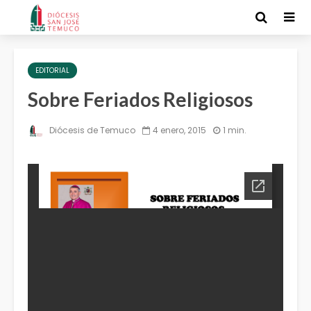
EDITORIAL
Sobre Feriados Religiosos
Diócesis de Temuco
4 enero, 2015
1 min.