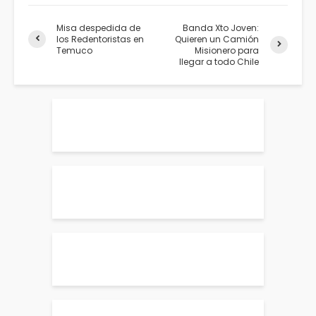
Misa despedida de
Banda Xto Joven:
los Redentoristas en
Quieren un Camión
Temuco
Misionero para
llegar a todo Chile