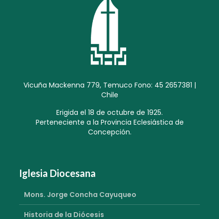
Vicuña Mackenna 779, Temuco Fono: 45 2657381 |
Chile
Erigida el 18 de octubre de 1925.
Perteneciente a la Provincia Eclesiástica de
Concepción.
Iglesia Diocesana
Mons. Jorge Concha Cayuqueo
Historia de la Diócesis