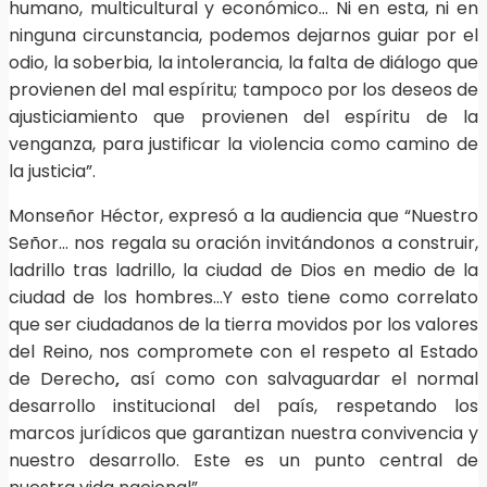
humano, multicultural y económico… Ni en esta, ni en
ninguna circunstancia, podemos dejarnos guiar por el
odio, la soberbia, la intolerancia, la falta de diálogo que
provienen del mal espíritu; tampoco por los deseos de
ajusticiamiento que provienen del espíritu de la
venganza, para justificar la violencia como camino de
la justicia”.
Monseñor Héctor, expresó a la audiencia que “Nuestro
Señor… nos regala su oración invitándonos a construir,
ladrillo tras ladrillo, la ciudad de Dios en medio de la
ciudad de los hombres…Y esto tiene como correlato
que ser ciudadanos de la tierra movidos por los valores
del Reino, nos compromete con el respeto al Estado
de Derecho
,
así como con salvaguardar el normal
desarrollo institucional del país, respetando los
marcos jurídicos que garantizan nuestra convivencia y
nuestro desarrollo. Este es un punto central de