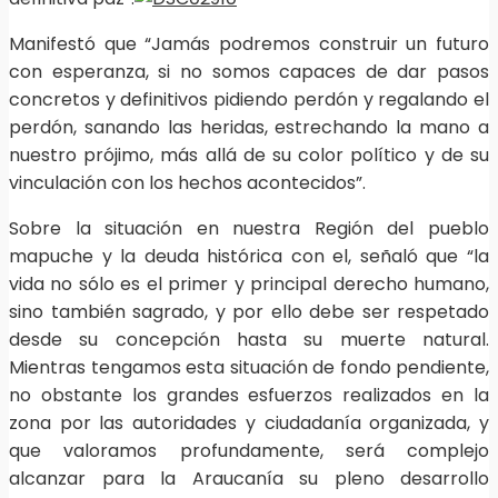
Manifestó que “Jamás podremos construir un futuro
con esperanza, si no somos capaces de dar pasos
concretos y definitivos pidiendo perdón y regalando el
perdón, sanando las heridas, estrechando la mano a
nuestro prójimo, más allá de su color político y de su
vinculación con los hechos acontecidos”.
Sobre la situación en nuestra Región del pueblo
mapuche y la deuda histórica con el, señaló que “la
vida no sólo es el primer y principal derecho humano,
sino también sagrado, y por ello debe ser respetado
desde su concepción hasta su muerte natural.
Mientras tengamos esta situación de fondo pendiente,
no obstante los grandes esfuerzos realizados en la
zona por las autoridades y ciudadanía organizada, y
que valoramos profundamente, será complejo
alcanzar para la Araucanía su pleno desarrollo