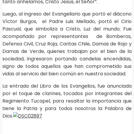
tanto anhelamos, Cristo Jesús, el Señor”.
Luego, al ingreso del Evangeliario que portó el diácono
Víctor Burgos, el Padre Luis Mellado, portó el Cirio
Pascual, que simboliza a Cristo, Luz del mundo; Fue
acompañado por representantes de Bomberos,
Defensa Civil, Cruz Roja, Caritas Chile, Damas de Rojo y
Damas de Verde, quienes trabajan por el bien de la
sociedad, ingresaron portando candelas encendidas,
signo de todos aquellos que han comprometido sus
vidas al servicio del bien común en nuestra sociedad.
La entrada del Libro de los Evangelios, fue anunciada
por el toque de clarines, tocados por integrantes del
Regimiento Tucapel, para resaltar la importancia que
tiene la Patria y para todos nosotros la Palabra de
Dios.