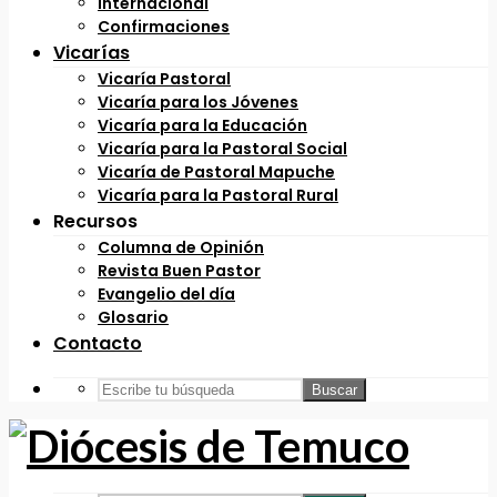
Internacional
Confirmaciones
Vicarías
Vicaría Pastoral
Vicaría para los Jóvenes
Vicaría para la Educación
Vicaría para la Pastoral Social
Vicaría de Pastoral Mapuche
Vicaría para la Pastoral Rural
Recursos
Columna de Opinión
Revista Buen Pastor
Evangelio del día
Glosario
Contacto
Buscar