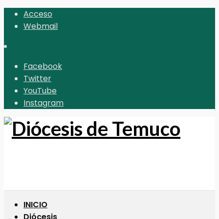
Acceso
Webmail
Facebook
Twitter
YouTube
Instagram
INICIO
Diócesis