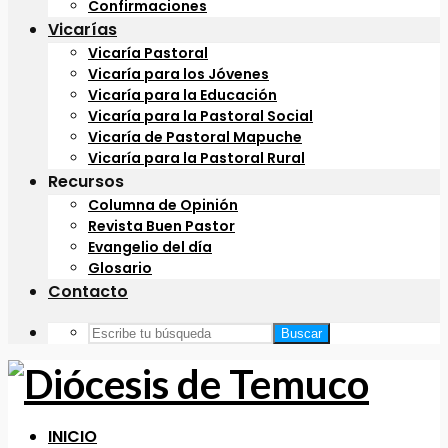
Confirmaciones
Vicarías
Vicaría Pastoral
Vicaría para los Jóvenes
Vicaría para la Educación
Vicaría para la Pastoral Social
Vicaría de Pastoral Mapuche
Vicaría para la Pastoral Rural
Recursos
Columna de Opinión
Revista Buen Pastor
Evangelio del día
Glosario
Contacto
Buscar
INICIO