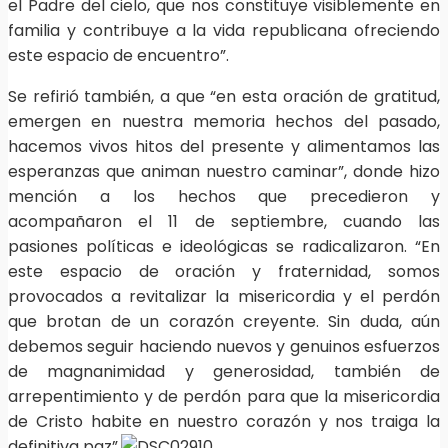
el Padre del cielo, que nos constituye visiblemente en
familia y contribuye a la vida republicana ofreciendo
este espacio de encuentro”.
Se refirió también, a que “en esta oración de gratitud,
emergen en nuestra memoria hechos del pasado,
hacemos vivos hitos del presente y alimentamos las
esperanzas que animan nuestro caminar”, donde hizo
mención a los hechos que precedieron y
acompañaron el 11 de septiembre, cuando las
pasiones políticas e ideológicas se radicalizaron. “En
este espacio de oración y fraternidad, somos
provocados a revitalizar la misericordia y el perdón
que brotan de un corazón creyente. Sin duda, aún
debemos seguir haciendo nuevos y genuinos esfuerzos
de magnanimidad y generosidad, también de
arrepentimiento y de perdón para que la misericordia
de Cristo habite en nuestro corazón y nos traiga la
definitiva paz”.