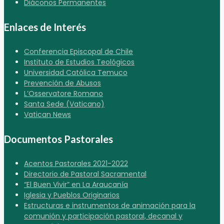
Diáconos Permanentes
Enlaces de Interés
Conferencia Episcopal de Chile
Instituto de Estudios Teológicos
Universidad Católica Temuco
Prevención de Abusos
L’Osservatore Romano
Santa Sede (Vaticano)
Vatican News
Documentos Pastorales
Acentos Pastorales 2021-2022
Directorio de Pastoral Sacramental
“El Buen Vivir” en La Araucanía
Iglesia y Pueblos Originarios
Estructuras e instrumentos de animación para la
comunión y participación pastoral, decanal y