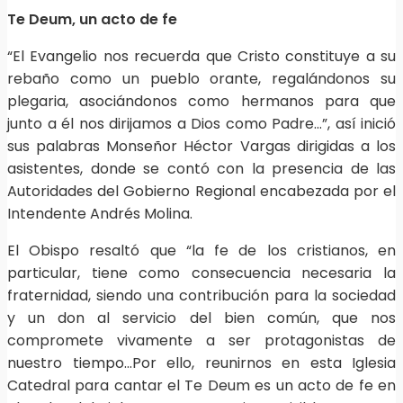
Te Deum, un acto de fe
“El Evangelio nos recuerda que Cristo constituye a su
rebaño como un pueblo orante, regalándonos su
plegaria, asociándonos como hermanos para que
junto a él nos dirijamos a Dios como Padre…”, así inició
sus palabras Monseñor Héctor Vargas dirigidas a los
asistentes, donde se contó con la presencia de las
Autoridades del Gobierno Regional encabezada por el
Intendente Andrés Molina.
El Obispo resaltó que “la fe de los cristianos, en
particular, tiene como consecuencia necesaria la
fraternidad, siendo una contribución para la sociedad
y un don al servicio del bien común, que nos
compromete vivamente a ser protagonistas de
nuestro tiempo…Por ello, reunirnos en esta Iglesia
Catedral para cantar el Te Deum es un acto de fe en