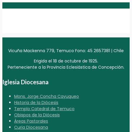
Vicuña Mackenna 779, Temuco Fono: 45 2657381 | Chile
Erigida el 18 de octubre de 1925.
Perteneciente a la Provincia Eclesiástica de Concepción.
Iglesia Diocesana
Mons. Jorge Concha Cayuqueo
Historia de la Diócesis
Templo Catedral de Temuco
Obispos de la Diócesis
Áreas Pastorales
Curia Diocesana