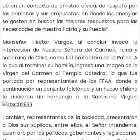
dé en un contexto de amistad cívica, de respeto por
las personas y sus propuestas, en donde las energías
se gasten en buscar las mejores respuestas para las
necesidades de nuestra Patria y su Pueblo”.
Monseñor Héctor Vargas, al concluir invocó la
intercesión de Nuestra Señora del Carmen, reina y
soberana de Chile, como fiel protectora de la Patria. A
lo que al terminar su homilía, ingresó una imagen de la
Virgen del Carmen al Templo Catedral, la que fue
portada por representantes de las FFAA, donde a
continuación un conjunto folclórico y un huaso chileno
le rindieron un homenaje a la Santísima Virgen.
También, representantes de la sociedad, presentaron
a Dios sus súplicas, entre ellos, el Señor Intendente,
quien oró por los políticos, gobernantes y legisladores.