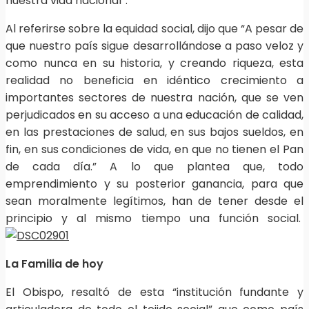
nuestra vida nacional”.
Al referirse sobre la equidad social, dijo que “A pesar de
que nuestro país sigue desarrollándose a paso veloz y
como nunca en su historia, y creando riqueza, esta
realidad no beneficia en idéntico crecimiento a
importantes sectores de nuestra nación, que se ven
perjudicados en su acceso a una educación de calidad,
en las prestaciones de salud, en sus bajos sueldos, en
fin, en sus condiciones de vida, en que no tienen el Pan
de cada día.” A lo que plantea que, todo
emprendimiento y su posterior ganancia, para que
sean moralmente legítimos, han de tener desde el
principio y al mismo tiempo una función social.
La Familia de hoy
El Obispo, resaltó de esta “institución fundante y