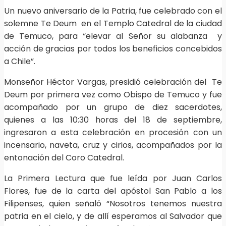
Un nuevo aniversario de la Patria, fue celebrado con el
solemne Te Deum en el Templo Catedral de la ciudad
de Temuco, para “elevar al Señor su alabanza y
acción de gracias por todos los beneficios concebidos
a Chile”.
Monseñor Héctor Vargas, presidió celebración del Te
Deum por primera vez como Obispo de Temuco y fue
acompañado por un grupo de diez sacerdotes,
quienes a las 10:30 horas del 18 de septiembre,
ingresaron a esta celebración en procesión con un
incensario, naveta, cruz y cirios, acompañados por la
entonación del Coro Catedral.
La Primera Lectura que fue leída por Juan Carlos
Flores, fue de la carta del apóstol San Pablo a los
Filipenses, quien señaló “Nosotros tenemos nuestra
patria en el cielo, y de allí esperamos al Salvador que