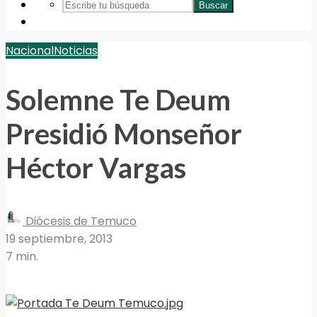
Buscar
Nacional
Noticias
Solemne Te Deum
Presidió Monseñor
Héctor Vargas
Diócesis de Temuco
19 septiembre, 2013
7 min.