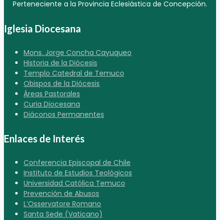
Perteneciente a la Provincia Eclesiástica de Concepción.
Iglesia Diocesana
Mons. Jorge Concha Cayuqueo
Historia de la Diócesis
Templo Catedral de Temuco
Obispos de la Diócesis
Áreas Pastorales
Curia Diocesana
Diáconos Permanentes
Enlaces de Interés
Conferencia Episcopal de Chile
Instituto de Estudios Teológicos
Universidad Católica Temuco
Prevención de Abusos
L’Osservatore Romano
Santa Sede (Vaticano)