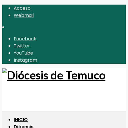
Acceso
Webmail
Facebook
Twitter
YouTube
Instagram
INICIO
Diócesis