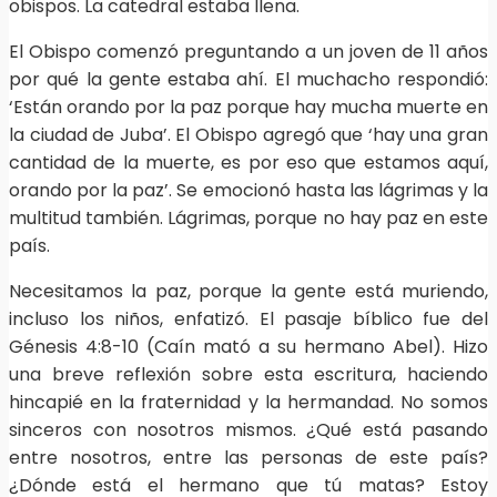
obispos. La catedral estaba llena.
El Obispo comenzó preguntando a un joven de 11 años
por qué la gente estaba ahí. El muchacho respondió:
‘Están orando por la paz porque hay mucha muerte en
la ciudad de Juba’. El Obispo agregó que ‘hay una gran
cantidad de la muerte, es por eso que estamos aquí,
orando por la paz’. Se emocionó hasta las lágrimas y la
multitud también. Lágrimas, porque no hay paz en este
país.
Necesitamos la paz, porque la gente está muriendo,
incluso los niños, enfatizó. El pasaje bíblico fue del
Génesis 4:8-10 (Caín mató a su hermano Abel). Hizo
una breve reflexión sobre esta escritura, haciendo
hincapié en la fraternidad y la hermandad. No somos
sinceros con nosotros mismos. ¿Qué está pasando
entre nosotros, entre las personas de este país?
¿Dónde está el hermano que tú matas? Estoy