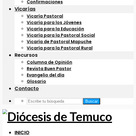
Confirmaciones
Vicarías
Vicaría Pastoral
Vicaría para los Jóvenes
Vicaría para la Educación
Vicaría para la Pastoral Social
Vicaría de Pastoral Mapuche
Vicaría para la Pastoral Rural
Recursos
Columna de Opinión
Revista Buen Pastor
Evangelio del día
Glosario
Contacto
Buscar
INICIO