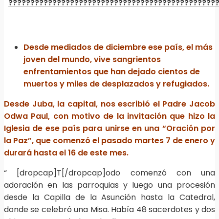
Desde mediados de diciembre ese país, el más
joven del mundo, vive sangrientos
enfrentamientos que han dejado cientos de
muertos y miles de desplazados y refugiados.
Desde Juba, la capital, nos escribió el Padre Jacob
Odwa
Paul, con motivo de la invitación que hizo la
Iglesia de ese país para unirse en una “Oración por
la Paz”,
que comenzó el pasado martes 7 de enero y
durará hasta el 16 de este mes.
“ [dropcap]T[/dropcap]odo comenzó con una
adoración en las parroquias y luego una procesión
desde la Capilla de la Asunción hasta la Catedral,
donde se celebró una Misa. Había 48 sacerdotes y dos