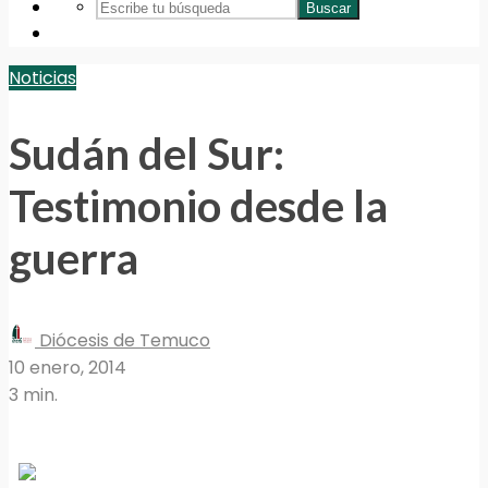
Buscar
Noticias
Sudán del Sur:
Testimonio desde la
guerra
Diócesis de Temuco
10 enero, 2014
3 min.