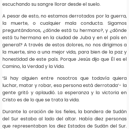
escuchando su sangre llorar desde el suelo.
A pesar de esto, no estamos derrotados por la guerra,
la muerte, o cualquier mala conducta. Sigamos
preguntándonos, ¿dónde está tu hermano?, y ¿dónde
está tu hermana en la ciudad de Juba y en el país en
general? A través de estos dolores, no nos dirigimos a
la muerte, sino a una mejor vida, para bien de la paz y
honestidad de este país. Porque Jesús dijo que Él es el
Camino, la Verdad y la Vida.
‘Si hay alguien entre nosotros que todavía quiera
luchar, matar y robar, esa persona está derrotada’- la
gente gritó y aplaudió. La esperanza y la victoria en
Cristo es de lo que se trata la vida.
Durante la oración de los fieles, la bandera de Sudán
del Sur estaba al lado del altar. Había diez personas
que representaban los diez Estados de Sudán del Sur.