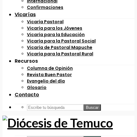
Internacional
Confirmaciones
Vicarías
Vicaría Pastoral
Vicaría para los Jóvenes
Vicaría para la Educación
Vicaría para la Pastoral Social
Vicaría de Pastoral Mapuche
Vicaría para la Pastoral Rural
Recursos
Columna de Opinión
Revista Buen Pastor
Evangelio del día
Glosario
Contacto
Buscar