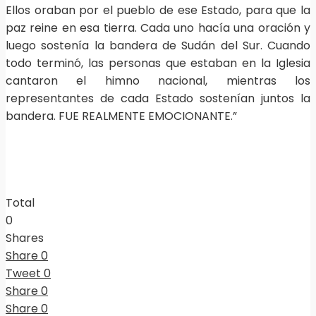
Ellos oraban por el pueblo de ese Estado, para que la
paz reine en esa tierra. Cada uno hacía una oración y
luego sostenía la bandera de Sudán del Sur. Cuando
todo terminó, las personas que estaban en la Iglesia
cantaron el himno nacional, mientras los
representantes de cada Estado sostenían juntos la
bandera. FUE REALMENTE EMOCIONANTE.”
Total
0
Shares
Share
0
Tweet
0
Share
0
Share
0