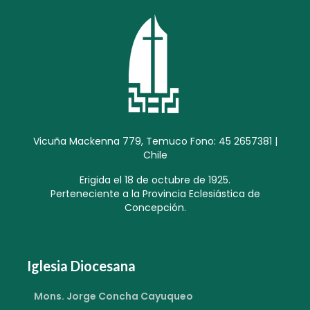
Vicuña Mackenna 779, Temuco Fono: 45 2657381 |
Chile
Erigida el 18 de octubre de 1925.
Perteneciente a la Provincia Eclesiástica de
Concepción.
Iglesia Diocesana
Mons. Jorge Concha Cayuqueo