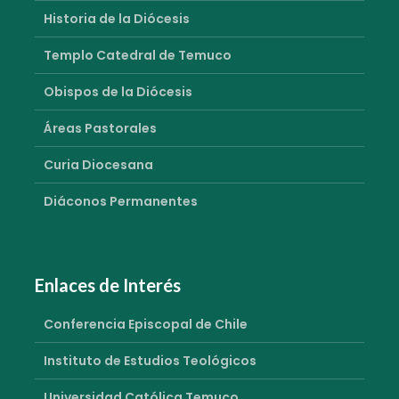
Historia de la Diócesis
Templo Catedral de Temuco
Obispos de la Diócesis
Áreas Pastorales
Curia Diocesana
Diáconos Permanentes
Enlaces de Interés
Conferencia Episcopal de Chile
Instituto de Estudios Teológicos
Universidad Católica Temuco