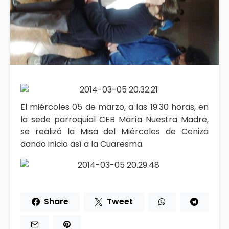
El miércoles 05 de marzo, a las 19:30 horas, en
la sede parroquial CEB María Nuestra Madre,
se realizó la Misa del Miércoles de Ceniza
dando inicio así a la Cuaresma.
Share
Tweet