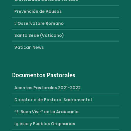
Prevención de Abusos
L’Osservatore Romano
Santa Sede (Vaticano)
Vatican News
Documentos Pastorales
Acentos Pastorales 2021-2022
Directorio de Pastoral Sacramental
“El Buen Vivir” en La Araucanía
Iglesia y Pueblos Originarios