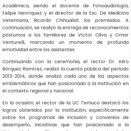
Académica, siendo el docente de Fonoaudiología,
Felipe Henríquez; y el director de la Esc. De Medicina
Veterinaria, Ricardo Chihuailaf, los premiados. A
continuación, se realizó la entrega de reconocimientos
póstumos a los familiares de Víctor Oliva y Omar
Venturelli, marcando un momento de profunda
emotividad entre los asistentes.
Continuando con la ceremonia, el rector Dr. Aliro
Bórquez Ramírez, realizó la cuenta pública del periodo
2013-2014, donde analizó cada uno de los aspectos
emblemáticos que han posicionado a la institución en
el contexto regional y nacional.
En la ocasión, el rector de la UC Temuco destacó los
logros obtenidos por la Institución, específicamente
sobre los programas de inclusión y convenios de
desempeño, iniciativas que han posicionado a la