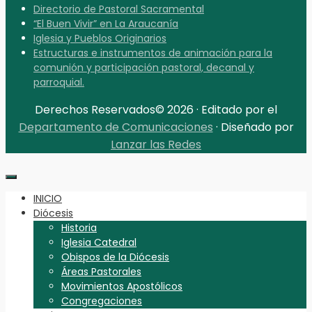
Directorio de Pastoral Sacramental
“El Buen Vivir” en La Araucanía
Iglesia y Pueblos Originarios
Estructuras e instrumentos de animación para la
comunión y participación pastoral, decanal y
parroquial.
Derechos Reservados© 2026 · Editado por el
Departamento de Comunicaciones
· Diseñado por
Lanzar las Redes
INICIO
Diócesis
Historia
Iglesia Catedral
Obispos de la Diócesis
Áreas Pastorales
Movimientos Apostólicos
Congregaciones