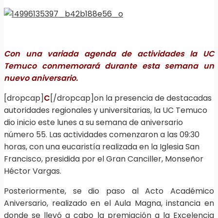
Con una variada agenda de actividades la UC
Temuco conmemorará durante esta semana un
nuevo aniversario.
[dropcap]
C
[/dropcap]on la presencia de destacadas
autoridades regionales y universitarias, la UC Temuco
dio inicio este lunes a su semana de aniversario
número 55. Las actividades comenzaron a las 09:30
horas, con una eucaristía realizada en la Iglesia San
Francisco, presidida por el Gran Canciller, Monseñor
Héctor Vargas.
Posteriormente, se dio paso al Acto Académico
Aniversario, realizado en el Aula Magna, instancia en
donde se llevó a cabo la premiación a la Excelencia