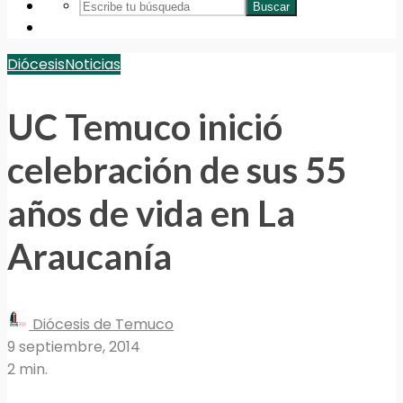
Buscar
Diócesis
Noticias
UC Temuco inició
celebración de sus 55
años de vida en La
Araucanía
Diócesis de Temuco
9 septiembre, 2014
2 min.