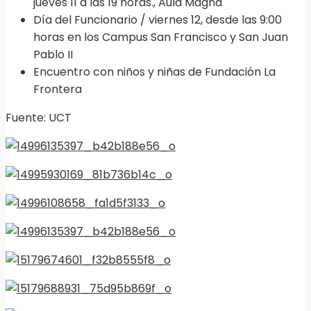
jueves 11 a las 19 horas., Aula Magna
Día del Funcionario / viernes 12, desde las 9:00
horas en los Campus San Francisco y San Juan
Pablo II
Encuentro con niños y niñas de Fundación La
Frontera
Fuente: UCT