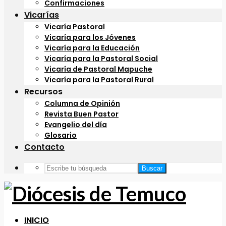
Confirmaciones
Vicarías
Vicaría Pastoral
Vicaría para los Jóvenes
Vicaría para la Educación
Vicaría para la Pastoral Social
Vicaría de Pastoral Mapuche
Vicaría para la Pastoral Rural
Recursos
Columna de Opinión
Revista Buen Pastor
Evangelio del día
Glosario
Contacto
Buscar
INICIO