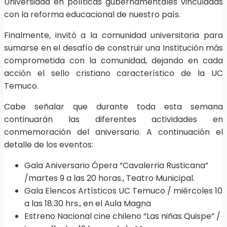
Universidad en políticas gubernamentales vinculadas
con la reforma educacional de nuestro país.
Finalmente, invitó a la comunidad universitaria para
sumarse en el desafío de construir una Institución más
comprometida con la comunidad, dejando en cada
acción el sello cristiano característico de la UC
Temuco.
Cabe señalar que durante toda esta semana
continuarán las diferentes actividades en
conmemoración del aniversario. A continuación el
detalle de los eventos:
Gala Aniversario Ópera “Cavalerria Rusticana”
/martes 9 a las 20 horas., Teatro Municipal.
Gala Elencos Artísticos UC Temuco / miércoles 10
a las 18:30 hrs., en el Aula Magna
Estreno Nacional cine chileno “Las niñas Quispe” /