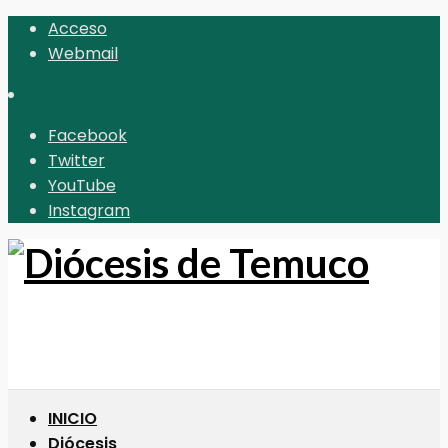
Acceso
Webmail
Facebook
Twitter
YouTube
Instagram
INICIO
Diócesis