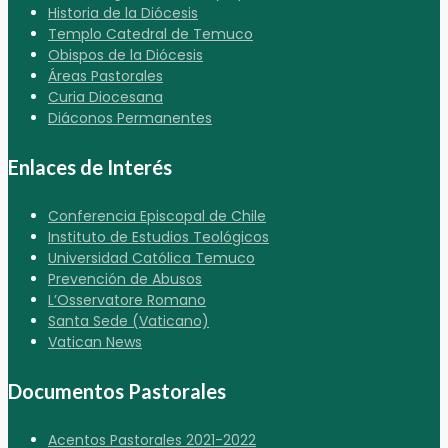
Historia de la Diócesis
Templo Catedral de Temuco
Obispos de la Diócesis
Áreas Pastorales
Curia Diocesana
Diáconos Permanentes
Enlaces de Interés
Conferencia Episcopal de Chile
Instituto de Estudios Teológicos
Universidad Católica Temuco
Prevención de Abusos
L’Osservatore Romano
Santa Sede (Vaticano)
Vatican News
Documentos Pastorales
Acentos Pastorales 2021-2022