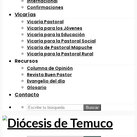
Internacional
Confirmaciones
Vicarías
Vicaría Pastoral
Vicaría para los Jóvenes
Vicaría para la Educación
Vicaría para la Pastoral Social
Vicaría de Pastoral Mapuche
Vicaría para la Pastoral Rural
Recursos
Columna de Opinión
Revista Buen Pastor
Evangelio del día
Glosario
Contacto
Buscar