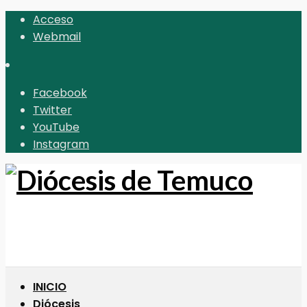
Acceso
Webmail
Facebook
Twitter
YouTube
Instagram
INICIO
Diócesis