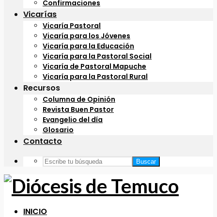
Confirmaciones
Vicarías
Vicaría Pastoral
Vicaría para los Jóvenes
Vicaría para la Educación
Vicaría para la Pastoral Social
Vicaría de Pastoral Mapuche
Vicaría para la Pastoral Rural
Recursos
Columna de Opinión
Revista Buen Pastor
Evangelio del día
Glosario
Contacto
Buscar
INICIO