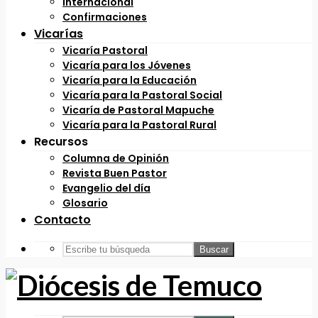
Internacional
Confirmaciones
Vicarías
Vicaría Pastoral
Vicaría para los Jóvenes
Vicaría para la Educación
Vicaría para la Pastoral Social
Vicaría de Pastoral Mapuche
Vicaría para la Pastoral Rural
Recursos
Columna de Opinión
Revista Buen Pastor
Evangelio del día
Glosario
Contacto
Buscar