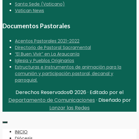
Santa Sede (Vaticano)
Vatican News
Documentos Pastorales
Acentos Pastorales 2021-2022
Directorio de Pastoral Sacramental
“El Buen Vivir” en La Araucanía
Iglesia y Pueblos Originarios
Estructuras e instrumentos de animación para la
comunión y participación pastoral, decanal y
parroquial.
Derechos Reservados© 2026 · Editado por el
Departamento de Comunicaciones
· Diseñado por
Lanzar las Redes
INICIO
Diócesis