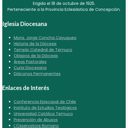
Erigida el 18 de octubre de 1925.
Perteneciente a la Provincia Eclesiástica de Concepción.
Iglesia Diocesana
Mons. Jorge Concha Cayuqueo
Historia de la Diócesis
Templo Catedral de Temuco
Obispos de la Diócesis
Áreas Pastorales
Curia Diocesana
Diáconos Permanentes
Enlaces de Interés
Conferencia Episcopal de Chile
Instituto de Estudios Teológicos
Universidad Católica Temuco
Prevención de Abusos
L’Osservatore Romano