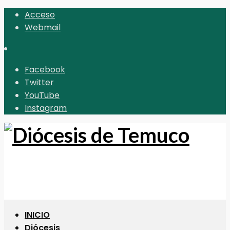
Acceso
Webmail
Facebook
Twitter
YouTube
Instagram
INICIO
Diócesis