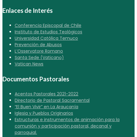
Enlaces de Interés
Conferencia Episcopal de Chile
Instituto de Estudios Teológicos
Universidad Católica Temuco
Prevención de Abusos
L’Osservatore Romano
Santa Sede (Vaticano)
Vatican News
Documentos Pastorales
Acentos Pastorales 2021-2022
Directorio de Pastoral Sacramental
“El Buen Vivir” en La Araucanía
Iglesia y Pueblos Originarios
Estructuras e instrumentos de animación para la
comunión y participación pastoral, decanal y
parroquial.