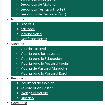
Decanato de Victoria
Decanato Temuco (norte)
Decanato de Temuco (sur)
Noticias
Diócesis
Nacional
Internacional
Confirmaciones
Vicarías
Vicaría Pastoral
Vicaría para los Jóvenes
Vicaría para la Educación
Vicaría para la Pastoral Social
Vicaría de Pastoral Mapuche
Vicaría para la Pastoral Rural
Recursos
Columna de Opinión
Revista Buen Pastor
Evangelio del día
Glosario
Contacto