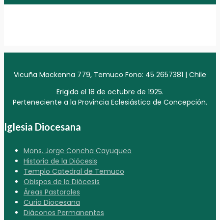
Vicuña Mackenna 779, Temuco Fono: 45 2657381 | Chile
Erigida el 18 de octubre de 1925.
Perteneciente a la Provincia Eclesiástica de Concepción.
Iglesia Diocesana
Mons. Jorge Concha Cayuqueo
Historia de la Diócesis
Templo Catedral de Temuco
Obispos de la Diócesis
Áreas Pastorales
Curia Diocesana
Diáconos Permanentes