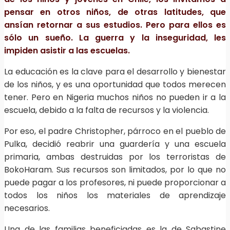
pensar en otros niños, de otras latitudes, que
ansían retornar a sus estudios. Pero para ellos es
sólo un sueño. La guerra y la inseguridad, les
impiden asistir a las escuelas.
La educación es la clave para el desarrollo y bienestar
de los niños, y es una oportunidad que todos merecen
tener. Pero en Nigeria muchos niños no pueden ir a la
escuela, debido a la falta de recursos y la violencia.
Por eso, el padre Christopher, párroco en el pueblo de
Pulka, decidió reabrir una guardería y una escuela
primaria, ambas destruidas por los terroristas de
BokoHaram. Sus recursos son limitados, por lo que no
puede pagar a los profesores, ni puede proporcionar a
todos los niños los materiales de aprendizaje
necesarios.
Una de las familias beneficiadas es la de Sabastine