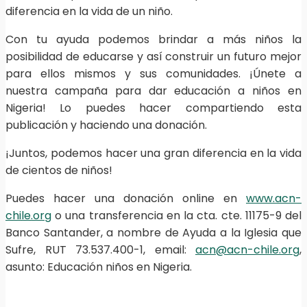
diferencia en la vida de un niño.
Con tu ayuda podemos brindar a más niños la
posibilidad de educarse y así construir un futuro mejor
para ellos mismos y sus comunidades. ¡Únete a
nuestra campaña para dar educación a niños en
Nigeria! Lo puedes hacer compartiendo esta
publicación y haciendo una donación.
¡Juntos, podemos hacer una gran diferencia en la vida
de cientos de niños!
Puedes hacer una donación online en
www.acn-
chile.org
o una transferencia en la cta. cte. 11175-9 del
Banco Santander, a nombre de Ayuda a la Iglesia que
Sufre, RUT 73.537.400-1, email:
acn@acn-chile.org
,
asunto: Educación niños en Nigeria.