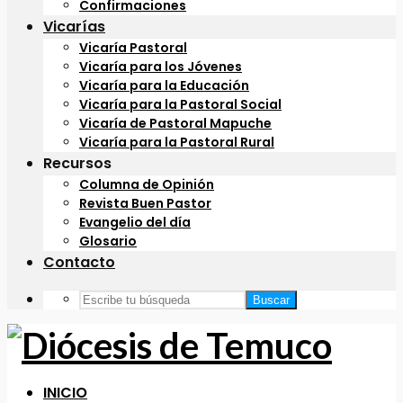
Confirmaciones
Vicarías
Vicaría Pastoral
Vicaría para los Jóvenes
Vicaría para la Educación
Vicaría para la Pastoral Social
Vicaría de Pastoral Mapuche
Vicaría para la Pastoral Rural
Recursos
Columna de Opinión
Revista Buen Pastor
Evangelio del día
Glosario
Contacto
Buscar
INICIO