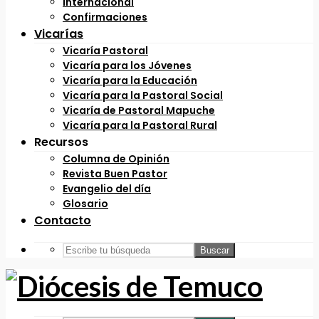
Internacional
Confirmaciones
Vicarías
Vicaría Pastoral
Vicaría para los Jóvenes
Vicaría para la Educación
Vicaría para la Pastoral Social
Vicaría de Pastoral Mapuche
Vicaría para la Pastoral Rural
Recursos
Columna de Opinión
Revista Buen Pastor
Evangelio del día
Glosario
Contacto
Buscar