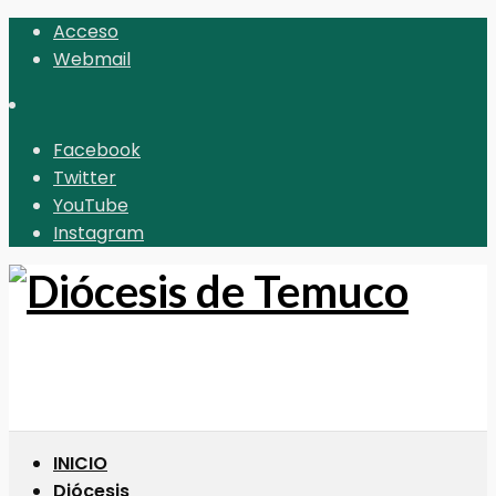
Acceso
Webmail
Facebook
Twitter
YouTube
Instagram
INICIO
Diócesis