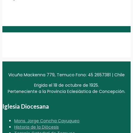
Vicuña Mackenna 779, Temuco Fono: 45 2657381 | Chile
Erigida el 18 de octubre de 1925.
Perteneciente a la Provincia Eclesiástica de Concepción.
Iglesia Diocesana
Mons. Jorge Concha Cayuqueo
Historia de la Diócesis