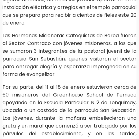
instalación eléctrica y arreglos en el templo parroquial
que se prepara para recibir a cientos de fieles este 20
de enero.
Las Hermanas Misioneras Catequistas de Boroa fueron
al Sector Contraco con jóvenes misioneros, a los que
se sumaron 3 integrantes de la pastoral juvenil de la
parroquia San Sebastián, quienes visitaron el sector
para entregar alegría y esperanza impregnada en su
forma de evangelizar.
Por su parte, del 11 al 18 de enero estuvieron cerca de
60 misioneros del Greenhouse School de Temuco
apoyando en la Escuela Particular N 2 de Lonquimay,
ubicada a un costado de la parroquia San Sebastián.
Los jóvenes, durante la mañana embellecieron una
gruta y un mural que comenzó a ser trabajado por los
párvulos del establecimiento, y en las tardes,