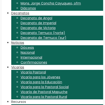
Mons. Jorge Concha Cayuqueo, ofm
Diáconos
Decanatos
Decanato de Angol
Decanato de Imperial
Decanato de Victoria
Decanato Temuco (norte)
Decanato de Temuco (sur)
Noticias
Diócesis
Nacional
Internacional
Confirmaciones
Vicarías
Vicaría Pastoral
Vicaría para los Jóvenes
Vicaría para la Educación
Vicaría para la Pastoral Social
Vicaría de Pastoral Mapuche
Vicaría para la Pastoral Rural
Recursos