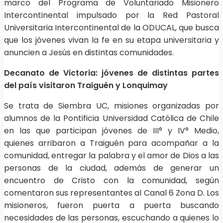
marco del Programa de Voluntariado Misionero
Intercontinental impulsado por la Red Pastoral
Universitaria Intercontinental de la ODUCAL, que busca
que los jóvenes vivan la fe en su etapa universitaria y
anuncien a Jesús en distintas comunidades.
Decanato de Victoria: jóvenes de distintas partes
del país visitaron Traiguén y Lonquimay
Se trata de Siembra UC, misiones organizadas por
alumnos de la Pontificia Universidad Católica de Chile
en las que participan jóvenes de III° y IV° Medio,
quienes arribaron a Traiguén para acompañar a la
comunidad, entregar la palabra y el amor de Dios a las
personas de la ciudad, además de generar un
encuentro de Cristo con la comunidad, según
comentaron sus representantes al Canal 6 Zona D. Los
misioneros, fueron puerta a puerta buscando
necesidades de las personas, escuchando a quienes lo