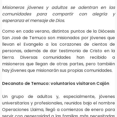
Misioneros jóvenes y adultos se adentran en las
comunidades para compartir con alegría y
esperanza el mensaje de Dios.
Como en cada verano, distintos puntos de la Diócesis
San José de Temuco son misionados por jóvenes que
llevan el Evangelio a los corazones de cientos de
personas, además de dar testimonio de Cristo en la
tierra. Diversas comunidades han recibido a
misioneros que llegan de otras partes, pero también
hay jóvenes que misionarán sus propias comunidades.
Decanato de Temuco: voluntarios visitaron Cajón
Un grupo de adultos y, especialmente, jóvenes
universitarios y profesionales, reunidos bajo el nombre
Operaciones Llaima, llegó a comienzos de enero para
servir con generosidad a las familias más necesitadas