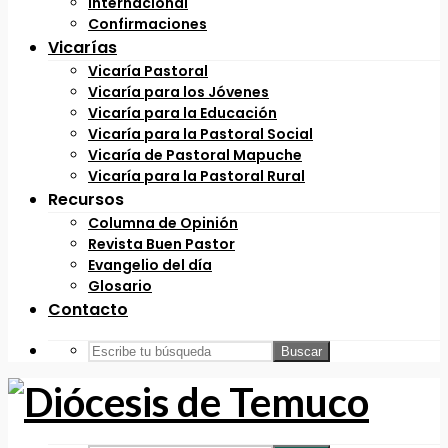
Internacional
Confirmaciones
Vicarías
Vicaría Pastoral
Vicaría para los Jóvenes
Vicaría para la Educación
Vicaría para la Pastoral Social
Vicaría de Pastoral Mapuche
Vicaría para la Pastoral Rural
Recursos
Columna de Opinión
Revista Buen Pastor
Evangelio del día
Glosario
Contacto
Buscar