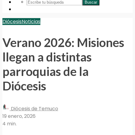
Buscar
Diócesis
Noticias
Verano 2026: Misiones
llegan a distintas
parroquias de la
Diócesis
Diócesis de Temuco
19 enero, 2026
4 min.