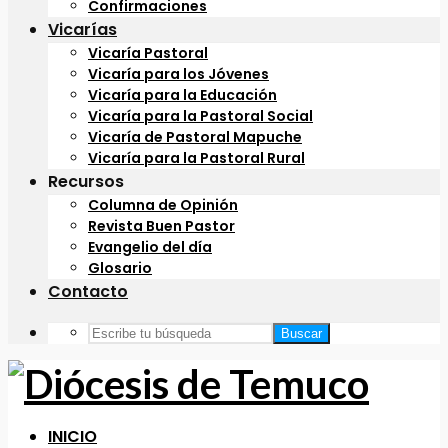
Confirmaciones
Vicarías
Vicaría Pastoral
Vicaría para los Jóvenes
Vicaría para la Educación
Vicaría para la Pastoral Social
Vicaría de Pastoral Mapuche
Vicaría para la Pastoral Rural
Recursos
Columna de Opinión
Revista Buen Pastor
Evangelio del día
Glosario
Contacto
Buscar
INICIO