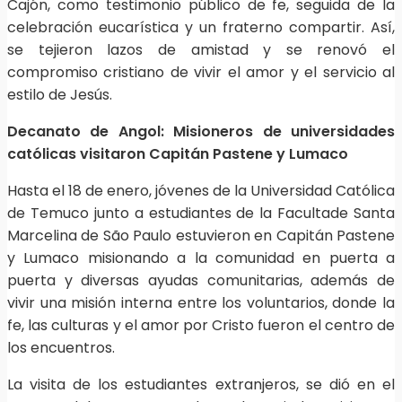
Cajón, como testimonio público de fe, seguida de la
celebración eucarística y un fraterno compartir. Así,
se tejieron lazos de amistad y se renovó el
compromiso cristiano de vivir el amor y el servicio al
estilo de Jesús.
Decanato de Angol: Misioneros de universidades
católicas visitaron Capitán Pastene y Lumaco
Hasta el 18 de enero, jóvenes de la Universidad Católica
de Temuco junto a estudiantes de la Facultade Santa
Marcelina de São Paulo estuvieron en Capitán Pastene
y Lumaco misionando a la comunidad en puerta a
puerta y diversas ayudas comunitarias, además de
vivir una misión interna entre los voluntarios, donde la
fe, las culturas y el amor por Cristo fueron el centro de
los encuentros.
La visita de los estudiantes extranjeros, se dió en el