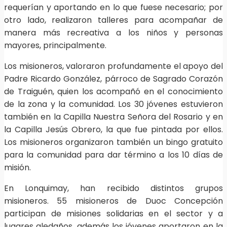
requerían y aportando en lo que fuese necesario; por
otro lado, realizaron talleres para acompañar de
manera más recreativa a los niños y personas
mayores, principalmente.
Los misioneros, valoraron profundamente el apoyo del
Padre Ricardo González, párroco de Sagrado Corazón
de Traiguén, quien los acompañó en el conocimiento
de la zona y la comunidad. Los 30 jóvenes estuvieron
también en la Capilla Nuestra Señora del Rosario y en
la Capilla Jesús Obrero, la que fue pintada por ellos.
Los misioneros organizaron también un bingo gratuito
para la comunidad para dar término a los 10 días de
misión.
En Lonquimay, han recibido distintos grupos
misioneros. 55 misioneros de Duoc Concepción
participan de misiones solidarias en el sector y a
lugares aledaños, además los jóvenes aportaron en la