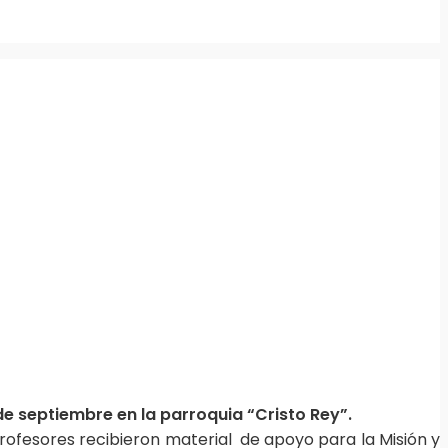
e septiembre en la parroquia “Cristo Rey”.
 profesores recibieron material de apoyo para la Misión y