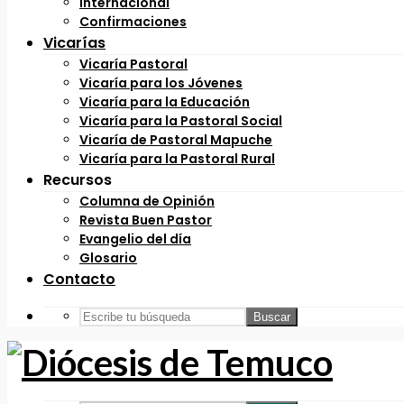
Internacional
Confirmaciones
Vicarías
Vicaría Pastoral
Vicaría para los Jóvenes
Vicaría para la Educación
Vicaría para la Pastoral Social
Vicaría de Pastoral Mapuche
Vicaría para la Pastoral Rural
Recursos
Columna de Opinión
Revista Buen Pastor
Evangelio del día
Glosario
Contacto
Buscar