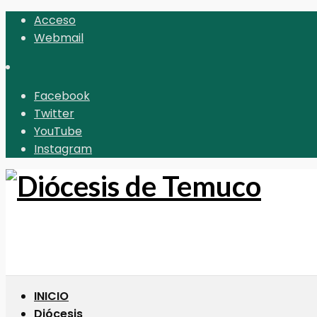
Acceso
Webmail
Facebook
Twitter
YouTube
Instagram
INICIO
Diócesis