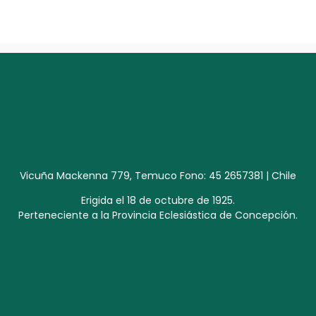
Vicuña Mackenna 779, Temuco Fono: 45 2657381 | Chile
Erigida el 18 de octubre de 1925.
Perteneciente a la Provincia Eclesiástica de Concepción.