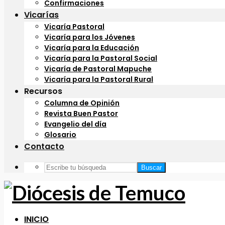
Confirmaciones
Vicarías
Vicaría Pastoral
Vicaría para los Jóvenes
Vicaría para la Educación
Vicaría para la Pastoral Social
Vicaría de Pastoral Mapuche
Vicaría para la Pastoral Rural
Recursos
Columna de Opinión
Revista Buen Pastor
Evangelio del día
Glosario
Contacto
Buscar
INICIO