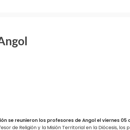
 Angol
se reunieron los profesores de Angol el viernes 05 d
or de Religión y la Misión Territorial en la Diócesis, los