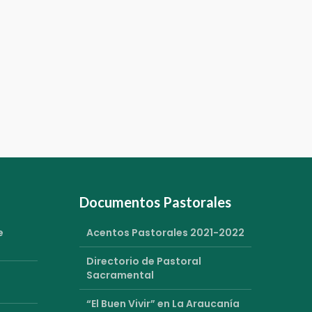
Documentos Pastorales
e
Acentos Pastorales 2021-2022
Directorio de Pastoral
Sacramental
“El Buen Vivir” en La Araucanía