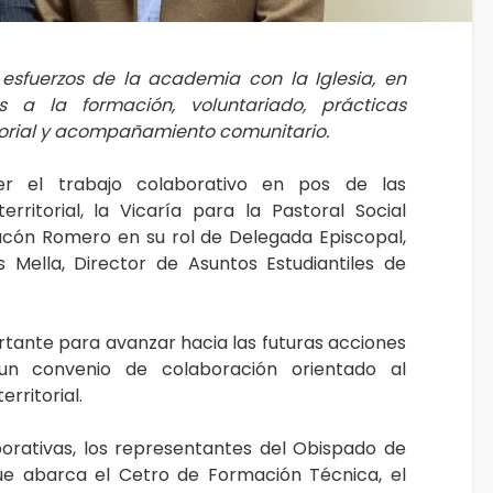
esfuerzos de la academia con la Iglesia, en
s a la formación, voluntariado, prácticas
itorial y acompañamiento comunitario.
er el trabajo colaborativo en pos de las
rritorial, la Vicaría para la Pastoral Social
cón Romero en su rol de Delegada Episcopal,
 Mella, Director de Asuntos Estudiantiles de
tante para avanzar hacia las futuras acciones
un convenio de colaboración orientado al
erritorial.
orativas, los representantes del Obispado de
e abarca el Cetro de Formación Técnica, el