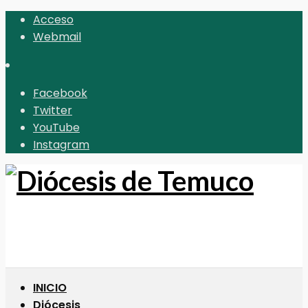
Acceso
Webmail
Facebook
Twitter
YouTube
Instagram
INICIO
Diócesis