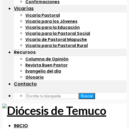
Confirmaciones
Vicarías
Vicaría Pastoral
Vicaría para los Jóvenes
Vicaría para la Educación
Vicaría para la Pastoral Social
Vicaría de Pastoral Mapuche
Vicaría para la Pastoral Rural
Recursos
Columna de Opinión
Revista Buen Pastor
Evangelio del día
Glosario
Contacto
Buscar
INICIO