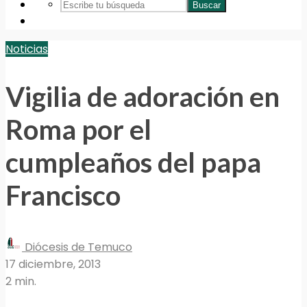
Buscar
Noticias
Vigilia de adoración en
Roma por el
cumpleaños del papa
Francisco
Diócesis de Temuco
17 diciembre, 2013
2 min.