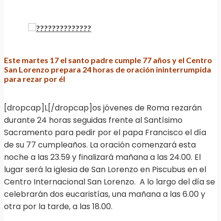
Este martes 17 el santo padre cumple 77 años y el Centro
San Lorenzo prepara 24 horas de oración ininterrumpida
para rezar por él
[dropcap]L[/dropcap]os jóvenes de Roma rezarán
durante 24 horas seguidas frente al Santísimo
Sacramento para pedir por el papa Francisco el día
de su 77 cumpleaños. La oración comenzará esta
noche a las 23.59 y finalizará mañana a las 24.00. El
lugar será la iglesia de San Lorenzo en Piscubus en el
Centro Internacional San Lorenzo. A lo largo del día se
celebrarán dos eucaristías, una mañana a las 6.00 y
otra por la tarde, a las 18.00.