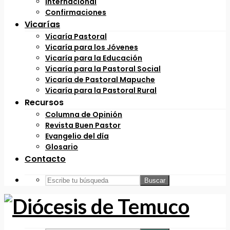
Internacional
Confirmaciones
Vicarías
Vicaría Pastoral
Vicaría para los Jóvenes
Vicaría para la Educación
Vicaría para la Pastoral Social
Vicaría de Pastoral Mapuche
Vicaría para la Pastoral Rural
Recursos
Columna de Opinión
Revista Buen Pastor
Evangelio del día
Glosario
Contacto
Buscar