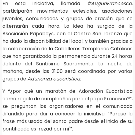
En esta iniciativa, llamada
#AuguriFrancesco
,
participarán movimientos eclesiales, asociaciones
juveniles, comunidades y grupos de oración que se
alternarán cada hora. La idea ha surgido de la
Asociación Papaboys, con el Centro San Lorenzo que
ha dado la disponibilidad del local, y también gracias a
la colaboración de la Caballeros Templarios Católicos
que han garantizado la permanencia durante 24 horas
delante del Santísimo Sacramento. La noche de
mañana, desde las 21.00 será coordinada por varios
grupos de
Adunanza eucaristica.
Y “¿por qué un maratón de Adoración Eucarística
como regalo de cumpleaños para el papa Francisco?”,
se preguntan los organizadores en el comunicado
difundido para dar a conocer la iniciativa. “Porque la
frase más usada del santo padre desde el inicio de su
pontificado es ‘rezad por mí'”.