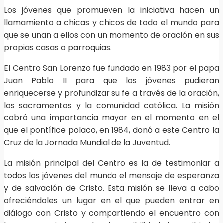
Los jóvenes que promueven la iniciativa hacen un
llamamiento a chicas y chicos de todo el mundo para
que se unan a ellos con un momento de oración en sus
propias casas o parroquias.
El Centro San Lorenzo fue fundado en 1983 por el papa
Juan Pablo II para que los jóvenes pudieran
enriquecerse y profundizar su fe a través de la oración,
los sacramentos y la comunidad católica. La misión
cobró una importancia mayor en el momento en el
que el pontífice polaco, en 1984, donó a este Centro la
Cruz de la Jornada Mundial de la Juventud.
La misión principal del Centro es la de testimoniar a
todos los jóvenes del mundo el mensaje de esperanza
y de salvación de Cristo. Esta misión se lleva a cabo
ofreciéndoles un lugar en el que pueden entrar en
diálogo con Cristo y compartiendo el encuentro con