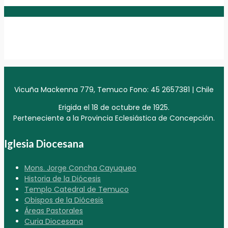
Vicuña Mackenna 779, Temuco Fono: 45 2657381 | Chile
Erigida el 18 de octubre de 1925.
Perteneciente a la Provincia Eclesiástica de Concepción.
Iglesia Diocesana
Mons. Jorge Concha Cayuqueo
Historia de la Diócesis
Templo Catedral de Temuco
Obispos de la Diócesis
Áreas Pastorales
Curia Diocesana