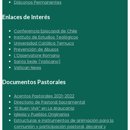
Diáconos Permanentes
Enlaces de Interés
Conferencia Episcopal de Chile
Instituto de Estudios Teológicos
Universidad Católica Temuco
Prevención de Abusos
L’Osservatore Romano
Santa Sede (Vaticano)
Vatican News
Documentos Pastorales
Acentos Pastorales 2021-2022
Directorio de Pastoral Sacramental
“El Buen Vivir” en La Araucanía
Iglesia y Pueblos Originarios
Estructuras e instrumentos de animación para la
comunión y participación pastoral, decanal y