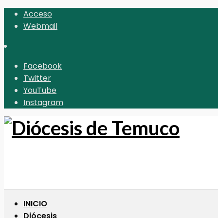
Acceso
Webmail
Facebook
Twitter
YouTube
Instagram
INICIO
Diócesis