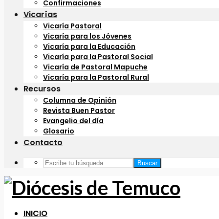
Confirmaciones
Vicarías
Vicaría Pastoral
Vicaría para los Jóvenes
Vicaría para la Educación
Vicaría para la Pastoral Social
Vicaría de Pastoral Mapuche
Vicaría para la Pastoral Rural
Recursos
Columna de Opinión
Revista Buen Pastor
Evangelio del día
Glosario
Contacto
Buscar
INICIO