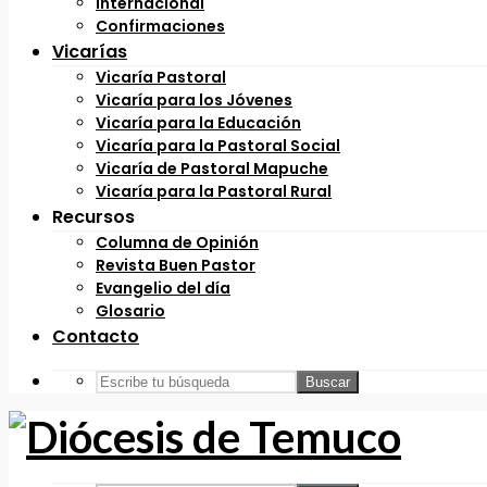
Internacional
Confirmaciones
Vicarías
Vicaría Pastoral
Vicaría para los Jóvenes
Vicaría para la Educación
Vicaría para la Pastoral Social
Vicaría de Pastoral Mapuche
Vicaría para la Pastoral Rural
Recursos
Columna de Opinión
Revista Buen Pastor
Evangelio del día
Glosario
Contacto
Buscar