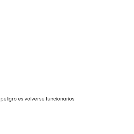
 peligro es volverse funcionarios