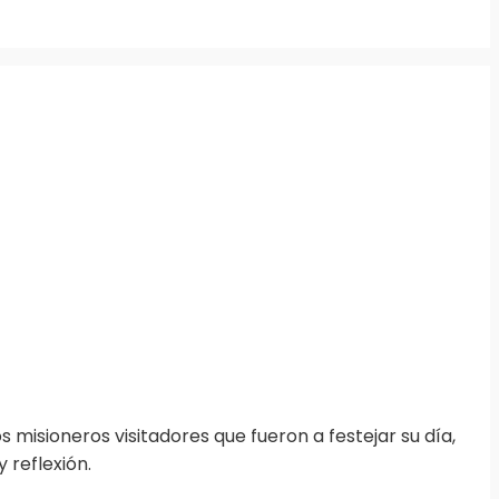
misioneros visitadores que fueron a festejar su día,
reflexión.