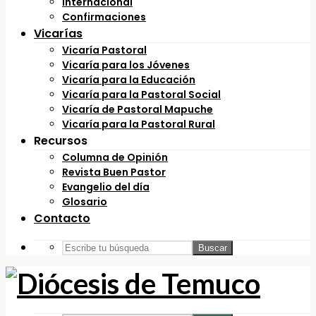
Internacional
Confirmaciones
Vicarías
Vicaría Pastoral
Vicaría para los Jóvenes
Vicaría para la Educación
Vicaría para la Pastoral Social
Vicaría de Pastoral Mapuche
Vicaría para la Pastoral Rural
Recursos
Columna de Opinión
Revista Buen Pastor
Evangelio del día
Glosario
Contacto
Buscar