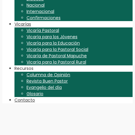
Nacional
Internacional
Confirmaciones
Vicarías
Vicaría Pastoral
Vicaría para los Jóvenes
Vicaría para la Educación
Vicaría para la Pastoral Social
Vicaría de Pastoral Mapuche
Vicaría para la Pastoral Rural
Recursos
Columna de Opinión
Revista Buen Pastor
Evangelio del día
Glosario
Contacto