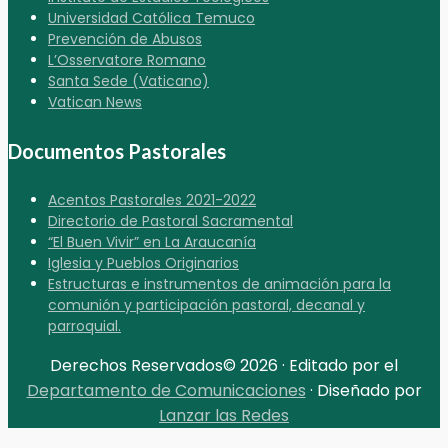
Universidad Católica Temuco
Prevención de Abusos
L’Osservatore Romano
Santa Sede (Vaticano)
Vatican News
Documentos Pastorales
Acentos Pastorales 2021-2022
Directorio de Pastoral Sacramental
“El Buen Vivir” en La Araucanía
Iglesia y Pueblos Originarios
Estructuras e instrumentos de animación para la
comunión y participación pastoral, decanal y
parroquial.
Derechos Reservados© 2026 · Editado por el
Departamento de Comunicaciones
· Diseñado por
Lanzar las Redes