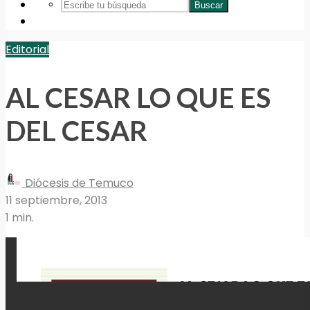
Buscar
Editorial
AL CESAR LO QUE ES
DEL CESAR
Diócesis de Temuco
11 septiembre, 2013
1 min.