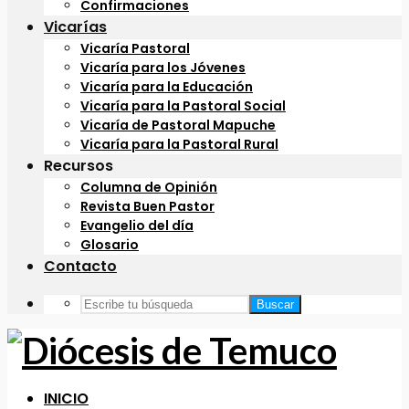
Confirmaciones
Vicarías
Vicaría Pastoral
Vicaría para los Jóvenes
Vicaría para la Educación
Vicaría para la Pastoral Social
Vicaría de Pastoral Mapuche
Vicaría para la Pastoral Rural
Recursos
Columna de Opinión
Revista Buen Pastor
Evangelio del día
Glosario
Contacto
Buscar
INICIO