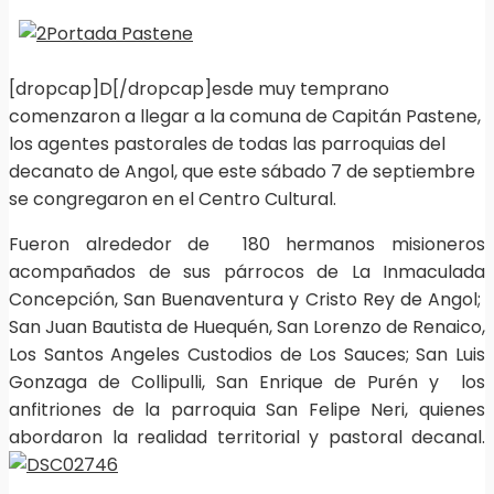
[dropcap]D[/dropcap]esde muy temprano
comenzaron a llegar a la comuna de Capitán Pastene,
los agentes pastorales de todas las parroquias del
decanato de Angol, que este sábado 7 de septiembre
se congregaron en el Centro Cultural.
Fueron alrededor de 180 hermanos misioneros
acompañados de sus párrocos de La Inmaculada
Concepción, San Buenaventura y Cristo Rey de Angol;
San Juan Bautista de Huequén, San Lorenzo de Renaico,
Los Santos Angeles Custodios de Los Sauces; San Luis
Gonzaga de Collipulli, San Enrique de Purén y los
anfitriones de la parroquia San Felipe Neri, quienes
abordaron la realidad territorial y pastoral decanal.