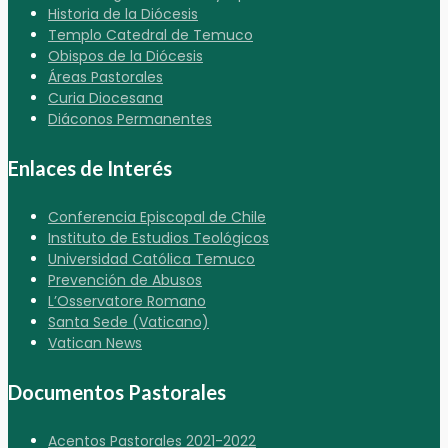
Historia de la Diócesis
Templo Catedral de Temuco
Obispos de la Diócesis
Áreas Pastorales
Curia Diocesana
Diáconos Permanentes
Enlaces de Interés
Conferencia Episcopal de Chile
Instituto de Estudios Teológicos
Universidad Católica Temuco
Prevención de Abusos
L’Osservatore Romano
Santa Sede (Vaticano)
Vatican News
Documentos Pastorales
Acentos Pastorales 2021-2022