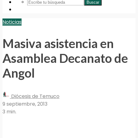
Buscar
Noticias
Masiva asistencia en
Asamblea Decanato de
Angol
Diócesis de Temuco
9 septiembre, 2013
3 min.