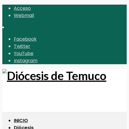
Acceso
Webmail
Facebook
Twitter
YouTube
Instagram
INICIO
Diócesis