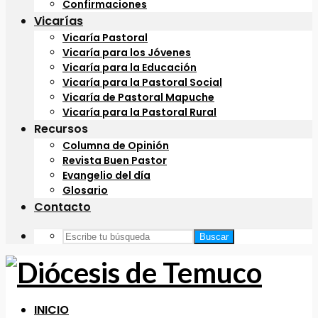
Confirmaciones
Vicarías
Vicaría Pastoral
Vicaría para los Jóvenes
Vicaría para la Educación
Vicaría para la Pastoral Social
Vicaría de Pastoral Mapuche
Vicaría para la Pastoral Rural
Recursos
Columna de Opinión
Revista Buen Pastor
Evangelio del día
Glosario
Contacto
Buscar
INICIO