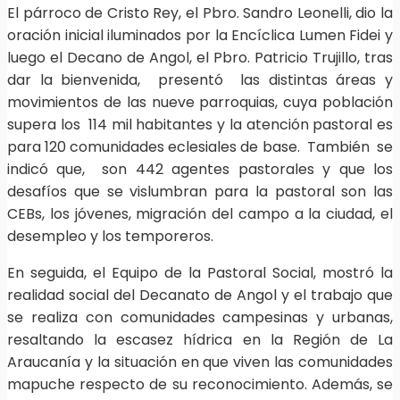
El párroco de Cristo Rey, el Pbro. Sandro Leonelli, dio la
oración inicial iluminados por la Encíclica Lumen Fidei y
luego el Decano de Angol, el Pbro. Patricio Trujillo, tras
dar la bienvenida, presentó las distintas áreas y
movimientos de las nueve parroquias, cuya población
supera los 114 mil habitantes y la atención pastoral es
para 120 comunidades eclesiales de base. También se
indicó que, son 442 agentes pastorales y que los
desafíos que se vislumbran para la pastoral son las
CEBs, los jóvenes, migración del campo a la ciudad, el
desempleo y los temporeros.
En seguida, el Equipo de la Pastoral Social, mostró la
realidad social del Decanato de Angol y el trabajo que
se realiza con comunidades campesinas y urbanas,
resaltando la escasez hídrica en la Región de La
Araucanía y la situación en que viven las comunidades
mapuche respecto de su reconocimiento. Además, se