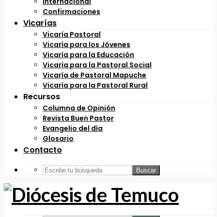
Internacional
Confirmaciones
Vicarías
Vicaría Pastoral
Vicaría para los Jóvenes
Vicaría para la Educación
Vicaría para la Pastoral Social
Vicaría de Pastoral Mapuche
Vicaría para la Pastoral Rural
Recursos
Columna de Opinión
Revista Buen Pastor
Evangelio del día
Glosario
Contacto
Buscar