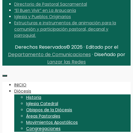
Directorio de Pastoral Sacramental
“El Buen Vivir” en La Araucanía
Iglesia y Pueblos Originarios
Estructuras e instrumentos de animación para la
comunión y participación pastoral, decanal y
parroquial.
Derechos Reservados© 2026 · Editado por el
Departamento de Comunicaciones
· Diseñado por
Lanzar las Redes
INICIO
Diócesis
Historia
Iglesia Catedral
Obispos de la Diócesis
Áreas Pastorales
Movimientos Apostólicos
Congregaciones