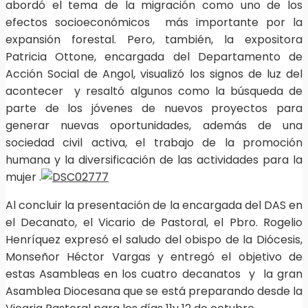
abordó el tema de la migración como uno de los
efectos socioeconómicos más importante por la
expansión forestal. Pero, también, la expositora
Patricia Ottone, encargada del Departamento de
Acción Social de Angol, visualizó los signos de luz del
acontecer y resaltó algunos como la búsqueda de
parte de los jóvenes de nuevos proyectos para
generar nuevas oportunidades, además de una
sociedad civil activa, el trabajo de la promoción
humana y la diversificación de las actividades para la
mujer .
Al concluir la presentación de la encargada del DAS en
el Decanato, el Vicario de Pastoral, el Pbro. Rogelio
Henríquez expresó el saludo del obispo de la Diócesis,
Monseñor Héctor Vargas y entregó el objetivo de
estas Asambleas en los cuatro decanatos y la gran
Asamblea Diocesana que se está preparando desde la