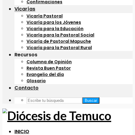
Confirmaciones
Vicarías
Vicaría Pastoral
Vicaría para los Jóvenes
Vicaría para la Educación
Vicaría para la Pastoral Social
Vicaría de Pastoral Mapuche
Vicaría para la Pastoral Rural
Recursos
Columna de Opinión
Revista Buen Pastor
Evangelio del día
Glosario
Contacto
Buscar
INICIO