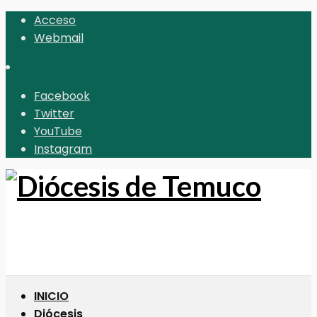
Acceso
Webmail
Facebook
Twitter
YouTube
Instagram
INICIO
Diócesis