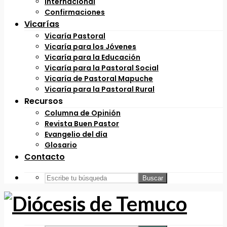
Internacional
Confirmaciones
Vicarías
Vicaría Pastoral
Vicaría para los Jóvenes
Vicaría para la Educación
Vicaría para la Pastoral Social
Vicaría de Pastoral Mapuche
Vicaría para la Pastoral Rural
Recursos
Columna de Opinión
Revista Buen Pastor
Evangelio del día
Glosario
Contacto
Buscar