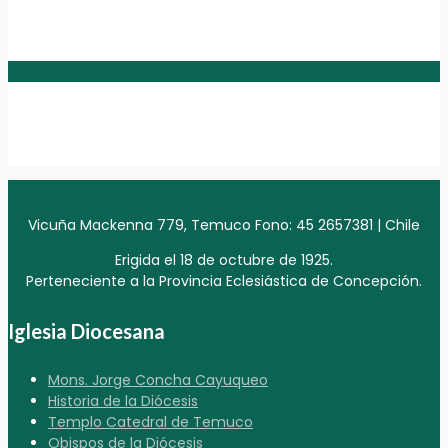
Vicuña Mackenna 779, Temuco Fono: 45 2657381 | Chile
Erigida el 18 de octubre de 1925.
Perteneciente a la Provincia Eclesiástica de Concepción.
Iglesia Diocesana
Mons. Jorge Concha Cayuqueo
Historia de la Diócesis
Templo Catedral de Temuco
Obispos de la Diócesis