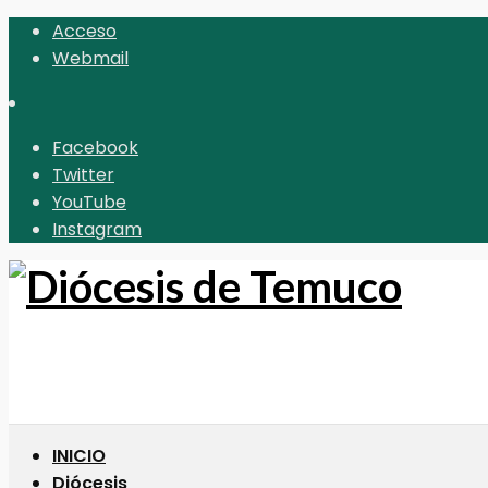
Acceso
Webmail
Facebook
Twitter
YouTube
Instagram
INICIO
Diócesis