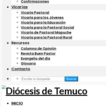
Confirmaciones
Vicarías
Vicaría Pastoral
Vicaría para los Jóvenes
Vicaría para la Educación
Vicaría para la Pastoral Social
Vicaría de Pastoral Mapuche
Vicaría para la Pastoral Rural
Recursos
Columna de Opinión
Revista Buen Pastor
Evangelio del día
Glosario
Contacto
Buscar
INICIO