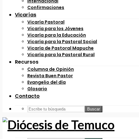
Internacional
Confirmaciones
Vicarías
Vicaría Pastoral
Vicaría para los Jóvenes
Vicaría para la Educación
Vicaría para la Pastoral Social
Vicaría de Pastoral Mapuche
Vicaría para la Pastoral Rural
Recursos
Columna de Opinión
Revista Buen Pastor
Evangelio del día
Glosario
Contacto
Buscar