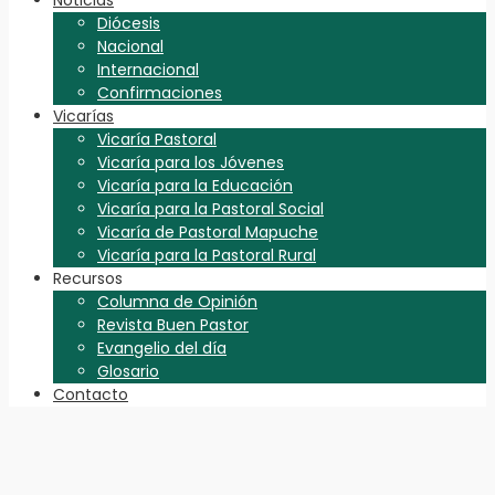
Diócesis
Nacional
Internacional
Confirmaciones
Vicarías
Vicaría Pastoral
Vicaría para los Jóvenes
Vicaría para la Educación
Vicaría para la Pastoral Social
Vicaría de Pastoral Mapuche
Vicaría para la Pastoral Rural
Recursos
Columna de Opinión
Revista Buen Pastor
Evangelio del día
Glosario
Contacto