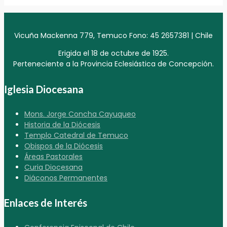
Vicuña Mackenna 779, Temuco Fono: 45 2657381 | Chile
Erigida el 18 de octubre de 1925.
Perteneciente a la Provincia Eclesiástica de Concepción.
Iglesia Diocesana
Mons. Jorge Concha Cayuqueo
Historia de la Diócesis
Templo Catedral de Temuco
Obispos de la Diócesis
Áreas Pastorales
Curia Diocesana
Diáconos Permanentes
Enlaces de Interés