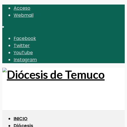
Acceso
Webmail
Facebook
Twitter
YouTube
Instagram
INICIO
Diócesis