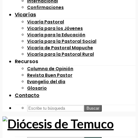
Internacional
Confirmaciones
Vicarías
Vicaría Pastoral
Vicaría para los Jóvenes
Vicaría para la Educación
Vicaría para la Pastoral Social
Vicaría de Pastoral Mapuche
Vicaría para la Pastoral Rural
Recursos
Columna de Opinión
Revista Buen Pastor
Evangelio del día
Glosario
Contacto
Buscar