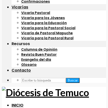
Confirmaciones
Vicarías
Vicaría Pastoral
Vicaría para los Jóvenes
Vicaría para la Educación
Vicaría para la Pastoral Social
Vicaría de Pastoral Mapuche
Vicaría para la Pastoral Rural
Recursos
Columna de Opinión
Revista Buen Pastor
Evangelio del día
Glosario
Contacto
Buscar
INICIO