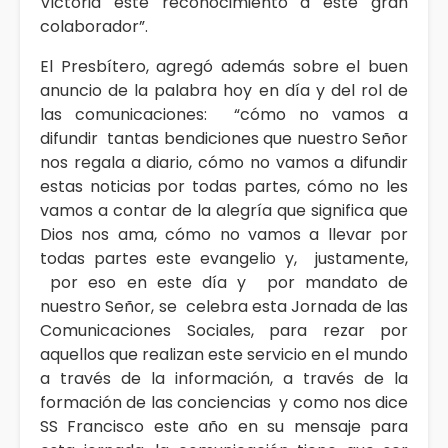
Victoria este reconocimiento a este gran
colaborador”.
El Presbítero, agregó además sobre el buen
anuncio de la palabra hoy en día y del rol de
las comunicaciones: “cómo no vamos a
difundir tantas bendiciones que nuestro Señor
nos regala a diario, cómo no vamos a difundir
estas noticias por todas partes, cómo no les
vamos a contar de la alegría que significa que
Dios nos ama, cómo no vamos a llevar por
todas partes este evangelio y, justamente,
por eso en este día y por mandato de
nuestro Señor, se celebra esta Jornada de las
Comunicaciones Sociales, para rezar por
aquellos que realizan este servicio en el mundo
a través de la información, a través de la
formación de las conciencias y como nos dice
SS Francisco este año en su mensaje para