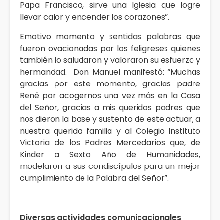
Papa Francisco, sirve una Iglesia que logre
llevar calor y encender los corazones”.
Emotivo momento y sentidas palabras que
fueron ovacionadas por los feligreses quienes
también lo saludaron y valoraron su esfuerzo y
hermandad. Don Manuel manifestó: “Muchas
gracias por este momento, gracias padre
René por acogernos una vez más en la Casa
del Señor, gracias a mis queridos padres que
nos dieron la base y sustento de este actuar, a
nuestra querida familia y al Colegio Instituto
Victoria de los Padres Mercedarios que, de
Kinder a Sexto Año de Humanidades,
modelaron a sus condiscípulos para un mejor
cumplimiento de la Palabra del Señor”.
Diversas actividades comunicacionales