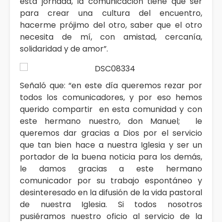
esta jornada, la comunicación tiene que ser
para crear una cultura del encuentro,
hacerme prójimo del otro, saber que el otro
necesita de mí, con amistad, cercanía,
solidaridad y de amor”.
Señaló que: “en este día queremos rezar por
todos los comunicadores, y por eso hemos
querido compartir en esta comunidad y con
este hermano nuestro, don Manuel; le
queremos dar gracias a Dios por el servicio
que tan bien hace a nuestra Iglesia y ser un
portador de la buena noticia para los demás,
le damos gracias a este hermano
comunicador por su trabajo espontáneo y
desinteresado en la difusión de la vida pastoral
de nuestra Iglesia. Si todos nosotros
pusiéramos nuestro oficio al servicio de la