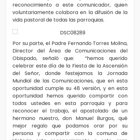
reconocimiento a este comunicador, quien
voluntariamente colabora en la difusión de la
vida pastoral de todas las parroquias.
Por su parte, el Padre Fernando Torres Molina,
Director del Área de Comunicaciones del
Obispado, señaló que: “hemos querido
celebrar este día de la Fiesta de la Ascensión
del Señor, donde festejamos la Jornada
Mundial de las Comunicaciones, que en esta
oportunidad cumple su 48 versión, y en esta
oportunidad hemos querido compartir con
todos ustedes en esta parroquia y para
reconocer el trabajo, el apostolado de un
hermano nuestro, don Manuel Burgos, qué
mejor regalo que podamos orar por su
persona y compartir con la comuna de