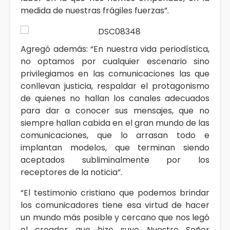
medida de nuestras frágiles fuerzas”.
Agregó además: “En nuestra vida periodística,
no optamos por cualquier escenario sino
privilegiamos en las comunicaciones las que
conllevan justicia, respaldar el protagonismo
de quienes no hallan los canales adecuados
para dar a conocer sus mensajes, que no
siempre hallan cabida en el gran mundo de las
comunicaciones, que lo arrasan todo e
implantan modelos, que terminan siendo
aceptados subliminalmente por los
receptores de la noticia”.
“El testimonio cristiano que podemos brindar
los comunicadores tiene esa virtud de hacer
un mundo más posible y cercano que nos legó
el creador que hizo suyo Nuestro Señor