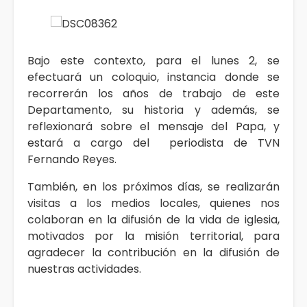
Bajo este contexto, para el lunes 2, se
efectuará un coloquio, instancia donde se
recorrerán los años de trabajo de este
Departamento, su historia y además, se
reflexionará sobre el mensaje del Papa, y
estará a cargo del periodista de TVN
Fernando Reyes.
También, en los próximos días, se realizarán
visitas a los medios locales, quienes nos
colaboran en la difusión de la vida de iglesia,
motivados por la misión territorial, para
agradecer la contribución en la difusión de
nuestras actividades.