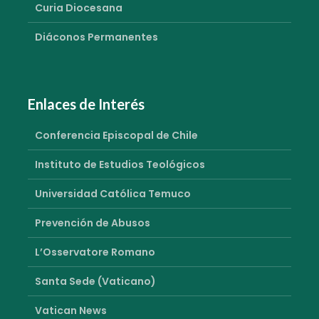
Curia Diocesana
Diáconos Permanentes
Enlaces de Interés
Conferencia Episcopal de Chile
Instituto de Estudios Teológicos
Universidad Católica Temuco
Prevención de Abusos
L’Osservatore Romano
Santa Sede (Vaticano)
Vatican News