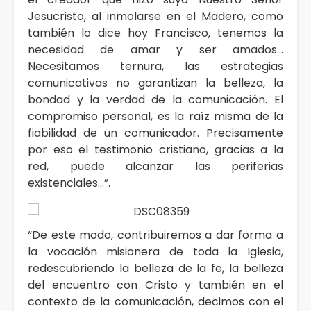
Jesucristo, al inmolarse en el Madero, como
también lo dice hoy Francisco, tenemos la
necesidad de amar y ser amados…
Necesitamos ternura, las estrategias
comunicativas no garantizan la belleza, la
bondad y la verdad de la comunicación. El
compromiso personal, es la raíz misma de la
fiabilidad de un comunicador. Precisamente
por eso el testimonio cristiano, gracias a la
red, puede alcanzar las periferias
existenciales…”.
“De este modo, contribuiremos a dar forma a
la vocación misionera de toda la Iglesia,
redescubriendo la belleza de la fe, la belleza
del encuentro con Cristo y también en el
contexto de la comunicación, decimos con el