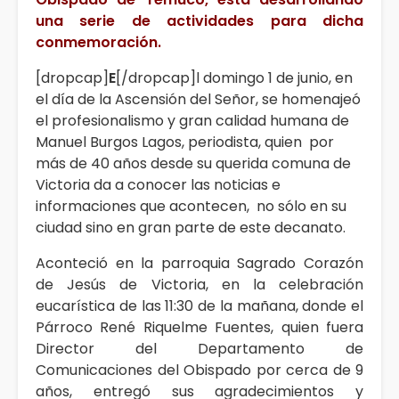
una serie de actividades para dicha
conmemoración.
[dropcap]
E
[/dropcap]l domingo 1 de junio, en
el día de la Ascensión del Señor, se homenajeó
el profesionalismo y gran calidad humana de
Manuel Burgos Lagos, periodista, quien por
más de 40 años desde su querida comuna de
Victoria da a conocer las noticias e
informaciones que acontecen, no sólo en su
ciudad sino en gran parte de este decanato.
Aconteció en la parroquia Sagrado Corazón
de Jesús de Victoria, en la celebración
eucarística de las 11:30 de la mañana, donde el
Párroco René Riquelme Fuentes, quien fuera
Director del Departamento de
Comunicaciones del Obispado por cerca de 9
años, entregó sus agradecimientos y