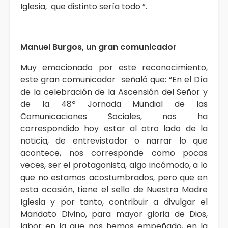
Iglesia, que distinto sería todo ”.
Manuel Burgos, un gran comunicador
Muy emocionado por este reconocimiento,
este gran comunicador señaló que: “En el Día
de la celebración de la Ascensión del Señor y
de la 48º Jornada Mundial de las
Comunicaciones Sociales, nos ha
correspondido hoy estar al otro lado de la
noticia, de entrevistador o narrar lo que
acontece, nos corresponde como pocas
veces, ser el protagonista, algo incómodo, a lo
que no estamos acostumbrados, pero que en
esta ocasión, tiene el sello de Nuestra Madre
Iglesia y por tanto, contribuir a divulgar el
Mandato Divino, para mayor gloria de Dios,
labor en la que nos hemos empeñado, en la