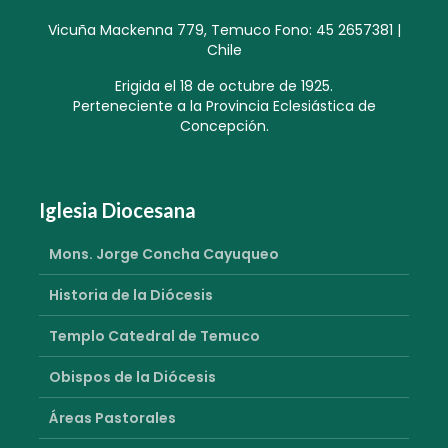
Vicuña Mackenna 779, Temuco Fono: 45 2657381 |
Chile
Erigida el 18 de octubre de 1925.
Perteneciente a la Provincia Eclesiástica de
Concepción.
Iglesia Diocesana
Mons. Jorge Concha Cayuqueo
Historia de la Diócesis
Templo Catedral de Temuco
Obispos de la Diócesis
Áreas Pastorales