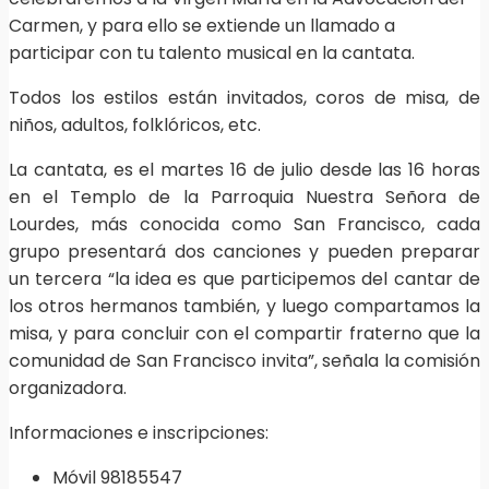
Carmen, y para ello se extiende un llamado a
participar con tu talento musical en la cantata.
Todos los estilos están invitados, coros de misa, de
niños, adultos, folklóricos, etc.
La cantata, es el martes 16 de julio desde las 16 horas
en el Templo de la Parroquia Nuestra Señora de
Lourdes, más conocida como San Francisco, cada
grupo presentará dos canciones y pueden preparar
un tercera “la idea es que participemos del cantar de
los otros hermanos también, y luego compartamos la
misa, y para concluir con el compartir fraterno que la
comunidad de San Francisco invita”, señala la comisión
organizadora.
Informaciones e inscripciones:
Móvil 98185547