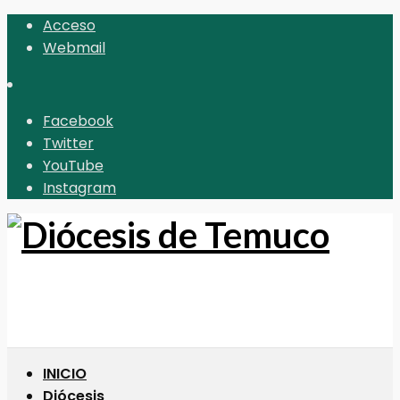
Acceso
Webmail
Facebook
Twitter
YouTube
Instagram
INICIO
Diócesis