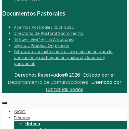
Documentos Pastorales
Acentos Pastorales 2021-2022
Directorio de Pastoral Sacramental
“El Buen Vivir” en La Araucanía
Iglesia y Pueblos Originarios
Estructuras e instrumentos de animación para la
comunión y participación pastoral, decanal y
parroquial.
Derechos Reservados© 2026 · Editado por el
Departamento de Comunicaciones
· Diseñado por
Lanzar las Redes
INICIO
Diócesis
Historia