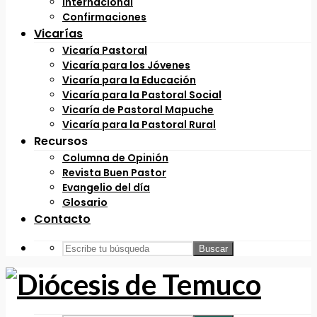
Internacional
Confirmaciones
Vicarías
Vicaría Pastoral
Vicaría para los Jóvenes
Vicaría para la Educación
Vicaría para la Pastoral Social
Vicaría de Pastoral Mapuche
Vicaría para la Pastoral Rural
Recursos
Columna de Opinión
Revista Buen Pastor
Evangelio del día
Glosario
Contacto
Buscar