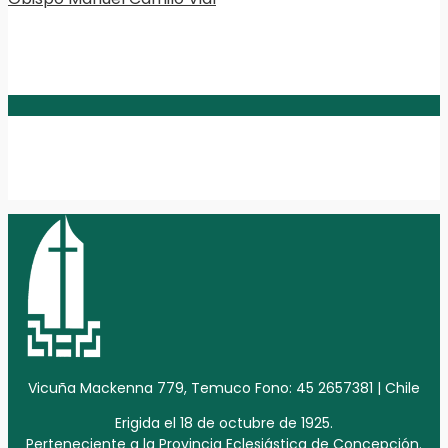
Vicuña Mackenna 779, Temuco Fono: 45 2657381 | Chile
Erigida el 18 de octubre de 1925.
Perteneciente a la Provincia Eclesiástica de Concepción.