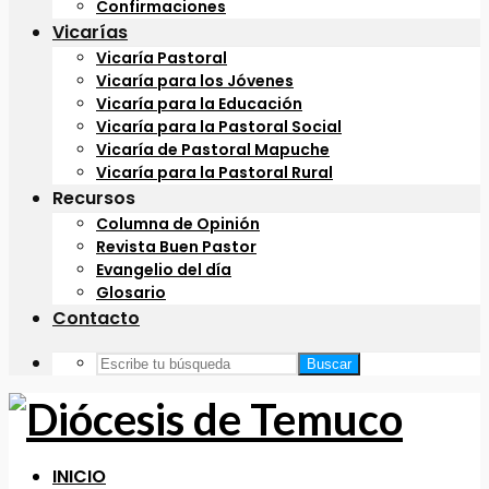
Confirmaciones
Vicarías
Vicaría Pastoral
Vicaría para los Jóvenes
Vicaría para la Educación
Vicaría para la Pastoral Social
Vicaría de Pastoral Mapuche
Vicaría para la Pastoral Rural
Recursos
Columna de Opinión
Revista Buen Pastor
Evangelio del día
Glosario
Contacto
Buscar
INICIO