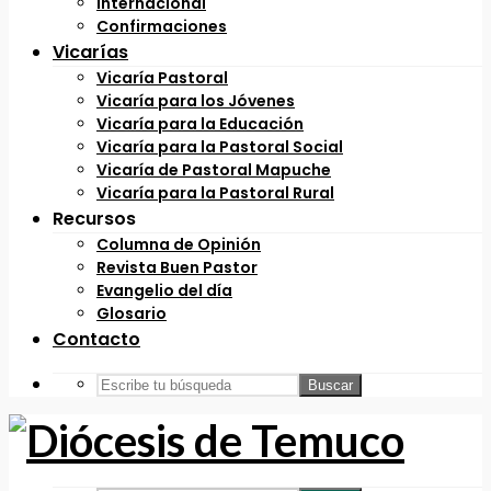
Internacional
Confirmaciones
Vicarías
Vicaría Pastoral
Vicaría para los Jóvenes
Vicaría para la Educación
Vicaría para la Pastoral Social
Vicaría de Pastoral Mapuche
Vicaría para la Pastoral Rural
Recursos
Columna de Opinión
Revista Buen Pastor
Evangelio del día
Glosario
Contacto
Buscar