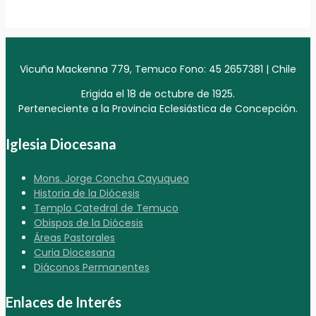
Vicuña Mackenna 779, Temuco Fono: 45 2657381 | Chile
Erigida el 18 de octubre de 1925.
Perteneciente a la Provincia Eclesiástica de Concepción.
Iglesia Diocesana
Mons. Jorge Concha Cayuqueo
Historia de la Diócesis
Templo Catedral de Temuco
Obispos de la Diócesis
Áreas Pastorales
Curia Diocesana
Diáconos Permanentes
Enlaces de Interés