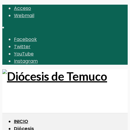
Acceso
Webmail
Facebook
Twitter
YouTube
Instagram
INICIO
Diócesis