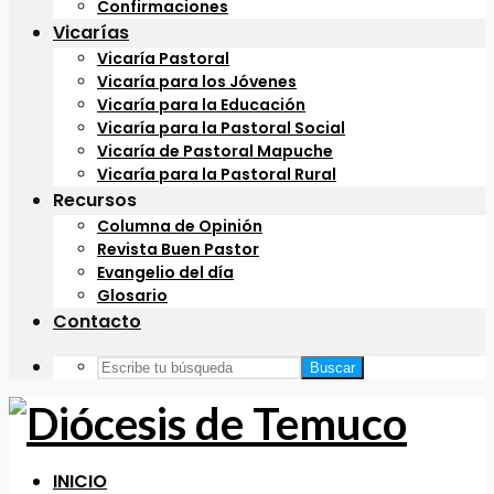
Confirmaciones
Vicarías
Vicaría Pastoral
Vicaría para los Jóvenes
Vicaría para la Educación
Vicaría para la Pastoral Social
Vicaría de Pastoral Mapuche
Vicaría para la Pastoral Rural
Recursos
Columna de Opinión
Revista Buen Pastor
Evangelio del día
Glosario
Contacto
Buscar
INICIO