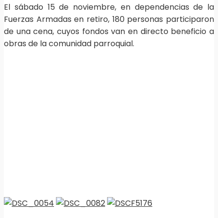
El sábado 15 de noviembre, en dependencias de la
Fuerzas Armadas en retiro, 180 personas participaron
de una cena, cuyos fondos van en directo beneficio a
obras de la comunidad parroquial.