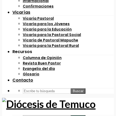
Internacional
Confirmaciones
Vicarías
Vicaría Pastoral
Vicaría para los Jóvenes
Vicaría para la Educación
Vicaría para la Pastoral Social
Vicaría de Pastoral Mapuche
Vicaría para la Pastoral Rural
Recursos
Columna de Opinión
Revista Buen Pastor
Evangelio del día
Glosario
Contacto
Buscar