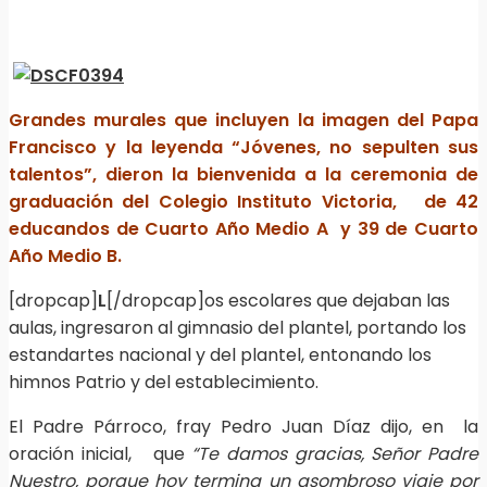
Grandes murales que incluyen la imagen del Papa
Francisco y la leyenda “Jóvenes, no sepulten sus
talentos”, dieron la bienvenida a la ceremonia de
graduación del Colegio Instituto Victoria, de 42
educandos de Cuarto Año Medio A y 39 de Cuarto
Año Medio B.
[dropcap]
L
[/dropcap]os escolares que dejaban las
aulas, ingresaron al gimnasio del plantel, portando los
estandartes nacional y del plantel, entonando los
himnos Patrio y del establecimiento.
El Padre Párroco, fray Pedro Juan Díaz dijo, en la
oración inicial, que
“Te damos gracias, Señor Padre
Nuestro, porque hoy termina un asombroso viaje por