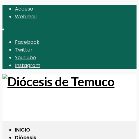
Acceso
Webmail
Facebook
Twitter
YouTube
Instagram
INICIO
Diócesis