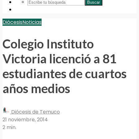
Buscar
Diócesis
Noticias
Colegio Instituto
Victoria licenció a 81
estudiantes de cuartos
años medios
Diócesis de Temuco
21 noviembre, 2014
2 min.