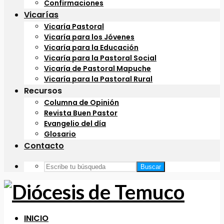
Confirmaciones
Vicarías
Vicaría Pastoral
Vicaría para los Jóvenes
Vicaría para la Educación
Vicaría para la Pastoral Social
Vicaría de Pastoral Mapuche
Vicaría para la Pastoral Rural
Recursos
Columna de Opinión
Revista Buen Pastor
Evangelio del día
Glosario
Contacto
Buscar
INICIO