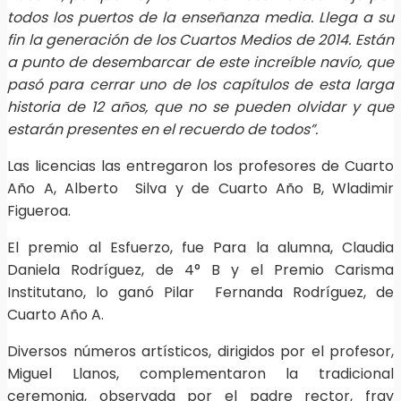
todos los puertos de la enseñanza media. Llega a su
fin la generación de los Cuartos Medios de 2014. Están
a punto de desembarcar de este increíble navío, que
pasó para cerrar uno de los capítulos de esta larga
historia de 12 años, que no se pueden olvidar y que
estarán presentes en el recuerdo de todos”.
Las licencias las entregaron los profesores de Cuarto
Año A, Alberto Silva y de Cuarto Año B, Wladimir
Figueroa.
El premio al Esfuerzo, fue Para la alumna, Claudia
Daniela Rodríguez, de 4° B y el Premio Carisma
Institutano, lo ganó Pilar Fernanda Rodríguez, de
Cuarto Año A.
Diversos números artísticos, dirigidos por el profesor,
Miguel Llanos, complementaron la tradicional
ceremonia, observada por el padre rector, fray