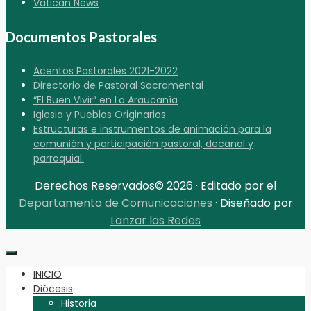
Vatican News
Documentos Pastorales
Acentos Pastorales 2021-2022
Directorio de Pastoral Sacramental
“El Buen Vivir” en La Araucanía
Iglesia y Pueblos Originarios
Estructuras e instrumentos de animación para la
comunión y participación pastoral, decanal y
parroquial.
Derechos Reservados© 2026 · Editado por el
Departamento de Comunicaciones
· Diseñado por
Lanzar las Redes
INICIO
Diócesis
Historia