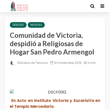
DIÓCESIS
NOTICIAS
Comunidad de Victoria,
despidió a Religiosas de
Hogar San Pedro Armengol
Diócesis de Temuco
10 noviembre, 2014
3 min.
En Acto en Instituto Victoria y Eucaristía en
el Templo Mercedario.