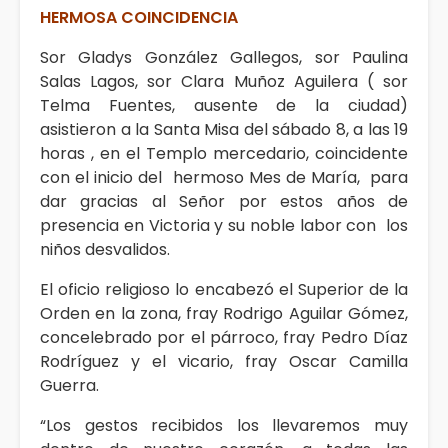
HERMOSA COINCIDENCIA
Sor Gladys González Gallegos, sor Paulina
Salas Lagos, sor Clara Muñoz Aguilera ( sor
Telma Fuentes, ausente de la ciudad)
asistieron a la Santa Misa del sábado 8, a las 19
horas , en el Templo mercedario, coincidente
con el inicio del hermoso Mes de María, para
dar gracias al Señor por estos años de
presencia en Victoria y su noble labor con los
niños desvalidos.
El oficio religioso lo encabezó el Superior de la
Orden en la zona, fray Rodrigo Aguilar Gómez,
concelebrado por el párroco, fray Pedro Díaz
Rodríguez y el vicario, fray Oscar Camilla
Guerra.
“Los gestos recibidos los llevaremos muy