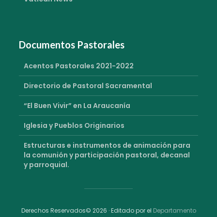
Documentos Pastorales
Acentos Pastorales 2021-2022
Directorio de Pastoral Sacramental
“El Buen Vivir” en La Araucanía
Iglesia y Pueblos Originarios
Estructuras e instrumentos de animación para
la comunión y participación pastoral, decanal
y parroquial.
Derechos Reservados© 2026 · Editado por el
Departamento