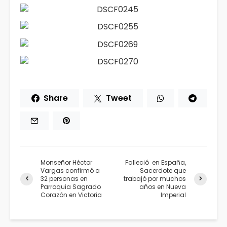
Share
Tweet
Monseñor Héctor
Falleció en España,
Vargas confirmó a
Sacerdote que
32 personas en
trabajó por muchos
Parroquia Sagrado
años en Nueva
Corazón en Victoria
Imperial