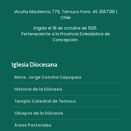
Vicuña Mackenna 779, Temuco Fono: 45 2657381 |
Chile
Erigida el 18 de octubre de 1925.
Perteneciente a la Provincia Eclesiástica de
Concepción.
Iglesia Diocesana
Mons. Jorge Concha Cayuqueo
Historia de la Diócesis
Templo Catedral de Temuco
Obispos de la Diócesis
Áreas Pastorales