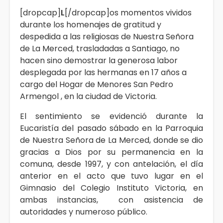
[dropcap]
L
[/dropcap]os momentos vividos
durante los homenajes de gratitud y
despedida a las religiosas de Nuestra Señora
de La Merced, trasladadas a Santiago, no
hacen sino demostrar la generosa labor
desplegada por las hermanas en 17 años a
cargo del Hogar de Menores San Pedro
Armengol , en la ciudad de Victoria.
El sentimiento se evidenció durante la
Eucaristía del pasado sábado en la Parroquia
de Nuestra Señora de La Merced, donde se dio
gracias a Dios por su permanencia en la
comuna, desde 1997, y con antelación, el día
anterior en el acto que tuvo lugar en el
Gimnasio del Colegio Instituto Victoria, en
ambas instancias, con asistencia de
autoridades y numeroso público.