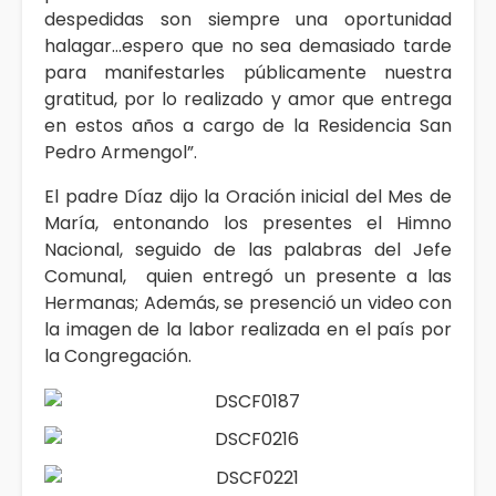
despedidas son siempre una oportunidad
halagar…espero que no sea demasiado tarde
para manifestarles públicamente nuestra
gratitud, por lo realizado y amor que entrega
en estos años a cargo de la Residencia San
Pedro Armengol”.
El padre Díaz dijo la Oración inicial del Mes de
María, entonando los presentes el Himno
Nacional, seguido de las palabras del Jefe
Comunal, quien entregó un presente a las
Hermanas; Además, se presenció un video con
la imagen de la labor realizada en el país por
la Congregación.