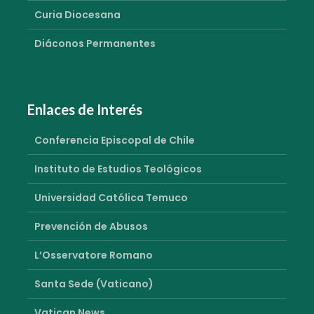
Curia Diocesana
Diáconos Permanentes
Enlaces de Interés
Conferencia Episcopal de Chile
Instituto de Estudios Teológicos
Universidad Católica Temuco
Prevención de Abusos
L’Osservatore Romano
Santa Sede (Vaticano)
Vatican News