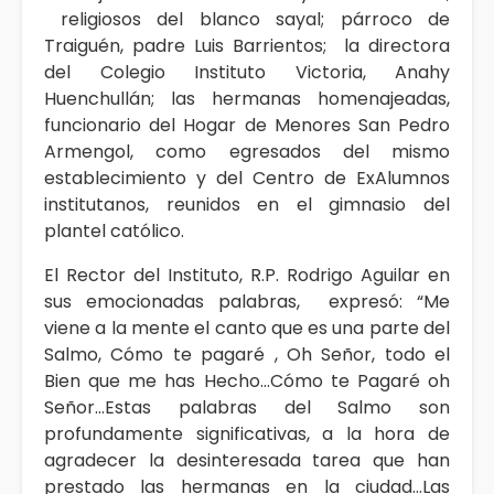
religiosos del blanco sayal; párroco de
Traiguén, padre Luis Barrientos; la directora
del Colegio Instituto Victoria, Anahy
Huenchullán; las hermanas homenajeadas,
funcionario del Hogar de Menores San Pedro
Armengol, como egresados del mismo
establecimiento y del Centro de ExAlumnos
institutanos, reunidos en el gimnasio del
plantel católico.
El Rector del Instituto, R.P. Rodrigo Aguilar en
sus emocionadas palabras, expresó: “Me
viene a la mente el canto que es una parte del
Salmo, Cómo te pagaré , Oh Señor, todo el
Bien que me has Hecho…Cómo te Pagaré oh
Señor…Estas palabras del Salmo son
profundamente significativas, a la hora de
agradecer la desinteresada tarea que han
prestado las hermanas en la ciudad…Las