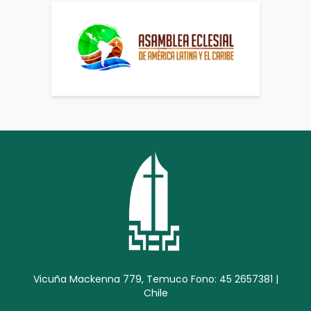
Vicuña Mackenna 779, Temuco Fono: 45 2657381 |
Chile