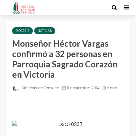
DIÓCESIS
NOTICIAS
Monseñor Héctor Vargas
confirmó a 32 personas en
Parroquia Sagrado Corazón
en Victoria
Diócesis de Temuco
11 noviembre, 2014
2 min.