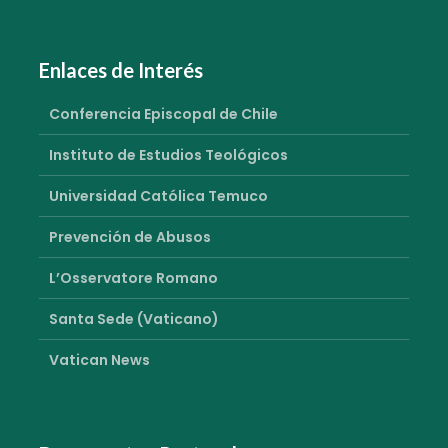
Enlaces de Interés
Conferencia Episcopal de Chile
Instituto de Estudios Teológicos
Universidad Católica Temuco
Prevención de Abusos
L’Osservatore Romano
Santa Sede (Vaticano)
Vatican News