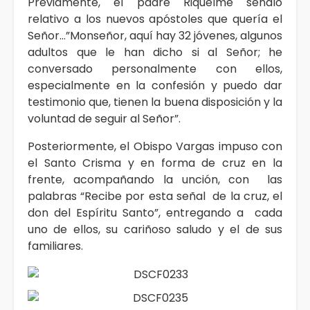
Previamente, el padre Riquelme señaló
relativo a los nuevos apóstoles que quería el
Señor…”Monseñor, aquí hay 32 jóvenes, algunos
adultos que le han dicho si al Señor; he
conversado personalmente con ellos,
especialmente en la confesión y puedo dar
testimonio que, tienen la buena disposición y la
voluntad de seguir al Señor”.
Posteriormente, el Obispo Vargas impuso con
el Santo Crisma y en forma de cruz en la
frente, acompañando la unción, con las
palabras “Recibe por esta señal de la cruz, el
don del Espíritu Santo”, entregando a cada
uno de ellos, su cariñoso saludo y el de sus
familiares.