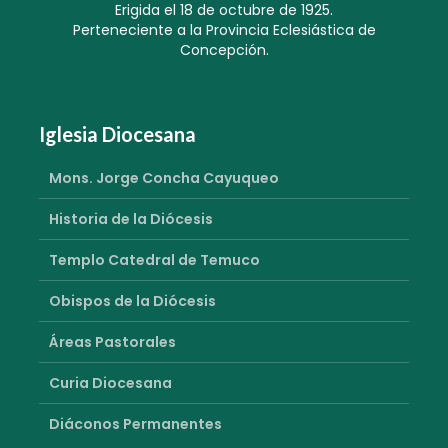
Erigida el 18 de octubre de 1925.
Perteneciente a la Provincia Eclesiástica de
Concepción.
Iglesia Diocesana
Mons. Jorge Concha Cayuqueo
Historia de la Diócesis
Templo Catedral de Temuco
Obispos de la Diócesis
Áreas Pastorales
Curia Diocesana
Diáconos Permanentes