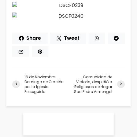
Share
Tweet
16 de Noviembre:
Comunidad de
Domingo de Oración
Victoria, despidió a
por la Iglesia
Religiosas de Hogar
Perseguida
San Pedro Armengol