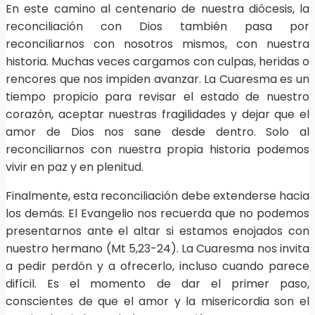
En este camino al centenario de nuestra diócesis, la
reconciliación con Dios también pasa por
reconciliarnos con nosotros mismos, con nuestra
historia. Muchas veces cargamos con culpas, heridas o
rencores que nos impiden avanzar. La Cuaresma es un
tiempo propicio para revisar el estado de nuestro
corazón, aceptar nuestras fragilidades y dejar que el
amor de Dios nos sane desde dentro. Solo al
reconciliarnos con nuestra propia historia podemos
vivir en paz y en plenitud.
Finalmente, esta reconciliación debe extenderse hacia
los demás. El Evangelio nos recuerda que no podemos
presentarnos ante el altar si estamos enojados con
nuestro hermano (Mt 5,23-24). La Cuaresma nos invita
a pedir perdón y a ofrecerlo, incluso cuando parece
difícil. Es el momento de dar el primer paso,
conscientes de que el amor y la misericordia son el