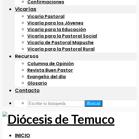
Confirmaciones
Vicarías
Vicaría Pastoral
Vicaría para los Jóvenes
Vicaría para la Educación
Vicaría para la Pastoral Social
Vicaría de Pastoral Mapuche
Vicaría para la Pastoral Rural
Recursos
Columna de Opinión
Revista Buen Pastor
Evangelio del día
Glosario
Contacto
Buscar
INICIO