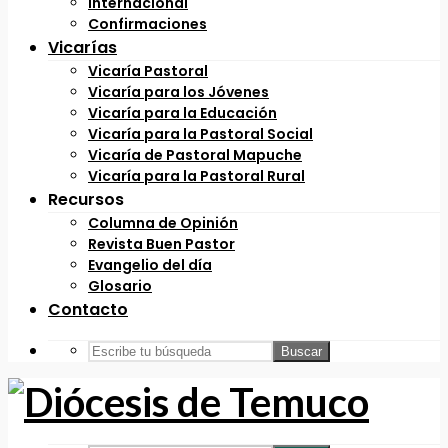
Internacional
Confirmaciones
Vicarías
Vicaría Pastoral
Vicaría para los Jóvenes
Vicaría para la Educación
Vicaría para la Pastoral Social
Vicaría de Pastoral Mapuche
Vicaría para la Pastoral Rural
Recursos
Columna de Opinión
Revista Buen Pastor
Evangelio del día
Glosario
Contacto
Buscar