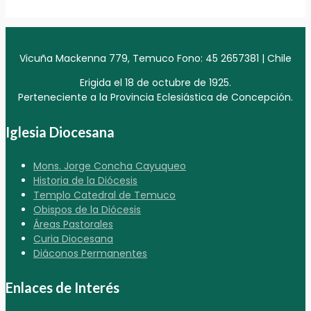
Vicuña Mackenna 779, Temuco Fono: 45 2657381 | Chile
Erigida el 18 de octubre de 1925.
Perteneciente a la Provincia Eclesiástica de Concepción.
Iglesia Diocesana
Mons. Jorge Concha Cayuqueo
Historia de la Diócesis
Templo Catedral de Temuco
Obispos de la Diócesis
Áreas Pastorales
Curia Diocesana
Diáconos Permanentes
Enlaces de Interés