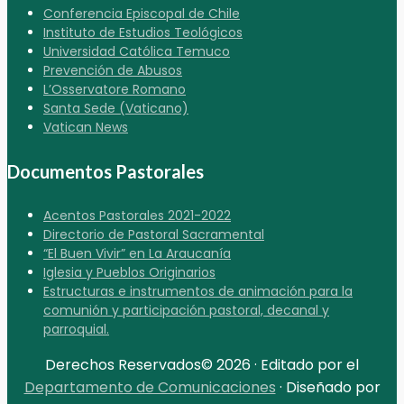
Conferencia Episcopal de Chile
Instituto de Estudios Teológicos
Universidad Católica Temuco
Prevención de Abusos
L’Osservatore Romano
Santa Sede (Vaticano)
Vatican News
Documentos Pastorales
Acentos Pastorales 2021-2022
Directorio de Pastoral Sacramental
“El Buen Vivir” en La Araucanía
Iglesia y Pueblos Originarios
Estructuras e instrumentos de animación para la
comunión y participación pastoral, decanal y
parroquial.
Derechos Reservados© 2026 · Editado por el
Departamento de Comunicaciones
· Diseñado por