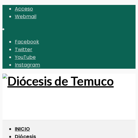
Acceso
Webmail
Facebook
Twitter
YouTube
Instagram
INICIO
Diócesis