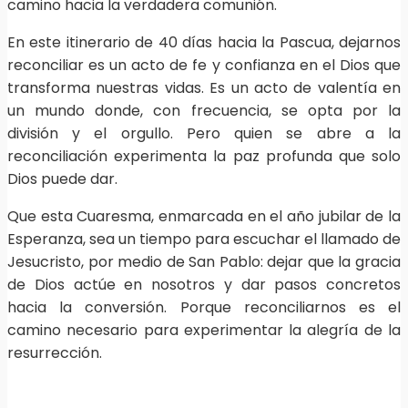
camino hacia la verdadera comunión.
En este itinerario de 40 días hacia la Pascua, dejarnos
reconciliar es un acto de fe y confianza en el Dios que
transforma nuestras vidas. Es un acto de valentía en
un mundo donde, con frecuencia, se opta por la
división y el orgullo. Pero quien se abre a la
reconciliación experimenta la paz profunda que solo
Dios puede dar.
Que esta Cuaresma, enmarcada en el año jubilar de la
Esperanza, sea un tiempo para escuchar el llamado de
Jesucristo, por medio de San Pablo: dejar que la gracia
de Dios actúe en nosotros y dar pasos concretos
hacia la conversión. Porque reconciliarnos es el
camino necesario para experimentar la alegría de la
resurrección.