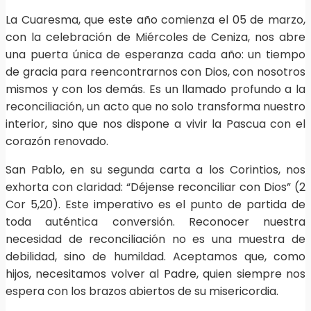
La Cuaresma, que este año comienza el 05 de marzo,
con la celebración de Miércoles de Ceniza, nos abre
una puerta única de esperanza cada año: un tiempo
de gracia para reencontrarnos con Dios, con nosotros
mismos y con los demás. Es un llamado profundo a la
reconciliación, un acto que no solo transforma nuestro
interior, sino que nos dispone a vivir la Pascua con el
corazón renovado.
San Pablo, en su segunda carta a los Corintios, nos
exhorta con claridad: “Déjense reconciliar con Dios” (2
Cor 5,20). Este imperativo es el punto de partida de
toda auténtica conversión. Reconocer nuestra
necesidad de reconciliación no es una muestra de
debilidad, sino de humildad. Aceptamos que, como
hijos, necesitamos volver al Padre, quien siempre nos
espera con los brazos abiertos de su misericordia.