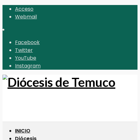
Acceso
Webmail
Facebook
Twitter
YouTube
Instagram
INICIO
Diócesis