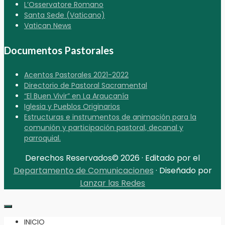
L’Osservatore Romano
Santa Sede (Vaticano)
Vatican News
Documentos Pastorales
Acentos Pastorales 2021-2022
Directorio de Pastoral Sacramental
“El Buen Vivir” en La Araucanía
Iglesia y Pueblos Originarios
Estructuras e instrumentos de animación para la
comunión y participación pastoral, decanal y
parroquial.
Derechos Reservados© 2026 · Editado por el
Departamento de Comunicaciones
· Diseñado por
Lanzar las Redes
INICIO