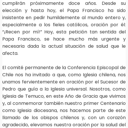
cumplirán próximamente doce años. Desde su
elección y hasta hoy, el Papa Francisco ha sido
insistente en pedir humildemente al mundo entero y,
especialmente a los fieles católicos, oración por él:
“¡Recen por mí!” Hoy, esta petición tan sentida del
Papa Francisco, se hace mucho más urgente y
necesaria dada la actual situación de salud que le
afecta.
El comité permanente de la Conferencia Episcopal de
Chile nos ha invitado a que, como Iglesia chilena, nos
unamos fervientemente en oración por el Sucesor de
Pedro que guía a la Iglesia universal. Nosotros, como
Iglesia de Temuco, en este Año de Gracia que vivimos
y, al conmemorar también nuestro primer Centenario
como Iglesia diocesana, nos hacemos parte de este
llamado de los obispos chilenos y, con un corazón
agradecido, elevamos nuestra oración por la salud del