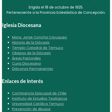
Erigida el 18 de octubre de 1925.
Perteneciente a la Provincia Eclesiástica de Concepción.
Iglesia Diocesana
Mons. Jorge Concha Cayuqueo
Historia de la Diócesis
Templo Catedral de Temuco
Obispos de la Diócesis
Áreas Pastorales
Curia Diocesana
Diáconos Permanentes
Enlaces de Interés
Conferencia Episcopal de Chile
Instituto de Estudios Teológicos
Universidad Católica Temuco
Prevención de Abusos