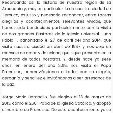
Recordando así la historia de nuestra región de La
Araucanía y, muy en particular la de nuestra ciudad de
Temuco, es justo y necesario reconocer, entre tantas
alegrías y acontecimientos relevantes vividos, que
hemos sido bendecidos particularmente con la visita
de dos grandes Pastores de la Iglesia universal: Juan
Pablo II, canonizado el 27 de abril del año 2014, que
visita nuestra ciudad en abril de 1987 y nos deja un
mensaje de amor y de unidad, que sigue presente en la
memoria de todos nosotros. Y, desde hace ya siete
años, en enero del año 2018, nos visita el Papa
Francisco, conmoviéndonos a todos con su alegría,
cercanía y sencillez e invitándonos a ser artesanos de
la paz.
Jorge Mario Bergoglio, fue elegido el 13 de marzo de
2013, como el 266° Papa de la Iglesia Católica, y adoptó
el nombre de Francisco. De este acontecimiento ya se