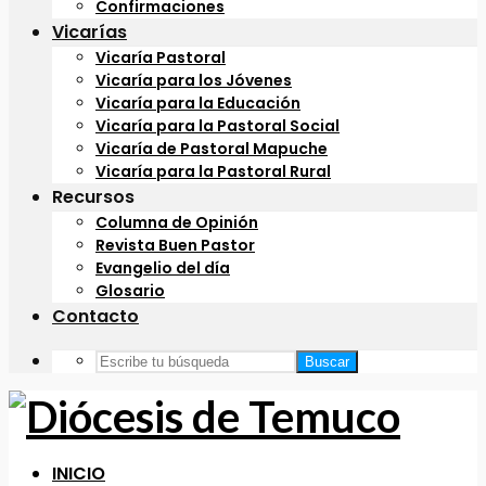
Confirmaciones
Vicarías
Vicaría Pastoral
Vicaría para los Jóvenes
Vicaría para la Educación
Vicaría para la Pastoral Social
Vicaría de Pastoral Mapuche
Vicaría para la Pastoral Rural
Recursos
Columna de Opinión
Revista Buen Pastor
Evangelio del día
Glosario
Contacto
Buscar
INICIO