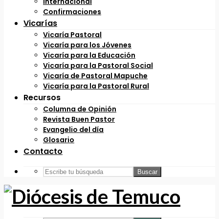
Internacional
Confirmaciones
Vicarías
Vicaría Pastoral
Vicaría para los Jóvenes
Vicaría para la Educación
Vicaría para la Pastoral Social
Vicaría de Pastoral Mapuche
Vicaría para la Pastoral Rural
Recursos
Columna de Opinión
Revista Buen Pastor
Evangelio del día
Glosario
Contacto
Buscar