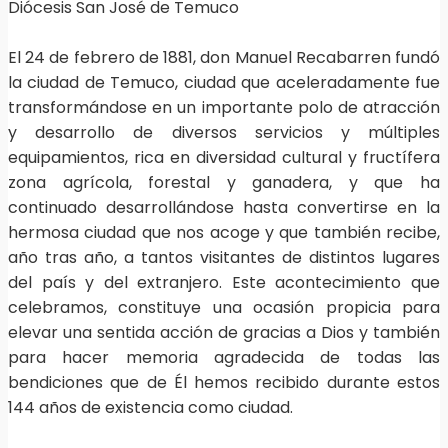
Diócesis San José de Temuco
El 24 de febrero de 1881, don Manuel Recabarren fundó
la ciudad de Temuco, ciudad que aceleradamente fue
transformándose en un importante polo de atracción
y desarrollo de diversos servicios y múltiples
equipamientos, rica en diversidad cultural y fructífera
zona agrícola, forestal y ganadera, y que ha
continuado desarrollándose hasta convertirse en la
hermosa ciudad que nos acoge y que también recibe,
año tras año, a tantos visitantes de distintos lugares
del país y del extranjero. Este acontecimiento que
celebramos, constituye una ocasión propicia para
elevar una sentida acción de gracias a Dios y también
para hacer memoria agradecida de todas las
bendiciones que de Él hemos recibido durante estos
144 años de existencia como ciudad.