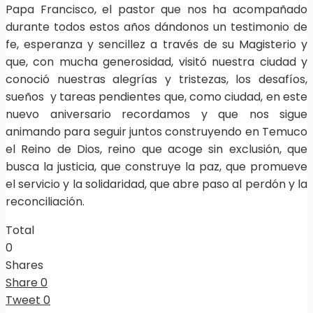
Papa Francisco, el pastor que nos ha acompañado
durante todos estos años dándonos un testimonio de
fe, esperanza y sencillez a través de su Magisterio y
que, con mucha generosidad, visitó nuestra ciudad y
conoció nuestras alegrías y tristezas, los desafíos,
sueños y tareas pendientes que, como ciudad, en este
nuevo aniversario recordamos y que nos sigue
animando para seguir juntos construyendo en Temuco
el Reino de Dios, reino que acoge sin exclusión, que
busca la justicia, que construye la paz, que promueve
el servicio y la solidaridad, que abre paso al perdón y la
reconciliación.
Total
0
Shares
Share
0
Tweet
0