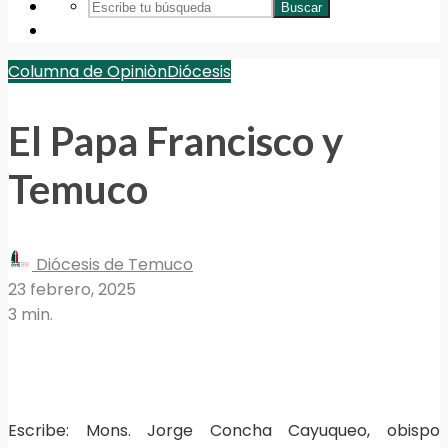
Buscar
Columna de Opiniòn
Diócesis
El Papa Francisco y
Temuco
Diócesis de Temuco
23 febrero, 2025
3 min.
Escribe: Mons. Jorge Concha Cayuqueo, obispo