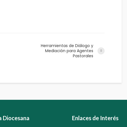
Herramientas de Diálogo y
Mediación para Agentes
Pastorales
ia Diocesana
Enlaces de Interés