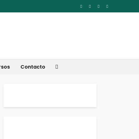
rsos
Contacto