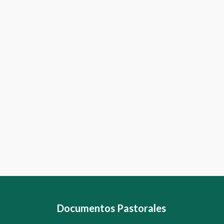
Documentos Pastorales