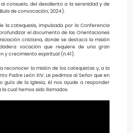
 al consuelo, del desaliento a la serenidad y de
 Bula de convocación, 2024).
e la catequesis, impulsada por la Conferencia
 profundizar el documento de las Orientaciones
niciación cristiana, donde se destaca la misión
dadera vocación que requiere de una gran
 y crecimiento espiritual (n.41).
a reconocer la misión de los catequistas y, a la
Santo Padre León XIV. Le pedimos al Señor que en
 guía de la Iglesia, él nos ayude a responder
 la cual hemos sido llamados.