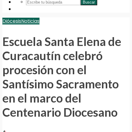
Buscar
Diócesis
Noticias
Escuela Santa Elena de
Curacautín celebró
procesión con el
Santísimo Sacramento
en el marco del
Centenario Diocesano