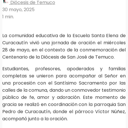
Diócesis de Temuco
30 mayo, 2025
1 min.
La comunidad educativa de la Escuela Santa Elena de
Curacautín vivió una jornada de oración el miércoles
28 de mayo, en el contexto de la conmemoración del
Centenario de la Diócesis de San José de Temuco.
Estudiantes, profesores, apoderados y familias
completas se unieron para acompañar al Señor en
una procesión con el Santísimo Sacramento por las
calles de la comuna, dando un conmovedor testimonio
público de fe, amor y adoración. Este momento de
gracia se realizó en coordinación con la parroquia San
Pedro de Curacautín, donde el párroco Víctor Núñez,
acompañó junto a la oración.