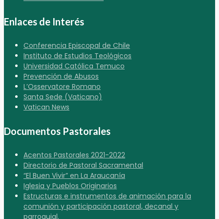
Enlaces de Interés
Conferencia Episcopal de Chile
Instituto de Estudios Teológicos
Universidad Católica Temuco
Prevención de Abusos
L’Osservatore Romano
Santa Sede (Vaticano)
Vatican News
Documentos Pastorales
Acentos Pastorales 2021-2022
Directorio de Pastoral Sacramental
“El Buen Vivir” en La Araucanía
Iglesia y Pueblos Originarios
Estructuras e instrumentos de animación para la
comunión y participación pastoral, decanal y
parroquial.