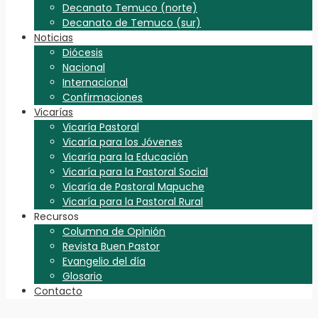
Decanato Temuco (norte)
Decanato de Temuco (sur)
Noticias
Diócesis
Nacional
Internacional
Confirmaciones
Vicarías
Vicaría Pastoral
Vicaría para los Jóvenes
Vicaría para la Educación
Vicaría para la Pastoral Social
Vicaría de Pastoral Mapuche
Vicaría para la Pastoral Rural
Recursos
Columna de Opinión
Revista Buen Pastor
Evangelio del día
Glosario
Contacto