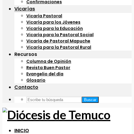
Confirmaciones
Vicarías
Vicaría Pastoral
Vicaría para los Jóvenes
Vicaría para la Educación
Vicaría para la Pastoral Social
Vicaría de Pastoral Mapuche
Vicaría para la Pastoral Rural
Recursos
Columna de Opinión
Revista Buen Pastor
Evangelio del día
Glosario
Contacto
Buscar
INICIO