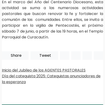
En el marco del Año del Centenario Diocesano, esta
actividad se suma a las numerosas actividades
pastorales que buscan renovar la fe y fortalecer la
comunión de las comunidades. Entre ellos, se invita a
participar en la vigilia de Pentecostés, el próximo
sábado 7 de junio, a partir de las 19 horas, en el Templo
Parroquial de Curacautín.
Share
Tweet
Inicio del Jubileo de los AGENTES PASTORALES
Día del catequista 2025: Catequistas anunciadores de
la esperanza