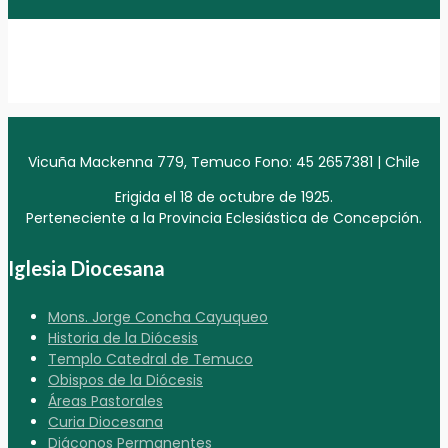
Vicuña Mackenna 779, Temuco Fono: 45 2657381 | Chile
Erigida el 18 de octubre de 1925.
Perteneciente a la Provincia Eclesiástica de Concepción.
Iglesia Diocesana
Mons. Jorge Concha Cayuqueo
Historia de la Diócesis
Templo Catedral de Temuco
Obispos de la Diócesis
Áreas Pastorales
Curia Diocesana
Diáconos Permanentes