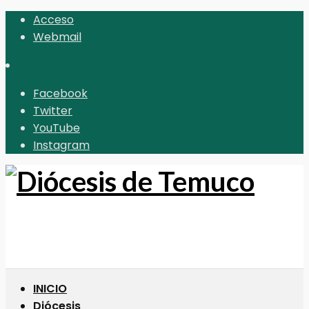
Acceso
Webmail
Facebook
Twitter
YouTube
Instagram
INICIO
Diócesis