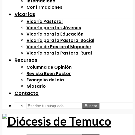
Internacional
Confirmaciones
Vicarías
Vicaría Pastoral
Vicaría para los Jóvenes
Vicaría para la Educación
Vicaría para la Pastoral Social
Vicaría de Pastoral Mapuche
Vicaría para la Pastoral Rural
Recursos
Columna de Opinión
Revista Buen Pastor
Evangelio del día
Glosario
Contacto
Buscar