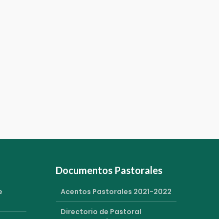
Documentos Pastorales
e
Acentos Pastorales 2021-2022
Directorio de Pastoral