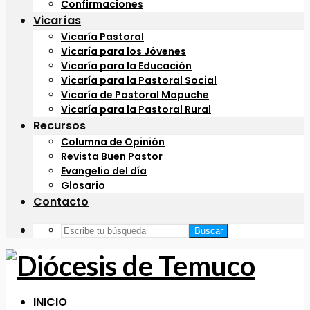
Confirmaciones
Vicarías
Vicaría Pastoral
Vicaría para los Jóvenes
Vicaría para la Educación
Vicaría para la Pastoral Social
Vicaría de Pastoral Mapuche
Vicaría para la Pastoral Rural
Recursos
Columna de Opinión
Revista Buen Pastor
Evangelio del día
Glosario
Contacto
Buscar
INICIO