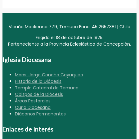
Vicuña Mackenna 779, Temuco Fono: 45 2657381 | Chile
Erigida el 18 de octubre de 1925.
Perteneciente a la Provincia Eclesiástica de Concepción.
Iglesia Diocesana
Mons. Jorge Concha Cayuqueo
Historia de la Diócesis
Templo Catedral de Temuco
Obispos de la Diócesis
Áreas Pastorales
Curia Diocesana
Diáconos Permanentes
Enlaces de Interés