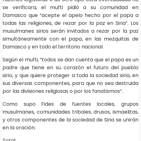
se verificara, el mufti pidió a su comunidad en
Damasco que “acepte el apelo hecho por el papa a
todas las religiones, de rezar por la paz en Siria”. Los
musulmanes sirios serán invitados a rezar por la paz
simultáneamente con el papa, en las mezquitas de
Damasco y en todo el territorio nacional.
Según el mufti, “todos se dan cuenta que el papa es un
padre que tiene en su corazón el futuro del pueblo
sirio, y que quiere proteger a toda la sociedad siria, en
sus diversas componentes, para que no sea destruida
por las divisiones religiosas o por los fanatismos”.
Como supo Fides de fuentes locales, grupos
musulmanes, comunidades tribales, drusos, ismaelitas,
y otros componentes de la sociedad de Siria se unirán
en la oración.
Total