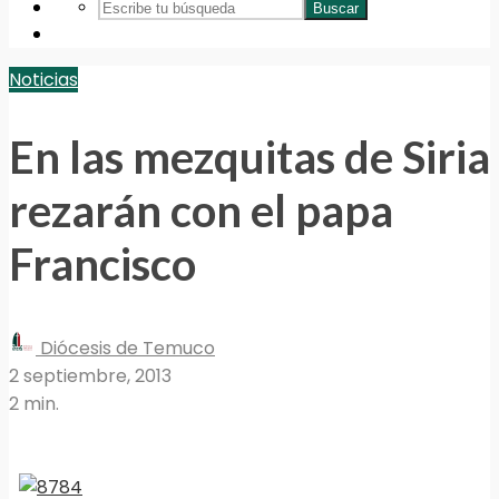
Buscar
Noticias
En las mezquitas de Siria
rezarán con el papa
Francisco
Diócesis de Temuco
2 septiembre, 2013
2 min.