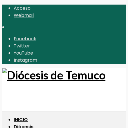
Acceso
Webmail
Facebook
Twitter
YouTube
Instagram
INICIO
Diócesis