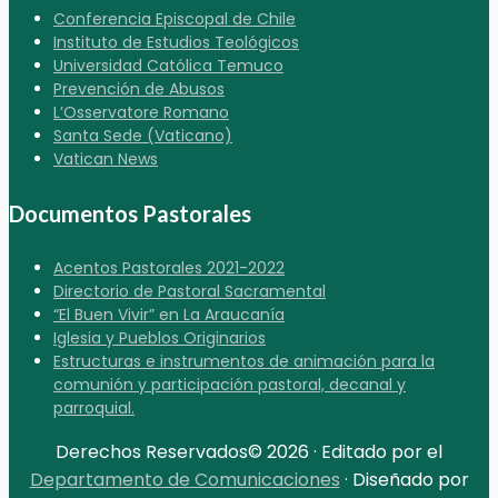
Conferencia Episcopal de Chile
Instituto de Estudios Teológicos
Universidad Católica Temuco
Prevención de Abusos
L’Osservatore Romano
Santa Sede (Vaticano)
Vatican News
Documentos Pastorales
Acentos Pastorales 2021-2022
Directorio de Pastoral Sacramental
“El Buen Vivir” en La Araucanía
Iglesia y Pueblos Originarios
Estructuras e instrumentos de animación para la
comunión y participación pastoral, decanal y
parroquial.
Derechos Reservados© 2026 · Editado por el
Departamento de Comunicaciones
· Diseñado por