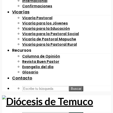
Internacional
Confirmaciones
Vicarías
Vicaría Pastoral
Vicaría para los Jóvenes
Vicaría para la Educación
Vicaría para la Pastoral Social
Vicaría de Pastoral Mapuche
Vicaría para la Pastoral Rural
Recursos
Columna de Opinión
Revista Buen Pastor
Evangelio del día
Glosario
Contacto
Buscar