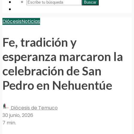
Buscar
Diócesis
Noticias
Fe, tradición y
esperanza marcaron la
celebración de San
Pedro en Nehuentúe
Diócesis de Temuco
30 junio, 2026
7 min.