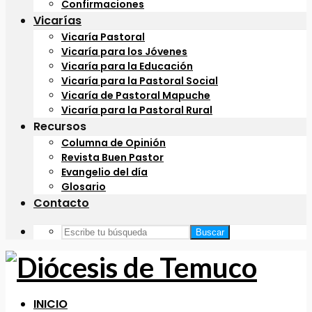
Confirmaciones
Vicarías
Vicaría Pastoral
Vicaría para los Jóvenes
Vicaría para la Educación
Vicaría para la Pastoral Social
Vicaría de Pastoral Mapuche
Vicaría para la Pastoral Rural
Recursos
Columna de Opinión
Revista Buen Pastor
Evangelio del día
Glosario
Contacto
Buscar
INICIO