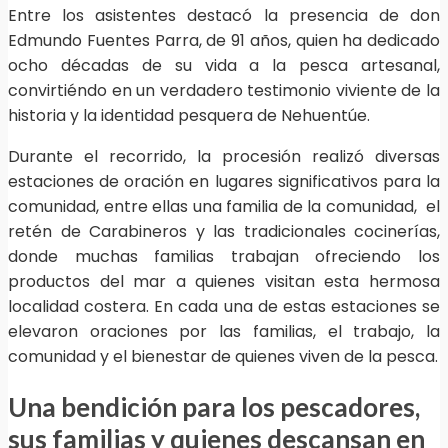
Entre los asistentes destacó la presencia de don
Edmundo Fuentes Parra, de 91 años, quien ha dedicado
ocho décadas de su vida a la pesca artesanal,
convirtiéndo en un verdadero testimonio viviente de la
historia y la identidad pesquera de Nehuentúe.
Durante el recorrido, la procesión realizó diversas
estaciones de oración en lugares significativos para la
comunidad, entre ellas una familia de la comunidad, el
retén de Carabineros y las tradicionales cocinerías,
donde muchas familias trabajan ofreciendo los
productos del mar a quienes visitan esta hermosa
localidad costera. En cada una de estas estaciones se
elevaron oraciones por las familias, el trabajo, la
comunidad y el bienestar de quienes viven de la pesca.
Una bendición para los pescadores,
sus familias y quienes descansan en