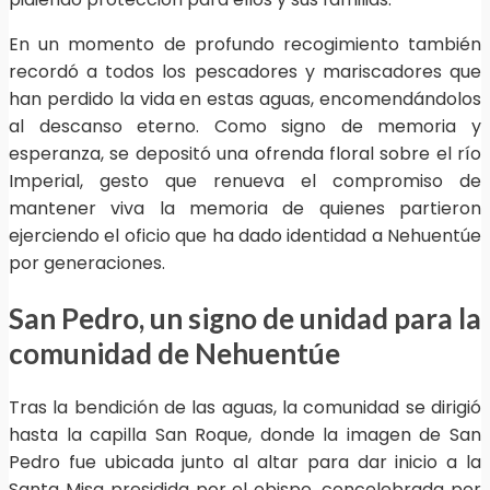
En un momento de profundo recogimiento también
recordó a todos los pescadores y mariscadores que
han perdido la vida en estas aguas, encomendándolos
al descanso eterno. Como signo de memoria y
esperanza, se depositó una ofrenda floral sobre el río
Imperial, gesto que renueva el compromiso de
mantener viva la memoria de quienes partieron
ejerciendo el oficio que ha dado identidad a Nehuentúe
por generaciones.
San Pedro, un signo de unidad para la
comunidad de Nehuentúe
Tras la bendición de las aguas, la comunidad se dirigió
hasta la capilla San Roque, donde la imagen de San
Pedro fue ubicada junto al altar para dar inicio a la
Santa Misa presidida por el obispo, concelebrada por