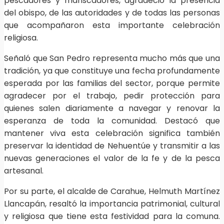
pescadores y mariscadores, agradeció la presencia
del obispo, de las autoridades y de todas las personas
que acompañaron esta importante celebración
religiosa.
Señaló que San Pedro representa mucho más que una
tradición, ya que constituye una fecha profundamente
esperada por las familias del sector, porque permite
agradecer por el trabajo, pedir protección para
quienes salen diariamente a navegar y renovar la
esperanza de toda la comunidad. Destacó que
mantener viva esta celebración significa también
preservar la identidad de Nehuentúe y transmitir a las
nuevas generaciones el valor de la fe y de la pesca
artesanal.
Por su parte, el alcalde de Carahue, Helmuth Martínez
Llancapán, resaltó la importancia patrimonial, cultural
y religiosa que tiene esta festividad para la comuna.