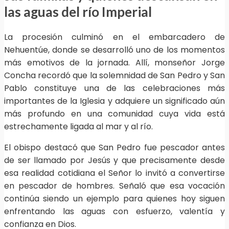
las aguas del río Imperial
La procesión culminó en el embarcadero de
Nehuentúe, donde se desarrolló uno de los momentos
más emotivos de la jornada. Allí, monseñor Jorge
Concha recordó que la solemnidad de San Pedro y San
Pablo constituye una de las celebraciones más
importantes de la Iglesia y adquiere un significado aún
más profundo en una comunidad cuya vida está
estrechamente ligada al mar y al río.
El obispo destacó que San Pedro fue pescador antes
de ser llamado por Jesús y que precisamente desde
esa realidad cotidiana el Señor lo invitó a convertirse
en pescador de hombres. Señaló que esa vocación
continúa siendo un ejemplo para quienes hoy siguen
enfrentando las aguas con esfuerzo, valentía y
confianza en Dios.