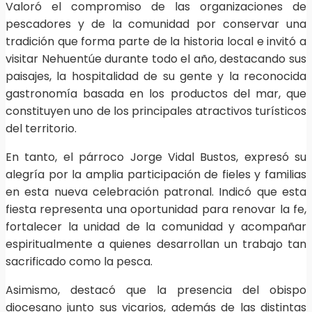
Valoró el compromiso de las organizaciones de
pescadores y de la comunidad por conservar una
tradición que forma parte de la historia local e invitó a
visitar Nehuentúe durante todo el año, destacando sus
paisajes, la hospitalidad de su gente y la reconocida
gastronomía basada en los productos del mar, que
constituyen uno de los principales atractivos turísticos
del territorio.
En tanto, el párroco Jorge Vidal Bustos, expresó su
alegría por la amplia participación de fieles y familias
en esta nueva celebración patronal. Indicó que esta
fiesta representa una oportunidad para renovar la fe,
fortalecer la unidad de la comunidad y acompañar
espiritualmente a quienes desarrollan un trabajo tan
sacrificado como la pesca.
Asimismo, destacó que la presencia del obispo
diocesano junto sus vicarios, además de las distintas