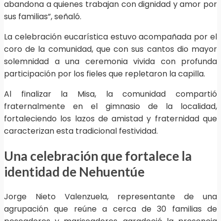
abandona a quienes trabajan con dignidad y amor por
sus familias”, señaló.
La celebración eucarística estuvo acompañada por el
coro de la comunidad, que con sus cantos dio mayor
solemnidad a una ceremonia vivida con profunda
participación por los fieles que repletaron la capilla.
Al finalizar la Misa, la comunidad compartió
fraternalmente en el gimnasio de la localidad,
fortaleciendo los lazos de amistad y fraternidad que
caracterizan esta tradicional festividad.
Una celebración que fortalece la
identidad de Nehuentúe
Jorge Nieto Valenzuela, representante de una
agrupación que reúne a cerca de 30 familias de