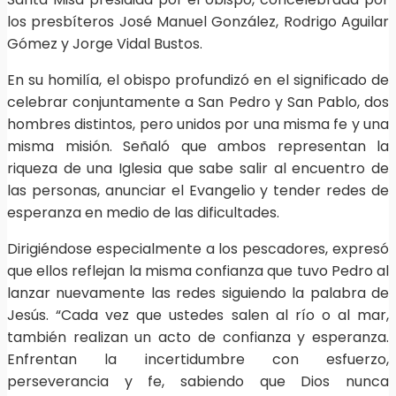
los presbíteros José Manuel González, Rodrigo Aguilar
Gómez y Jorge Vidal Bustos.
En su homilía, el obispo profundizó en el significado de
celebrar conjuntamente a San Pedro y San Pablo, dos
hombres distintos, pero unidos por una misma fe y una
misma misión. Señaló que ambos representan la
riqueza de una Iglesia que sabe salir al encuentro de
las personas, anunciar el Evangelio y tender redes de
esperanza en medio de las dificultades.
Dirigiéndose especialmente a los pescadores, expresó
que ellos reflejan la misma confianza que tuvo Pedro al
lanzar nuevamente las redes siguiendo la palabra de
Jesús. “Cada vez que ustedes salen al río o al mar,
también realizan un acto de confianza y esperanza.
Enfrentan la incertidumbre con esfuerzo,
perseverancia y fe, sabiendo que Dios nunca