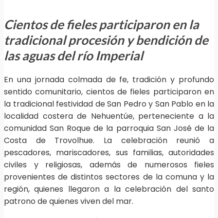
Cientos de fieles participaron en la
tradicional procesión y bendición de
las aguas del río Imperial
En una jornada colmada de fe, tradición y profundo
sentido comunitario, cientos de fieles participaron en
la tradicional festividad de San Pedro y San Pablo en la
localidad costera de Nehuentúe, perteneciente a la
comunidad San Roque de la parroquia San José de la
Costa de Trovolhue. La celebración reunió a
pescadores, mariscadores, sus familias, autoridades
civiles y religiosas, además de numerosos fieles
provenientes de distintos sectores de la comuna y la
región, quienes llegaron a la celebración del santo
patrono de quienes viven del mar.