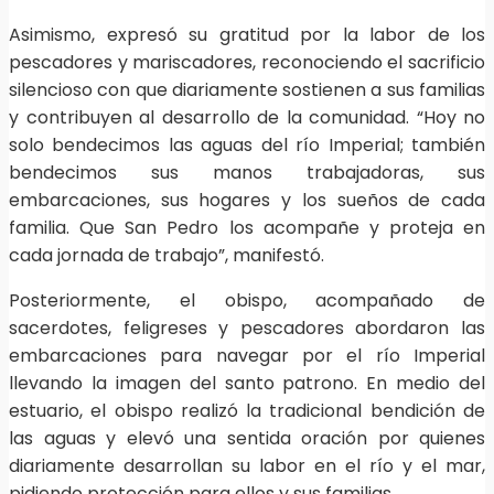
Asimismo, expresó su gratitud por la labor de los
pescadores y mariscadores, reconociendo el sacrificio
silencioso con que diariamente sostienen a sus familias
y contribuyen al desarrollo de la comunidad. “Hoy no
solo bendecimos las aguas del río Imperial; también
bendecimos sus manos trabajadoras, sus
embarcaciones, sus hogares y los sueños de cada
familia. Que San Pedro los acompañe y proteja en
cada jornada de trabajo”, manifestó.
Posteriormente, el obispo, acompañado de
sacerdotes, feligreses y pescadores abordaron las
embarcaciones para navegar por el río Imperial
llevando la imagen del santo patrono. En medio del
estuario, el obispo realizó la tradicional bendición de
las aguas y elevó una sentida oración por quienes
diariamente desarrollan su labor en el río y el mar,
pidiendo protección para ellos y sus familias.