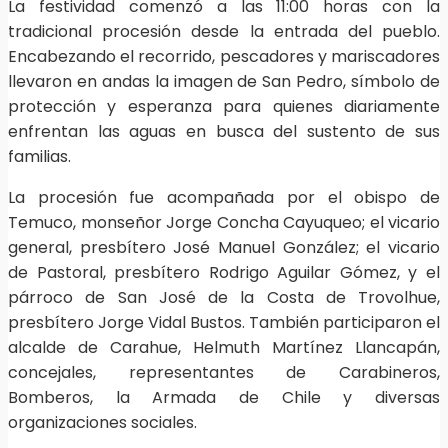
La festividad comenzó a las 11:00 horas con la
tradicional procesión desde la entrada del pueblo.
Encabezando el recorrido, pescadores y mariscadores
llevaron en andas la imagen de San Pedro, símbolo de
protección y esperanza para quienes diariamente
enfrentan las aguas en busca del sustento de sus
familias.
La procesión fue acompañada por el obispo de
Temuco, monseñor Jorge Concha Cayuqueo; el vicario
general, presbítero José Manuel González; el vicario
de Pastoral, presbítero Rodrigo Aguilar Gómez, y el
párroco de San José de la Costa de Trovolhue,
presbítero Jorge Vidal Bustos. También participaron el
alcalde de Carahue, Helmuth Martínez Llancapán,
concejales, representantes de Carabineros,
Bomberos, la Armada de Chile y diversas
organizaciones sociales.