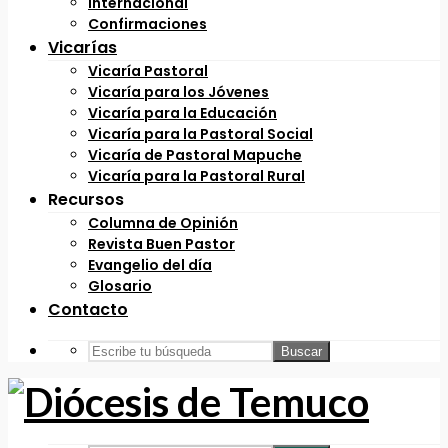
Internacional
Confirmaciones
Vicarías
Vicaría Pastoral
Vicaría para los Jóvenes
Vicaría para la Educación
Vicaría para la Pastoral Social
Vicaría de Pastoral Mapuche
Vicaría para la Pastoral Rural
Recursos
Columna de Opinión
Revista Buen Pastor
Evangelio del día
Glosario
Contacto
Buscar