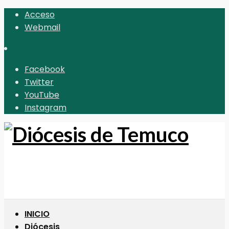
Acceso
Webmail
Facebook
Twitter
YouTube
Instagram
INICIO
Diócesis