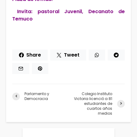
Invita: pastoral Juvenil, Decanato de
Temuco
Share
Tweet
Parlamento y
Colegio Instituto
Democracia
Victoria licenció a 81
estudiantes de
cuartos años
medios