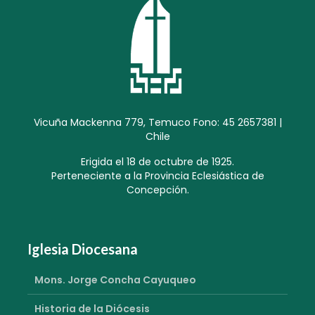
Vicuña Mackenna 779, Temuco Fono: 45 2657381 |
Chile
Erigida el 18 de octubre de 1925.
Perteneciente a la Provincia Eclesiástica de
Concepción.
Iglesia Diocesana
Mons. Jorge Concha Cayuqueo
Historia de la Diócesis