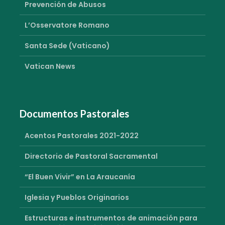
Prevención de Abusos
L’Osservatore Romano
Santa Sede (Vaticano)
Vatican News
Documentos Pastorales
Acentos Pastorales 2021-2022
Directorio de Pastoral Sacramental
“El Buen Vivir” en La Araucanía
Iglesia y Pueblos Originarios
Estructuras e instrumentos de animación para