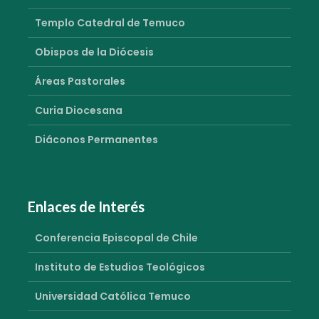
Templo Catedral de Temuco
Obispos de la Diócesis
Áreas Pastorales
Curia Diocesana
Diáconos Permanentes
Enlaces de Interés
Conferencia Episcopal de Chile
Instituto de Estudios Teológicos
Universidad Católica Temuco