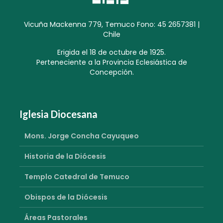
Vicuña Mackenna 779, Temuco Fono: 45 2657381 |
Chile
Erigida el 18 de octubre de 1925.
Perteneciente a la Provincia Eclesiástica de
Concepción.
Iglesia Diocesana
Mons. Jorge Concha Cayuqueo
Historia de la Diócesis
Templo Catedral de Temuco
Obispos de la Diócesis
Áreas Pastorales