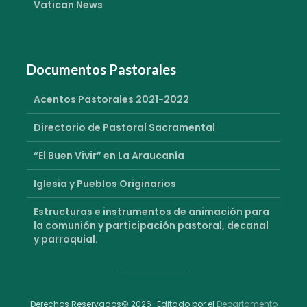
Vatican News
Documentos Pastorales
Acentos Pastorales 2021-2022
Directorio de Pastoral Sacramental
“El Buen Vivir” en La Araucanía
Iglesia y Pueblos Originarios
Estructuras e instrumentos de animación para
la comunión y participación pastoral, decanal
y parroquial.
Derechos Reservados© 2026 · Editado por el
Departamento