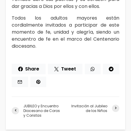
dar gracias a Dios por ellos y con ellos.
Todos los adultos mayores están
cordialmente invitados a participar de este
momento de fe, unidad y alegría, siendo un
encuentro de fe en el marco del Centenario
diocesano.
Share
Tweet
JUBILEO y Encuentro
Invitación al Jubileo
Diocesano de Coros
de los Niños
y Coristas