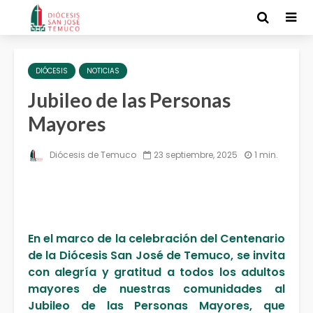
DIÓCESIS
NOTICIAS
Jubileo de las Personas
Mayores
Diócesis de Temuco
23 septiembre, 2025
1 min.
En el marco de la celebración del Centenario
de la Diócesis San José de Temuco, se invita
con alegría y gratitud a todos los adultos
mayores de nuestras comunidades al
Jubileo de las Personas Mayores, que