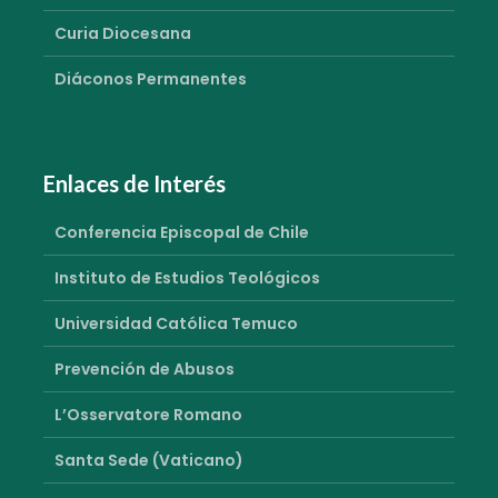
Curia Diocesana
Diáconos Permanentes
Enlaces de Interés
Conferencia Episcopal de Chile
Instituto de Estudios Teológicos
Universidad Católica Temuco
Prevención de Abusos
L’Osservatore Romano
Santa Sede (Vaticano)