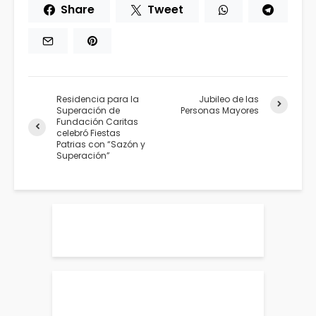
Share
Tweet
Residencia para la
Jubileo de las
Superación de
Personas Mayores
Fundación Caritas
celebró Fiestas
Patrias con “Sazón y
Superación”