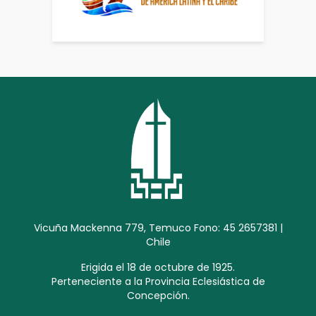
Vicuña Mackenna 779, Temuco Fono: 45 2657381 |
Chile
Erigida el 18 de octubre de 1925.
Perteneciente a la Provincia Eclesiástica de
Concepción.