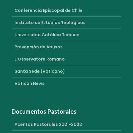
Conferencia Episcopal de Chile
Instituto de Estudios Teológicos
Universidad Católica Temuco
Prevención de Abusos
L’Osservatore Romano
Santa Sede (Vaticano)
Vatican News
Documentos Pastorales
Acentos Pastorales 2021-2022