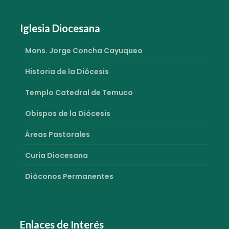
Iglesia Diocesana
Mons. Jorge Concha Cayuqueo
Historia de la Diócesis
Templo Catedral de Temuco
Obispos de la Diócesis
Áreas Pastorales
Curia Diocesana
Diáconos Permanentes
Enlaces de Interés