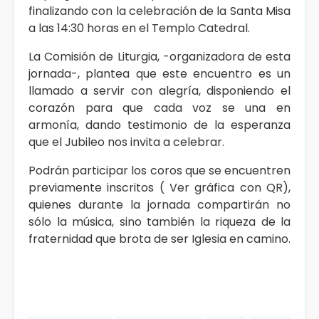
finalizando con la celebración de la Santa Misa
a las 14:30 horas en el Templo Catedral.
La Comisión de Liturgia, -organizadora de esta
jornada-, plantea que este encuentro es un
llamado a servir con alegría, disponiendo el
corazón para que cada voz se una en
armonía, dando testimonio de la esperanza
que el Jubileo nos invita a celebrar.
Podrán participar los coros que se encuentren
previamente inscritos ( Ver gráfica con QR),
quienes durante la jornada compartirán no
sólo la música, sino también la riqueza de la
fraternidad que brota de ser Iglesia en camino.