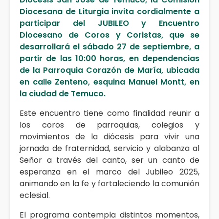
Diocesana de Liturgia invita cordialmente a
participar del JUBILEO y Encuentro
Diocesano de Coros y Coristas, que se
desarrollará el sábado 27 de septiembre, a
partir de las 10:00 horas, en dependencias
de la Parroquia Corazón de María, ubicada
en calle Zenteno, esquina Manuel Montt, en
la ciudad de Temuco.
Este encuentro tiene como finalidad reunir a
los coros de parroquias, colegios y
movimientos de la diócesis para vivir una
jornada de fraternidad, servicio y alabanza al
Señor a través del canto, ser un canto de
esperanza en el marco del Jubileo 2025,
animando en la fe y fortaleciendo la comunión
eclesial.
El programa contempla distintos momentos,