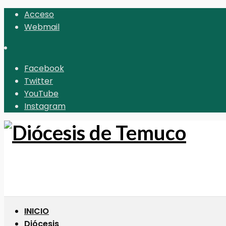
Acceso
Webmail
Facebook
Twitter
YouTube
Instagram
INICIO
Diócesis