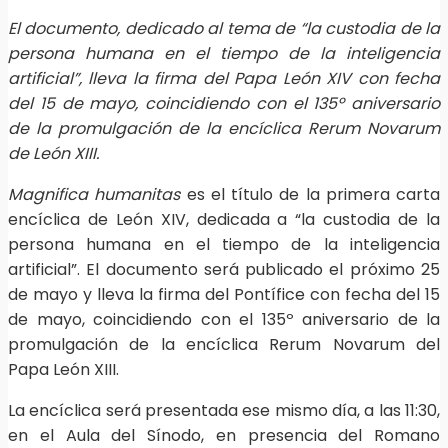
El documento, dedicado al tema de “la custodia de la
persona humana en el tiempo de la inteligencia
artificial”, lleva la firma del Papa León XIV con fecha
del 15 de mayo, coincidiendo con el 135º aniversario
de la promulgación de la encíclica Rerum Novarum
de León XIII.
Magnifica humanitas
es el título de la primera carta
encíclica de León XIV, dedicada a “la custodia de la
persona humana en el tiempo de la inteligencia
artificial”. El documento será publicado el próximo 25
de mayo y lleva la firma del Pontífice con fecha del 15
de mayo, coincidiendo con el 135º aniversario de la
promulgación de la encíclica Rerum Novarum del
Papa León XIII.
La encíclica será presentada ese mismo día, a las 11:30,
en el Aula del Sínodo, en presencia del Romano