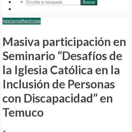
Buscar
Nacional
Noticias
Masiva participación en
Seminario “Desafíos de
la Iglesia Católica en la
Inclusión de Personas
con Discapacidad” en
Temuco