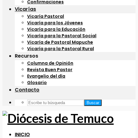
Confirmaciones
Vicarías
Vicaría Pastoral
Vicaría para los Jóvenes
Vicaría para la Educación
Vicaría para la Pastoral Social
Vicaría de Pastoral Mapuche
Vicaría para la Pastoral Rural
Recursos
Columna de Opinión
Revista Buen Pastor
Evangelio del día
Glosario
Contacto
Buscar
INICIO