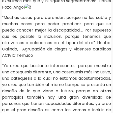
excluimos más que y ni siquiera segmentamos”. Daniel
Pozo, Angol
“Muchas cosas para aprender, porque no las sabía y
muchas cosas para poder practicar para que se
pueda conocer mejor la discapacidad…. Por supuesto
que es posible la inclusión, porque tenemos que
atrevernos a colocarnos en el lugar del otro”. Héctor
Galindo,
Agrupación de ciegos y videntes católicos
ACIVIC Temuco
“Yo creo que bastante interesante, porque muestra
una catequesis diferente, una catequesis más inclusiva,
una catequesis a la cual no estamos acostumbrados,
yo creo que también al mismo tiempo se presenta un
desafío de lo que viene a futuro, porque en otras
parroquias también hay una gran diversidad de
personas que tienen capacidades diferentes, yo creo
que el gran desafío es como las vamos a incluir de