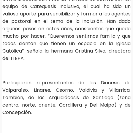
equipo de Catequesis Inclusiva, el cual ha sido un
valioso aporte para sensibilizar y formar a los agentes
de pastoral en el tema de la inclusión. Han dado
algunos pasos en estos años, conscientes que queda
mucho por hacer. “Queremos sentirnos familia y que
todos sientan que tienen un espacio en la Iglesia
Católica”, señala la hermana Cristina Silva, directora
del ITEPA.
Participaron representantes de las Diócesis de
Valparaíso, Linares, Osorno, Valdivia y Villarrica.
También, de las Arquidiócesis de Santiago (zona
centro, norte, oriente, Cordillera y Del Maipo) y de
Concepción.