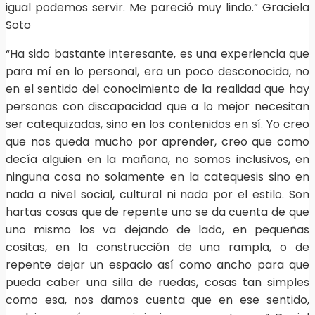
igual podemos servir. Me pareció muy lindo.” Graciela
Soto
“Ha sido bastante interesante, es una experiencia que
para mí en lo personal, era un poco desconocida, no
en el sentido del conocimiento de la realidad que hay
personas con discapacidad que a lo mejor necesitan
ser catequizadas, sino en los contenidos en sí. Yo creo
que nos queda mucho por aprender, creo que como
decía alguien en la mañana, no somos inclusivos, en
ninguna cosa no solamente en la catequesis sino en
nada a nivel social, cultural ni nada por el estilo. Son
hartas cosas que de repente uno se da cuenta de que
uno mismo los va dejando de lado, en pequeñas
cositas, en la construcción de una rampla, o de
repente dejar un espacio así como ancho para que
pueda caber una silla de ruedas, cosas tan simples
como esa, nos damos cuenta que en ese sentido,