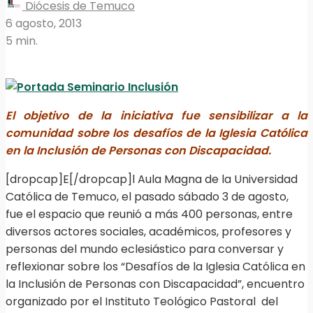
Diócesis de Temuco
6 agosto, 2013
5 min.
El objetivo de la iniciativa fue sensibilizar a la
comunidad sobre los desafíos de la Iglesia Católica
en la Inclusión de Personas con Discapacidad.
[dropcap]E[/dropcap]l Aula Magna de la Universidad
Católica de Temuco, el pasado sábado 3 de agosto,
fue el espacio que reunió a más 400 personas, entre
diversos actores sociales, académicos, profesores y
personas del mundo eclesiástico para conversar y
reflexionar sobre los “Desafíos de la Iglesia Católica en
la Inclusión de Personas con Discapacidad”, encuentro
organizado por el Instituto Teológico Pastoral del