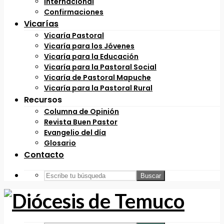
Internacional
Confirmaciones
Vicarías
Vicaría Pastoral
Vicaría para los Jóvenes
Vicaría para la Educación
Vicaría para la Pastoral Social
Vicaría de Pastoral Mapuche
Vicaría para la Pastoral Rural
Recursos
Columna de Opinión
Revista Buen Pastor
Evangelio del día
Glosario
Contacto
Buscar