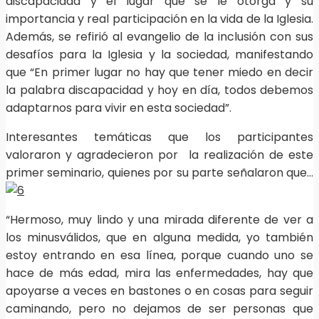
discapacidad y el lugar que se le otorga y su
importancia y real participación en la vida de la Iglesia.
Además, se refirió al evangelio de la inclusión con sus
desafíos para la Iglesia y la sociedad, manifestando
que “En primer lugar no hay que tener miedo en decir
la palabra discapacidad y hoy en día, todos debemos
adaptarnos para vivir en esta sociedad”.
Interesantes temáticas que los participantes
valoraron y agradecieron por la realización de este
primer seminario, quienes por su parte señalaron que…
“Hermoso, muy lindo y una mirada diferente de ver a
los minusválidos, que en alguna medida, yo también
estoy entrando en esa línea, porque cuando uno se
hace de más edad, mira las enfermedades, hay que
apoyarse a veces en bastones o en cosas para seguir
caminando, pero no dejamos de ser personas que