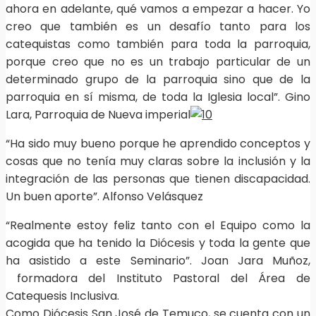
ahora en adelante, qué vamos a empezar a hacer. Yo
creo que también es un desafío tanto para los
catequistas como también para toda la parroquia,
porque creo que no es un trabajo particular de un
determinado grupo de la parroquia sino que de la
parroquia en sí misma, de toda la Iglesia local”. Gino
Lara, Parroquia de Nueva imperial
“Ha sido muy bueno porque he aprendido conceptos y
cosas que no tenía muy claras sobre la inclusión y la
integración de las personas que tienen discapacidad.
Un buen aporte”. Alfonso Velásquez
“Realmente estoy feliz tanto con el Equipo como la
acogida que ha tenido la Diócesis y toda la gente que
ha asistido a este Seminario”. Joan Jara Muñoz,
formadora del Instituto Pastoral del Área de
Catequesis Inclusiva.
Como Diócesis San José de Temuco, se cuenta con un