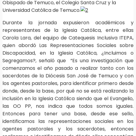
Obispado de Temuco, el Colegio Santa Cruz y la
Universidad Católica de Temuco.
Durante la jornada expusieron académicos y
representantes de la Iglesia Católica, entre ellas
Carola Lara, del equipo de Catequesis Inclusiva ITEPA,
quien abordó Las Representaciones Sociales sobre
Discapacidad, en la Iglesia Católica, ¿Incluimos o
Segregamos?, señaló que “Es una investigación que
comenzamos el año pasado a realizar tanto con los
sacerdotes de la Diócesis San José de Temuco y con
los agentes pastorales, para identificar primero desde
donde, desde la base, por qué no se está realizando la
inclusión en la Iglesia Católica siendo que el Evangelio,
las OO PP, nos indica que todos somos iguales.
Entonces para tener una base, desde ese sello,
identificamos las representaciones sociales en los
agentes pastorales y los sacerdotes, entonces