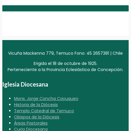
Vicuña Mackenna 779, Temuco Fono: 45 2657381 | Chile
Erigida el 18 de octubre de 1925.
Perteneciente a la Provincia Eclesiástica de Concepción.
Iglesia Diocesana
Mons. Jorge Concha Cayuqueo
Historia de la Diócesis
Templo Catedral de Temuco
Obispos de la Diócesis
Áreas Pastorales
Curia Diocesana