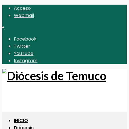
Acceso
Webmail
Facebook
Twitter
YouTube
Instagram
INICIO
Diócesis