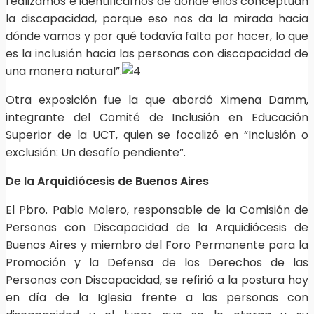
realizamos e identificamos de dónde ellos conceptúan
la discapacidad, porque eso nos da la mirada hacia
dónde vamos y por qué todavía falta por hacer, lo que
es la inclusión hacia las personas con discapacidad de
una manera natural”.
Otra exposición fue la que abordó Ximena Damm,
integrante del Comité de Inclusión en Educación
Superior de la UCT, quien se focalizó en “Inclusión o
exclusión: Un desafío pendiente”.
De la Arquidiócesis de Buenos Aires
El Pbro. Pablo Molero, responsable de la Comisión de
Personas con Discapacidad de la Arquidiócesis de
Buenos Aires y miembro del Foro Permanente para la
Promoción y la Defensa de los Derechos de las
Personas con Discapacidad, se refirió a la postura hoy
en día de la Iglesia frente a las personas con