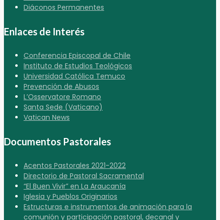
Diáconos Permanentes
Enlaces de Interés
Conferencia Episcopal de Chile
Instituto de Estudios Teológicos
Universidad Católica Temuco
Prevención de Abusos
L’Osservatore Romano
Santa Sede (Vaticano)
Vatican News
Documentos Pastorales
Acentos Pastorales 2021-2022
Directorio de Pastoral Sacramental
“El Buen Vivir” en La Araucanía
Iglesia y Pueblos Originarios
Estructuras e instrumentos de animación para la
comunión y participación pastoral, decanal y