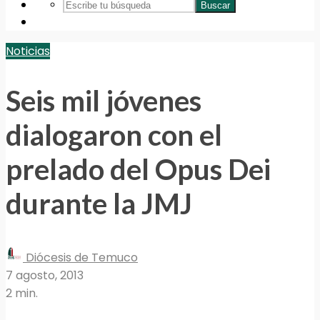
Buscar
Noticias
Seis mil jóvenes
dialogaron con el
prelado del Opus Dei
durante la JMJ
Diócesis de Temuco
7 agosto, 2013
2 min.