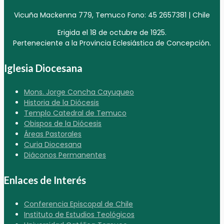
Vicuña Mackenna 779, Temuco Fono: 45 2657381 | Chile
Erigida el 18 de octubre de 1925.
Perteneciente a la Provincia Eclesiástica de Concepción.
Iglesia Diocesana
Mons. Jorge Concha Cayuqueo
Historia de la Diócesis
Templo Catedral de Temuco
Obispos de la Diócesis
Áreas Pastorales
Curia Diocesana
Diáconos Permanentes
Enlaces de Interés
Conferencia Episcopal de Chile
Instituto de Estudios Teológicos