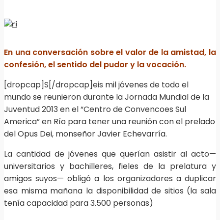
En una conversación sobre el valor de la amistad, la
confesión, el sentido del pudor y la vocación.
[dropcap]S[/dropcap]eis mil jóvenes de todo el
mundo se reunieron durante la Jornada Mundial de la
Juventud 2013 en el “Centro de Convencoes Sul
America” en Río para tener una reunión con el prelado
del Opus Dei, monseñor Javier Echevarría.
La cantidad de jóvenes que querían asistir al acto—
universitarios y bachilleres, fieles de la prelatura y
amigos suyos— obligó a los organizadores a duplicar
esa misma mañana la disponibilidad de sitios (la sala
tenía capacidad para 3.500 personas)