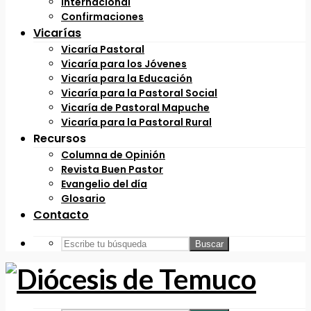
Internacional
Confirmaciones
Vicarías
Vicaría Pastoral
Vicaría para los Jóvenes
Vicaría para la Educación
Vicaría para la Pastoral Social
Vicaría de Pastoral Mapuche
Vicaría para la Pastoral Rural
Recursos
Columna de Opinión
Revista Buen Pastor
Evangelio del día
Glosario
Contacto
Buscar