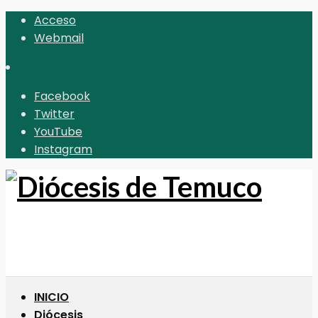
Acceso
Webmail
Facebook
Twitter
YouTube
Instagram
INICIO
Diócesis