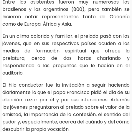
Entre los asistentes fueron muy numerosos los
brasileños y los argentinos (800), pero también se
hicieron notar representantes tanto de Oceanía
como de Europa, África y Asia.
En un clima colorido y familiar, el prelado pasó con los
jóvenes, que en sus respectivos países acuden a los
medios de formación espiritual que ofrece la
prelatura, cerca de dos horas charlando y
respondiendo a las preguntas que le hacían en el
auditorio.
El hilo conductor fue la invitación a seguir haciendo
diariamente lo que el papa Francisco pidió el día de su
elección: rezar por él y por sus intenciones. Además
los jóvenes preguntaron al prelado sobre el valor de la
amistad, la importancia de la confesión, el sentido del
pudor y, especialmente, acerca del cuándo y del cómo
descubrir la propia vocación.