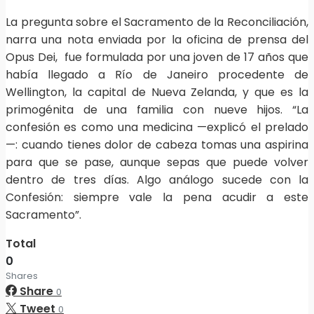
La pregunta sobre el Sacramento de la Reconciliación,
narra una nota enviada por la oficina de prensa del
Opus Dei, fue formulada por una joven de 17 años que
había llegado a Río de Janeiro procedente de
Wellington, la capital de Nueva Zelanda, y que es la
primogénita de una familia con nueve hijos. “La
confesión es como una medicina —explicó el prelado
—: cuando tienes dolor de cabeza tomas una aspirina
para que se pase, aunque sepas que puede volver
dentro de tres días. Algo análogo sucede con la
Confesión: siempre vale la pena acudir a este
Sacramento”.
Total
0
Shares
Share
0
Tweet
0