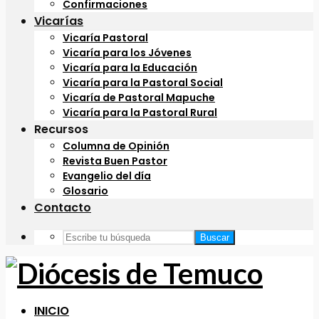
Confirmaciones
Vicarías
Vicaría Pastoral
Vicaría para los Jóvenes
Vicaría para la Educación
Vicaría para la Pastoral Social
Vicaría de Pastoral Mapuche
Vicaría para la Pastoral Rural
Recursos
Columna de Opinión
Revista Buen Pastor
Evangelio del día
Glosario
Contacto
Buscar
INICIO