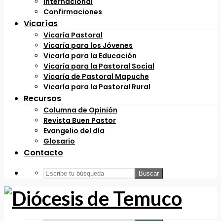
Internacional
Confirmaciones
Vicarías
Vicaría Pastoral
Vicaría para los Jóvenes
Vicaría para la Educación
Vicaría para la Pastoral Social
Vicaría de Pastoral Mapuche
Vicaría para la Pastoral Rural
Recursos
Columna de Opinión
Revista Buen Pastor
Evangelio del día
Glosario
Contacto
Buscar