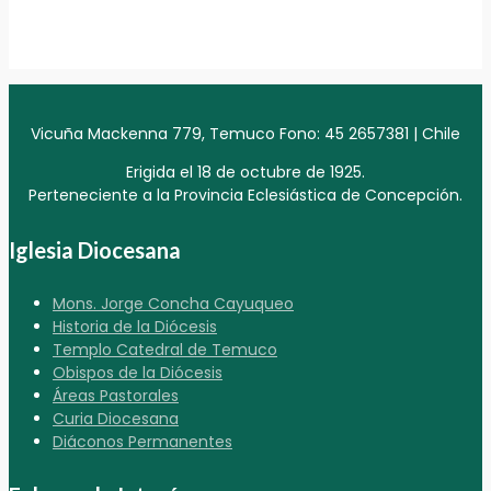
Vicuña Mackenna 779, Temuco Fono: 45 2657381 | Chile
Erigida el 18 de octubre de 1925.
Perteneciente a la Provincia Eclesiástica de Concepción.
Iglesia Diocesana
Mons. Jorge Concha Cayuqueo
Historia de la Diócesis
Templo Catedral de Temuco
Obispos de la Diócesis
Áreas Pastorales
Curia Diocesana
Diáconos Permanentes