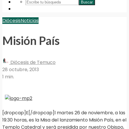
Buscar
Diócesis
Noticias
Misión País
Diócesis de Temuco
28 octubre, 2013
1 min.
[dropcap]E[/dropcap]l martes 26 de noviembre, a las
19:30 horas, es la Misa del lanzamiento Misión País, en el
Templo Catedral y será presidida por nuestro Obispo,