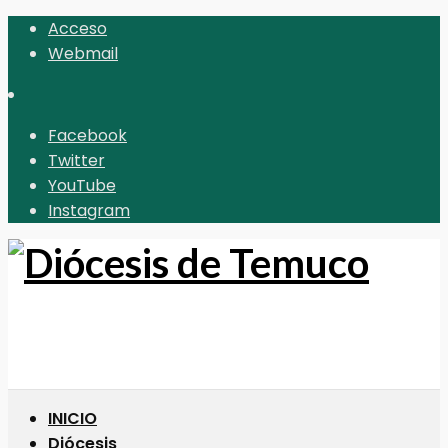
Acceso
Webmail
Facebook
Twitter
YouTube
Instagram
INICIO
Diócesis