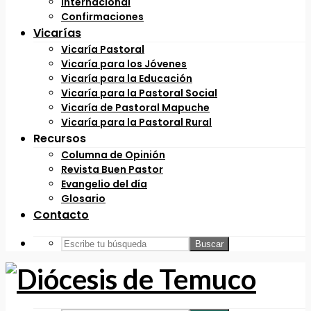
Internacional
Confirmaciones
Vicarías
Vicaría Pastoral
Vicaría para los Jóvenes
Vicaría para la Educación
Vicaría para la Pastoral Social
Vicaría de Pastoral Mapuche
Vicaría para la Pastoral Rural
Recursos
Columna de Opinión
Revista Buen Pastor
Evangelio del día
Glosario
Contacto
Buscar