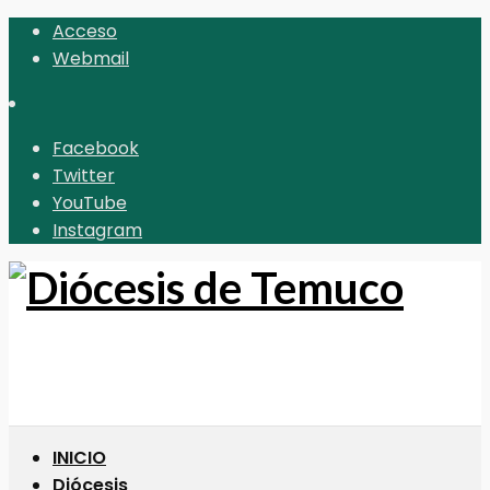
Acceso
Webmail
Facebook
Twitter
YouTube
Instagram
INICIO
Diócesis