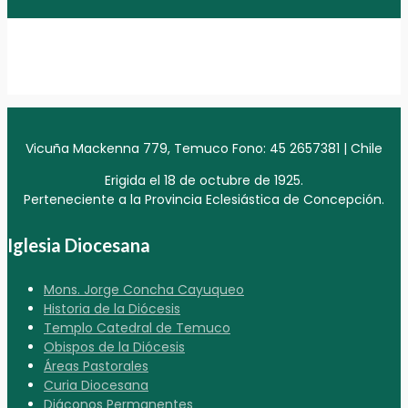
Vicuña Mackenna 779, Temuco Fono: 45 2657381 | Chile
Erigida el 18 de octubre de 1925.
Perteneciente a la Provincia Eclesiástica de Concepción.
Iglesia Diocesana
Mons. Jorge Concha Cayuqueo
Historia de la Diócesis
Templo Catedral de Temuco
Obispos de la Diócesis
Áreas Pastorales
Curia Diocesana
Diáconos Permanentes