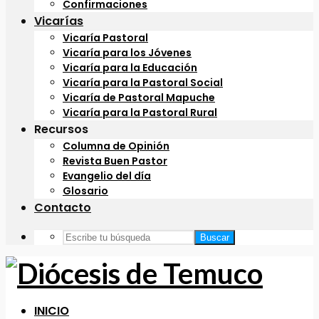
Confirmaciones
Vicarías
Vicaría Pastoral
Vicaría para los Jóvenes
Vicaría para la Educación
Vicaría para la Pastoral Social
Vicaría de Pastoral Mapuche
Vicaría para la Pastoral Rural
Recursos
Columna de Opinión
Revista Buen Pastor
Evangelio del día
Glosario
Contacto
Buscar
INICIO