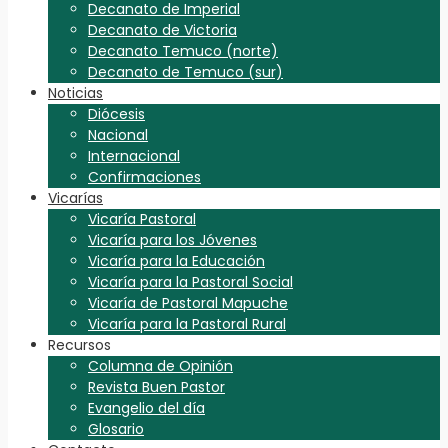
Decanato de Imperial
Decanato de Victoria
Decanato Temuco (norte)
Decanato de Temuco (sur)
Noticias
Diócesis
Nacional
Internacional
Confirmaciones
Vicarías
Vicaría Pastoral
Vicaría para los Jóvenes
Vicaría para la Educación
Vicaría para la Pastoral Social
Vicaría de Pastoral Mapuche
Vicaría para la Pastoral Rural
Recursos
Columna de Opinión
Revista Buen Pastor
Evangelio del día
Glosario