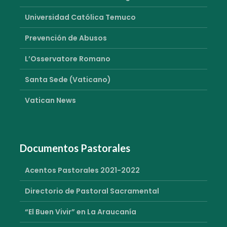
Universidad Católica Temuco
Prevención de Abusos
L’Osservatore Romano
Santa Sede (Vaticano)
Vatican News
Documentos Pastorales
Acentos Pastorales 2021-2022
Directorio de Pastoral Sacramental
“El Buen Vivir” en La Araucanía