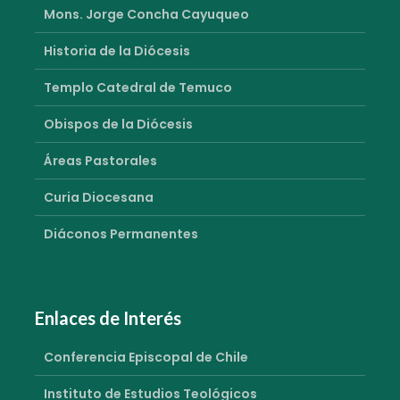
Mons. Jorge Concha Cayuqueo
Historia de la Diócesis
Templo Catedral de Temuco
Obispos de la Diócesis
Áreas Pastorales
Curia Diocesana
Diáconos Permanentes
Enlaces de Interés
Conferencia Episcopal de Chile
Instituto de Estudios Teológicos