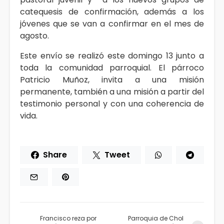
catequesis de confirmación, además a los
jóvenes que se van a confirmar en el mes de
agosto.
Este envío se realizó este domingo 13 junto a
toda la comunidad parroquial. El párroco
Patricio Muñoz, invita a una misión
permanente, también a una misión a partir del
testimonio personal y con una coherencia de
vida.
Share
Tweet
Francisco reza por
Parroquia de Chol