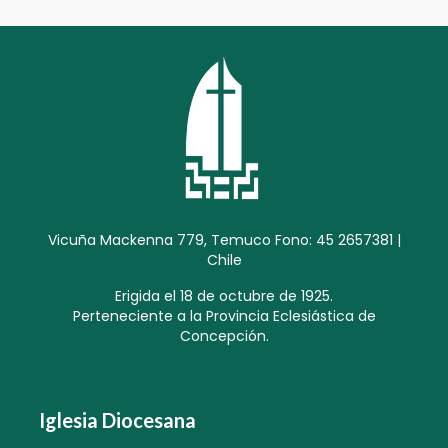
Vicuña Mackenna 779, Temuco Fono: 45 2657381 |
Chile
Erigida el 18 de octubre de 1925.
Perteneciente a la Provincia Eclesiástica de
Concepción.
Iglesia Diocesana