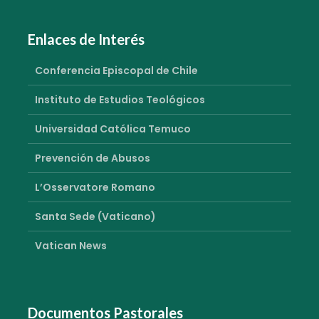
Enlaces de Interés
Conferencia Episcopal de Chile
Instituto de Estudios Teológicos
Universidad Católica Temuco
Prevención de Abusos
L’Osservatore Romano
Santa Sede (Vaticano)
Vatican News
Documentos Pastorales