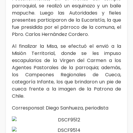
parroquial, se realizó un esquinazo y un baile
mapuche. Luego las Autoridades y fieles
presentes participaron de la Eucaristía, la que
fue presidida por el párroco de la comuna, el
Pbro. Carlos Hernández Cordero.
Al finalizar la Misa, se efectuó el envió a la
Misión Territorial, donde se les impuso
escapularios de la Virgen del Carmen a los
Agentes Pastorales de la parroquia; además,
los Campeones Regionales de Cueca,
categoría Infante, los que brindaron un pie de
cueca frente a la imagen de la Patrona de
Chile.
Corresponsal: Diego Sanhueza, periodista