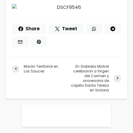
Share
Tweet
Misión Territorial en
En Gabriela Mistral
Los Sauces
celebraron a Virgen
del Carmen y
aniversario de
capilla Santa Teresa
en Victoria