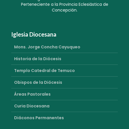
Perteneciente a la Provincia Eclesiástica de
Concepción.
Iglesia Diocesana
Mons. Jorge Concha Cayuqueo
Historia de la Diócesis
Templo Catedral de Temuco
Obispos de la Diócesis
Áreas Pastorales
Curia Diocesana
Diáconos Permanentes