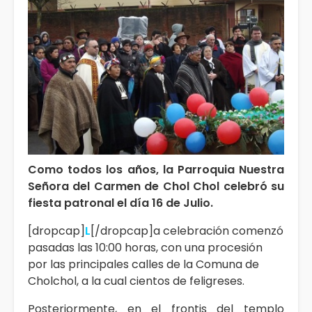
Como todos los años, la Parroquia Nuestra
Señora del Carmen de Chol Chol celebró su
fiesta patronal el día 16 de Julio.
[dropcap]
L
[/dropcap]a celebración comenzó
pasadas las 10:00 horas, con una procesión
por las principales calles de la Comuna de
Cholchol, a la cual cientos de feligreses.
Posteriormente, en el frontis del templo