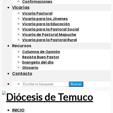
Confirmaciones
Vicarías
Vicaría Pastoral
Vicaría para los Jóvenes
Vicaría para la Educación
Vicaría para la Pastoral Social
Vicaría de Pastoral Mapuche
Vicaría para la Pastoral Rural
Recursos
Columna de Opinión
Revista Buen Pastor
Evangelio del día
Glosario
Contacto
Buscar
INICIO