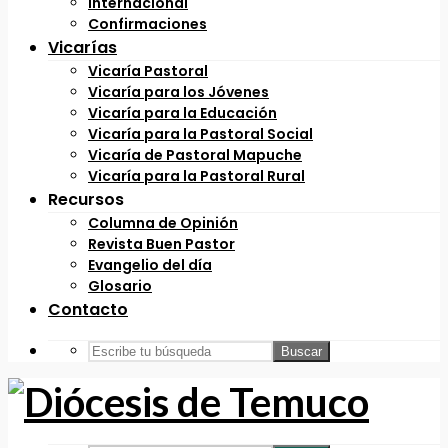
Internacional
Confirmaciones
Vicarías
Vicaría Pastoral
Vicaría para los Jóvenes
Vicaría para la Educación
Vicaría para la Pastoral Social
Vicaría de Pastoral Mapuche
Vicaría para la Pastoral Rural
Recursos
Columna de Opinión
Revista Buen Pastor
Evangelio del día
Glosario
Contacto
Buscar