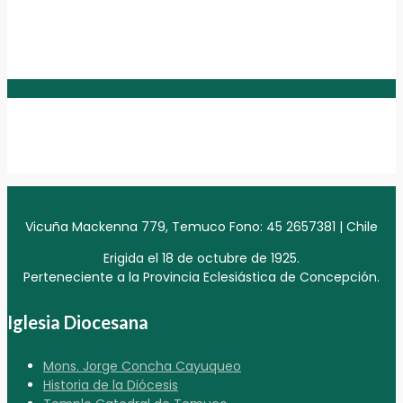
Vicuña Mackenna 779, Temuco Fono: 45 2657381 | Chile
Erigida el 18 de octubre de 1925.
Perteneciente a la Provincia Eclesiástica de Concepción.
Iglesia Diocesana
Mons. Jorge Concha Cayuqueo
Historia de la Diócesis