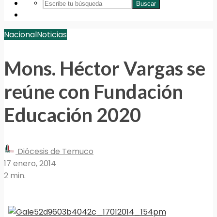
Buscar
Nacional
Noticias
Mons. Héctor Vargas se
reúne con Fundación
Educación 2020
Diócesis de Temuco
17 enero, 2014
2 min.