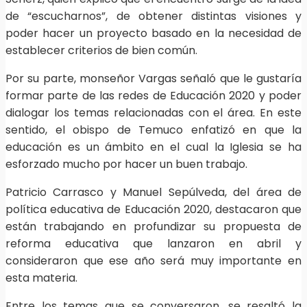
de “escucharnos”, de obtener distintas visiones y
poder hacer un proyecto basado en la necesidad de
establecer criterios de bien común.
Por su parte, monseñor Vargas señaló que le gustaría
formar parte de las redes de Educación 2020 y poder
dialogar los temas relacionadas con el área. En este
sentido, el obispo de Temuco enfatizó en que la
educación es un ámbito en el cual la Iglesia se ha
esforzado mucho por hacer un buen trabajo.
Patricio Carrasco y Manuel Sepúlveda, del área de
política educativa de Educación 2020, destacaron que
están trabajando en profundizar su propuesta de
reforma educativa que lanzaron en abril y
consideraron que ese año será muy importante en
esta materia.
Entre los temas que se conversaron, se resaltó la