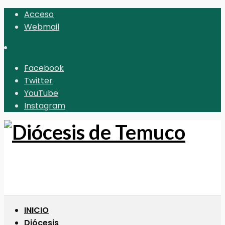
Acceso
Webmail
Facebook
Twitter
YouTube
Instagram
INICIO
Diócesis