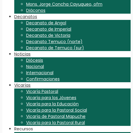
Mons. Jorge Concha Cayuqueo, ofm
Diáconos
Decanatos
Decanato de Angol
Decanato de Imperial
Decanato de Victoria
Decanato Temuco (norte)
Decanato de Temuco (sur)
Noticias
Diócesis
Nacional
Internacional
Confirmaciones
Vicarías
Vicaría Pastoral
Vicaría para los Jóvenes
Vicaría para la Educación
Vicaría para la Pastoral Social
Vicaría de Pastoral Mapuche
Vicaría para la Pastoral Rural
Recursos