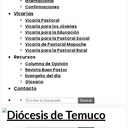
Internacional
Confirmaciones
Vicarías
Vicaría Pastoral
Vicaría para los Jóvenes
Vicaría para la Educación
Vicaría para la Pastoral Social
Vicaría de Pastoral Mapuche
Vicaría para la Pastoral Rural
Recursos
Columna de Opinión
Revista Buen Pastor
Evangelio del día
Glosario
Contacto
Buscar