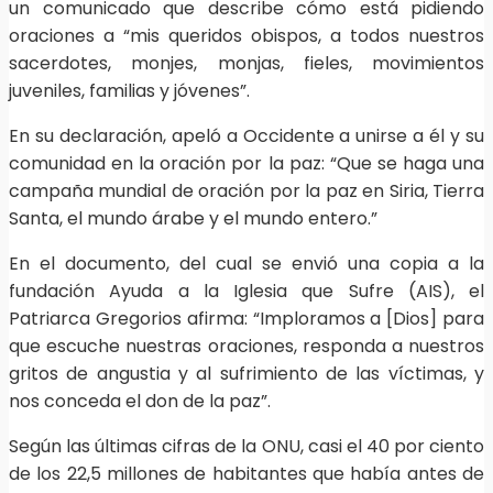
un comunicado que describe cómo está pidiendo
oraciones a “mis queridos obispos, a todos nuestros
sacerdotes, monjes, monjas, fieles, movimientos
juveniles, familias y jóvenes”.
En su declaración, apeló a Occidente a unirse a él y su
comunidad en la oración por la paz: “Que se haga una
campaña mundial de oración por la paz en Siria, Tierra
Santa, el mundo árabe y el mundo entero.”
En el documento, del cual se envió una copia a la
fundación Ayuda a la Iglesia que Sufre (AIS), el
Patriarca Gregorios afirma: “Imploramos a [Dios] para
que escuche nuestras oraciones, responda a nuestros
gritos de angustia y al sufrimiento de las víctimas, y
nos conceda el don de la paz”.
Según las últimas cifras de la ONU, casi el 40 por ciento
de los 22,5 millones de habitantes que había antes de