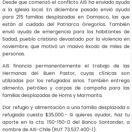
Desde que comenzó el conflicto AIS ha enviado ayuda
a la Iglesia local. En diciembre pasado envió ayuda
para 215 familias desplazadas en Damasco, las que
están al cuidado del Patriarca Gregorios. También
envió ayuda de emergencia para los habitantes de
Sadad, pueblo cristiano devastado por la violencia en
noviembre, que motivó un masivo éxodo de miles de
personas.
AIS financia permanentemente el trabajo de las
Hermanas del Buen Pastor, cuyas clínicas son
utilizadas por los refugiados sirios. También entrega
alimento, petróleo y carpas de campaña para las
familias desplazadas de Homs y Marmarita.
Dar refugio y alimentación a una familia desplazada o
refugiada cuesta $35.000.- Si quieres ayudar, haz tu
aporte en la cta. 150-150-0 del Banco Santander, a
nombre de AIS-Chile (RUT 73.537.400-1).