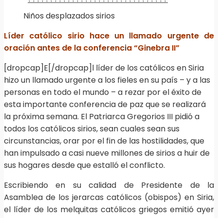
Niños desplazados sirios
Líder católico sirio hace un llamado urgente de
oración antes de la conferencia “Ginebra II”
[dropcap]E[/dropcap]l líder de los católicos en Siria
hizo un llamado urgente a los fieles en su país – y a las
personas en todo el mundo – a rezar por el éxito de
esta importante conferencia de paz que se realizará
la próxima semana. El Patriarca Gregorios III pidió a
todos los católicos sirios, sean cuales sean sus
circunstancias, orar por el fin de las hostilidades, que
han impulsado a casi nueve millones de sirios a huir de
sus hogares desde que estalló el conflicto.
Escribiendo en su calidad de Presidente de la
Asamblea de los jerarcas católicos (obispos) en Siria,
el líder de los melquitas católicos griegos emitió ayer