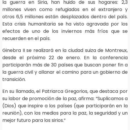
la guerra en Siria, han huido de sus hogares: 2,3
millones viven como refugiados en el extranjero y
otros 6,5 millones están desplazados dentro del país.
Esta crisis humanitaria se ha visto agravada por los
efectos de uno de los inviernos más fríos que se
recuerden en el país.
Ginebra II se realizará en la ciudad suiza de Montreux,
desde el próximo 22 de enero. En la conferencia
participarán más de 30 países que buscan poner fin a
la guerra civil y allanar el camino para un gobierno de
transición.
En su llamado, el Patriarca Gregorios, que destaca por
su labor de promoción de la paz, afirma: “Suplicamos a
(Dios) que inspire a los países (que participarán en la
reunión), con los medios para la paz, la seguridad y un
mejor futuro para los sirios.”