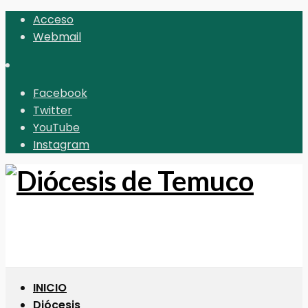
Acceso
Webmail
Facebook
Twitter
YouTube
Instagram
INICIO
Diócesis