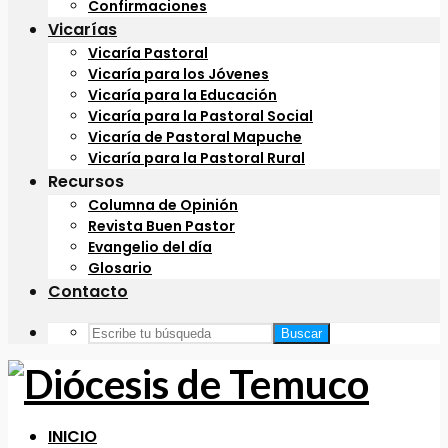
Confirmaciones
Vicarías
Vicaría Pastoral
Vicaría para los Jóvenes
Vicaría para la Educación
Vicaría para la Pastoral Social
Vicaría de Pastoral Mapuche
Vicaría para la Pastoral Rural
Recursos
Columna de Opinión
Revista Buen Pastor
Evangelio del día
Glosario
Contacto
Buscar
INICIO