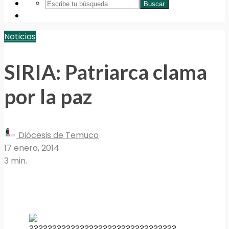
Buscar
Noticias
SIRIA: Patriarca clama
por la paz
Diócesis de Temuco
17 enero, 2014
3 min.