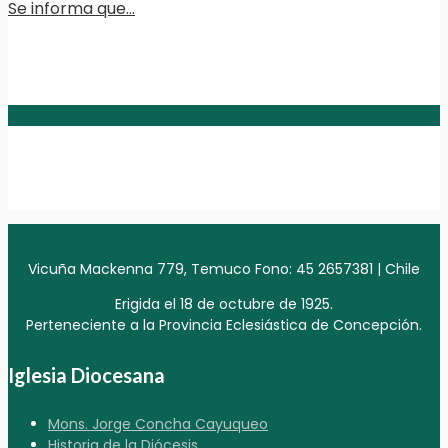
Se informa que…
Vicuña Mackenna 779, Temuco Fono: 45 2657381 | Chile
Erigida el 18 de octubre de 1925.
Perteneciente a la Provincia Eclesiástica de Concepción.
Iglesia Diocesana
Mons. Jorge Concha Cayuqueo
Historia de la Diócesis