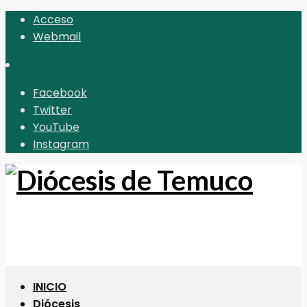
Acceso
Webmail
Facebook
Twitter
YouTube
Instagram
INICIO
Diócesis