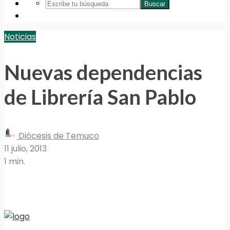
Buscar
Noticias
Nuevas dependencias
de Librería San Pablo
Diócesis de Temuco
11 julio, 2013
1 min.