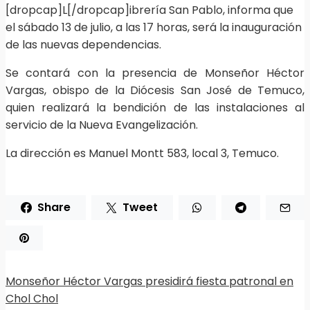
[dropcap]L[/dropcap]ibrería San Pablo, informa que
el sábado 13 de julio, a las 17 horas, será la inauguración
de las nuevas dependencias.
Se contará con la presencia de Monseñor Héctor
Vargas, obispo de la Diócesis San José de Temuco,
quien realizará la bendición de las instalaciones al
servicio de la Nueva Evangelización.
La dirección es Manuel Montt 583, local 3, Temuco.
Share
Tweet
Monseñor Héctor Vargas presidirá fiesta patronal en
Chol Chol