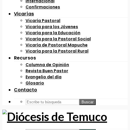
Internacional
Confirmaciones
Vicarías
Vicaría Pastoral
Vicaría para los Jóvenes
Vicaría para la Educación
Vicaría para la Pastoral Social
Vicaría de Pastoral Mapuche
Vicaría para la Pastoral Rural
Recursos
Columna de Opinión
Revista Buen Pastor
Evangelio del día
Glosario
Contacto
Buscar