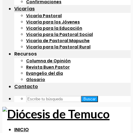
Confirmaciones
Vicarías
Vicaría Pastoral
Vicaría para los Jóvenes
Vicaría para la Educación
Vicaría para la Pastoral Social
Vicaría de Pastoral Mapuche
Vicaría para la Pastoral Rural
Recursos
Columna de Opinión
Revista Buen Pastor
Evangelio del día
Glosario
Contacto
Buscar
INICIO