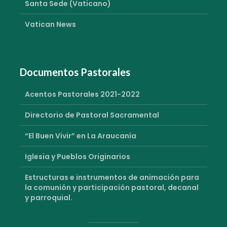
Santa Sede (Vaticano)
Vatican News
Documentos Pastorales
Acentos Pastorales 2021-2022
Directorio de Pastoral Sacramental
“El Buen Vivir” en La Araucanía
Iglesia y Pueblos Originarios
Estructuras e instrumentos de animación para
la comunión y participación pastoral, decanal
y parroquial.