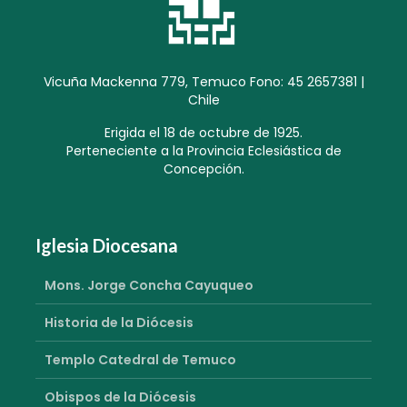
Vicuña Mackenna 779, Temuco Fono: 45 2657381 |
Chile
Erigida el 18 de octubre de 1925.
Perteneciente a la Provincia Eclesiástica de
Concepción.
Iglesia Diocesana
Mons. Jorge Concha Cayuqueo
Historia de la Diócesis
Templo Catedral de Temuco
Obispos de la Diócesis