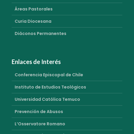
Áreas Pastorales
Curia Diocesana
Diáconos Permanentes
Enlaces de Interés
Conferencia Episcopal de Chile
Instituto de Estudios Teológicos
Universidad Católica Temuco
Prevención de Abusos
L’Osservatore Romano