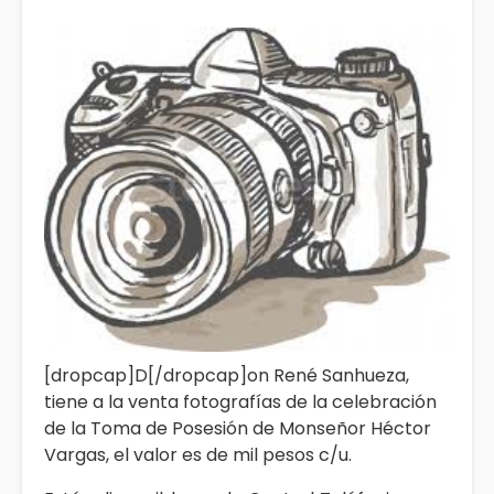
[dropcap]D[/dropcap]on René Sanhueza,
tiene a la venta fotografías de la celebración
de la Toma de Posesión de Monseñor Héctor
Vargas, el valor es de mil pesos c/u.