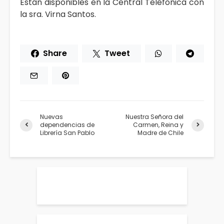
Están disponibles en la Central Teléfonica con
la sra. Virna Santos.
Share
Tweet
Nuevas
Nuestra Señora del
dependencias de
Carmen, Reina y
Librería San Pablo
Madre de Chile