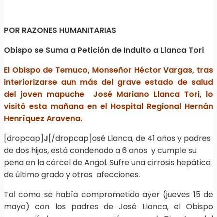
POR RAZONES HUMANITARIAS
Obispo se Suma a Petición de Indulto a Llanca Tori
El Obispo de Temuco, Monseñor Héctor Vargas, tras
interiorizarse aun más del grave estado de salud
del joven mapuche José Mariano Llanca Tori, lo
visitó esta mañana en el Hospital Regional Hernán
Henríquez Aravena.
[dropcap]
J
[/dropcap]osé Llanca, de 41 años y padres
de dos hijos, está condenado a 6 años y cumple su
pena en la cárcel de Angol. Sufre una cirrosis hepática
de último grado y otras afecciones.
Tal como se había comprometido ayer (jueves 15 de
mayo) con los padres de José Llanca, el Obispo