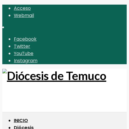
Acceso
Webmail
Facebook
Twitter
YouTube
Instagram
INICIO
Diócesis