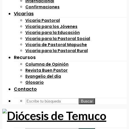
Internacional
Confirmaciones
Vicarías
Vicaría Pastoral
Vicaría para los Jóvenes
Vicaría para la Educación
Vicaría para la Pastoral Social
Vicaría de Pastoral Mapuche
Vicaría para la Pastoral Rural
Recursos
Columna de Opinión
Revista Buen Pastor
Evangelio del día
Glosario
Contacto
Buscar