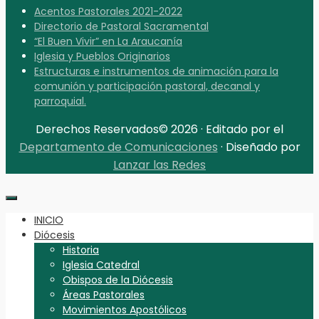
Acentos Pastorales 2021-2022
Directorio de Pastoral Sacramental
“El Buen Vivir” en La Araucanía
Iglesia y Pueblos Originarios
Estructuras e instrumentos de animación para la
comunión y participación pastoral, decanal y
parroquial.
Derechos Reservados© 2026 · Editado por el
Departamento de Comunicaciones
· Diseñado por
Lanzar las Redes
INICIO
Diócesis
Historia
Iglesia Catedral
Obispos de la Diócesis
Áreas Pastorales
Movimientos Apostólicos