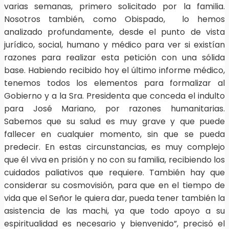
varias semanas, primero solicitado por la familia.
Nosotros también, como Obispado, lo hemos
analizado profundamente, desde el punto de vista
jurídico, social, humano y médico para ver si existían
razones para realizar esta petición con una sólida
base. Habiendo recibido hoy el último informe médico,
tenemos todos los elementos para formalizar al
Gobierno y a la Sra. Presidenta que conceda el indulto
para José Mariano, por razones humanitarias.
Sabemos que su salud es muy grave y que puede
fallecer en cualquier momento, sin que se pueda
predecir. En estas circunstancias, es muy complejo
que él viva en prisión y no con su familia, recibiendo los
cuidados paliativos que requiere. También hay que
considerar su cosmovisión, para que en el tiempo de
vida que el Señor le quiera dar, pueda tener también la
asistencia de las machi, ya que todo apoyo a su
espiritualidad es necesario y bienvenido”, precisó el