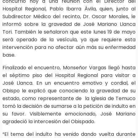
concurrió hoy a una reunión con el Director del
Hospital Regional, Pablo Ibarra Ávila, quien, junto al
Subdirector Médico del recinto, Dr. Oscar Morales, le
informó sobre la gravedad de José Mariano Llanca
Tori. También le señalaron que este lunes 19 de mayo
será operado de la vesícula, ya que requiere esta
intervención para no afectar aún más su enfermedad
base.
Finalizado el encuentro, Monseñor Vargas llegó hasta
el séptimo piso del Hospital Regional para visitar a
José Llanca. En un encuentro emotivo y cordial, el
Obispo le explicó que conociendo la gravedad de su
estado, como representante de la Iglesia de Temuco
tomó la decisión de sumarse a la petición de indulto en
su favor. Visiblemente emocionado, José Mariano
agradeció la intercesión del Obispado.
“El tema del indulto ha venido dando vuelta durante