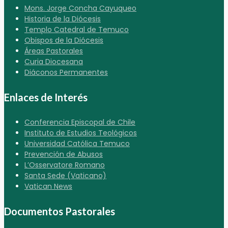
Mons. Jorge Concha Cayuqueo
Historia de la Diócesis
Templo Catedral de Temuco
Obispos de la Diócesis
Áreas Pastorales
Curia Diocesana
Diáconos Permanentes
Enlaces de Interés
Conferencia Episcopal de Chile
Instituto de Estudios Teológicos
Universidad Católica Temuco
Prevención de Abusos
L’Osservatore Romano
Santa Sede (Vaticano)
Vatican News
Documentos Pastorales