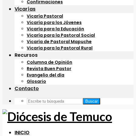
Confirmaciones
Vicarías
Vicaría Pastoral
Vicaría para los Jóvenes
Vicaría para la Educación
Vicaría para la Pastoral Social
Vicaría de Pastoral Mapuche
Vicaría para la Pastoral Rural
Recursos
Columna de Opinión
Revista Buen Pastor
Evangelio del día
Glosario
Contacto
Buscar
INICIO