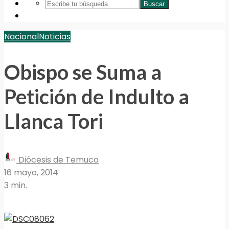
Buscar
Nacional
Noticias
Obispo se Suma a
Petición de Indulto a
Llanca Tori
Diócesis de Temuco
16 mayo, 2014
3 min.